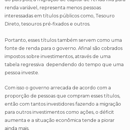
renda variável, representa menos pessoas
interessadas em títulos públicos como, Tesouro
Direto, tesouros pré-fixados e outros.
Portanto, esses títulos também servem como uma
fonte de renda para o governo. Afinal são cobrados
impostos sobre investimentos, através de uma
tabela regressiva dependendo do tempo que uma
pessoa investe.
Com isso o governo arrecada de acordo com a
proporção de pessoas que compram esses títulos,
então com tantos investidores fazendo a migração
para outros investimentos como ações, o déficit
aumenta e a situação econômica tende a piorar
ainda mais.