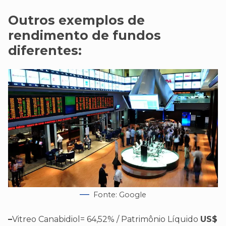
Outros exemplos de
rendimento de fundos
diferentes:
Fonte: Google
–
Vitreo Canabidiol= 64,52% / Patrimônio Líquido
US$