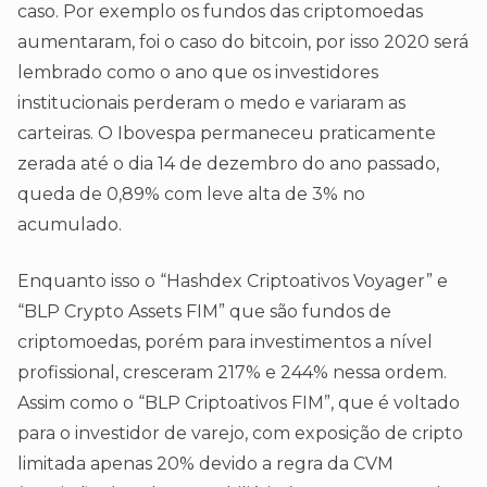
caso. Por exemplo os fundos das criptomoedas
aumentaram, foi o caso do bitcoin, por isso 2020 será
lembrado como o ano que os investidores
institucionais perderam o medo e variaram as
carteiras. O Ibovespa permaneceu praticamente
zerada até o dia 14 de dezembro do ano passado,
queda de 0,89% com leve alta de 3% no
acumulado.
Enquanto isso o “Hashdex Criptoativos Voyager” e
“BLP Crypto Assets FIM” que são fundos de
criptomoedas, porém para investimentos a nível
profissional, cresceram 217% e 244% nessa ordem.
Assim como o “BLP Criptoativos FIM”, que é voltado
para o investidor de varejo, com exposição de cripto
limitada apenas 20% devido a regra da CVM