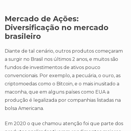
Mercado de Ações:
Diversificação no mercado
brasileiro
Diante de tal cenário, outros produtos começaram
a surgir no Brasil nos últimos 2 anos, e muitos são
fundos de investimentos de ativos pouco
convencionais. Por exemplo, a pecuária, o ouro, as
criptomoedas como o Bitcoin, e o mais inusitado a
maconha, que em alguns países como EUA a
produção é legalizada por companhias listadas na
bolsa Americana.
Em 2020 o que chamou atenção foi que parte dos