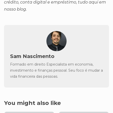
crédito, conta digital e empréstimo, tudo aqui em
nosso blog.
Sam Nascimento
Formado em direito Especialista em economia,
investimento e finanças pessoal. Seu foco é mudar a
vida financeira das pessoas.
You might also like