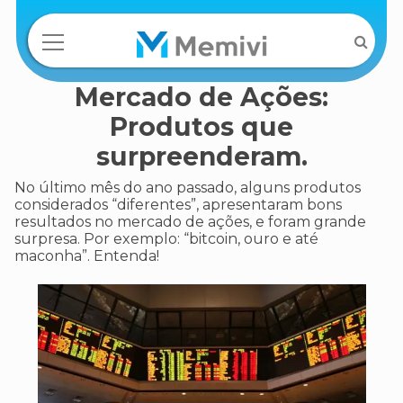
Mercado de Ações:
Produtos que
surpreenderam.
No último mês do ano passado, alguns produtos
considerados “diferentes”, apresentaram bons
resultados no mercado de ações, e foram grande
surpresa. Por exemplo: “bitcoin, ouro e até
maconha”. Entenda!