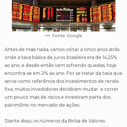
Fonte: Google
Antes de mais nada, vamos voltar a cinco anos atrás
onde a taxa básica de juros brasileira era de 14,25%
ao ano; e desde então vem sofrendo quedas, hoje
encontra-se em 2% ao ano. Por se tratar da taxa que
serve como referência dos investimentos de renda
fixa, muitos investidores decidiram mudar e correr
um pouco mais de riscos e investiram parte dos
patrimônio no mercado de ações.
Diante disso, os números da Bolsa de Valores