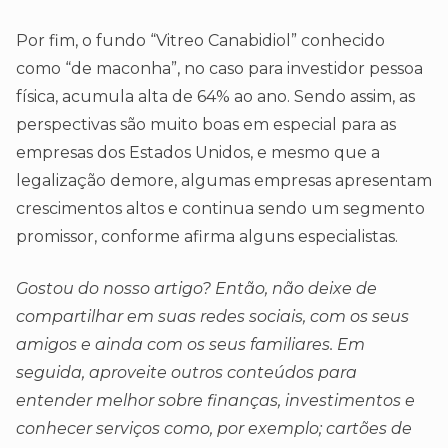
Por fim, o fundo “Vitreo Canabidiol” conhecido
como “de maconha”, no caso para investidor pessoa
física, acumula alta de 64% ao ano. Sendo assim, as
perspectivas são muito boas em especial para as
empresas dos Estados Unidos, e mesmo que a
legalização demore, algumas empresas apresentam
crescimentos altos e continua sendo um segmento
promissor, conforme afirma alguns especialistas.
Gostou do nosso artigo? Então, não deixe de
compartilhar em suas redes sociais, com os seus
amigos e ainda com os seus familiares. Em
seguida, aproveite outros conteúdos para
entender melhor sobre finanças, investimentos e
conhecer serviços como, por exemplo; cartões de