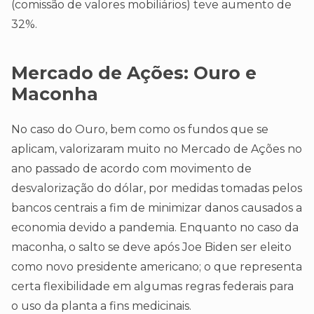
(comissão de valores mobiliários) teve aumento de
32%.
Mercado de Ações:
Ouro e
Maconha
No caso do Ouro, bem como os fundos que se
aplicam, valorizaram muito no Mercado de Ações no
ano passado de acordo com movimento de
desvalorização do dólar, por medidas tomadas pelos
bancos centrais a fim de minimizar danos causados a
economia devido a pandemia. Enquanto no caso da
maconha, o salto se deve após Joe Biden ser eleito
como novo presidente americano; o que representa
certa flexibilidade em algumas regras federais para
o uso da planta a fins medicinais.