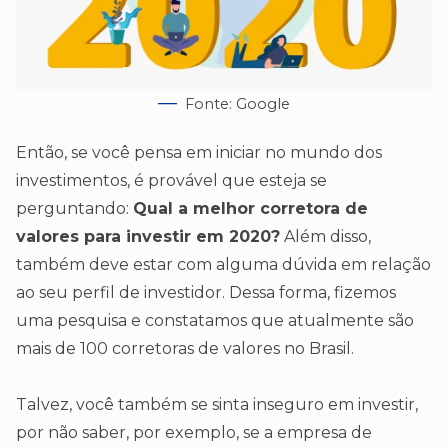
Fonte: Google
Então, se você pensa em iniciar no mundo dos
investimentos, é provável que esteja se
perguntando:
Qual a melhor corretora de
valores para investir em 2020?
Além disso,
também deve estar com alguma dúvida em relação
ao seu perfil de investidor. Dessa forma, fizemos
uma pesquisa e constatamos que atualmente são
mais de 100 corretoras de valores no Brasil.
Talvez, você também se sinta inseguro em investir,
por não saber, por exemplo, se a empresa de