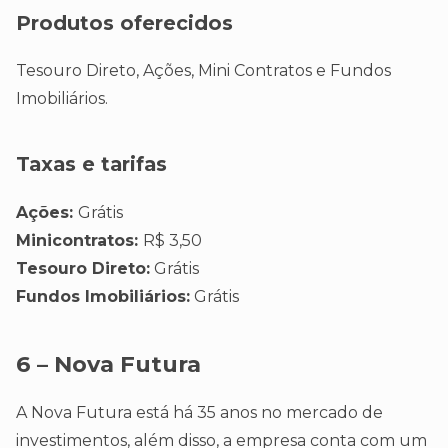
Produtos oferecidos
Tesouro Direto, Ações, Mini Contratos e Fundos
Imobiliários.
Taxas e tarifas
Ações:
Grátis
Minicontratos:
R$ 3,50
Tesouro Direto:
Grátis
Fundos Imobiliários:
Grátis
6 – Nova Futura
A Nova Futura está há 35 anos no mercado de
investimentos, além disso, a empresa conta com um