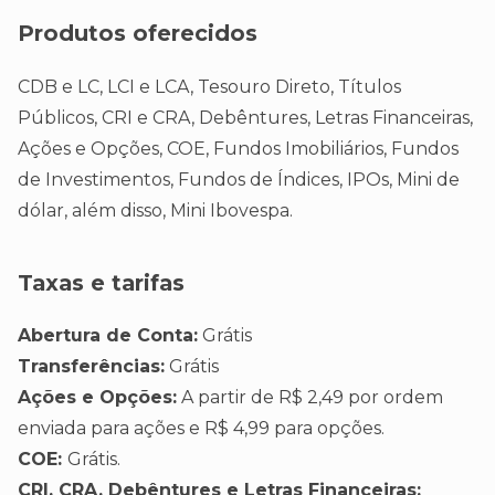
Produtos oferecidos
CDB e LC, LCI e LCA, Tesouro Direto, Títulos
Públicos, CRI e CRA, Debêntures, Letras Financeiras,
Ações e Opções, COE, Fundos Imobiliários, Fundos
de Investimentos, Fundos de Índices, IPOs, Mini de
dólar, além disso, Mini Ibovespa.
Taxas e tarifas
Abertura de Conta:
Grátis
Transferências:
Grátis
Ações e Opções:
A partir de R$ 2,49 por ordem
enviada para ações e R$ 4,99 para opções.
COE:
Grátis.
CRI, CRA, Debêntures e Letras Financeiras: