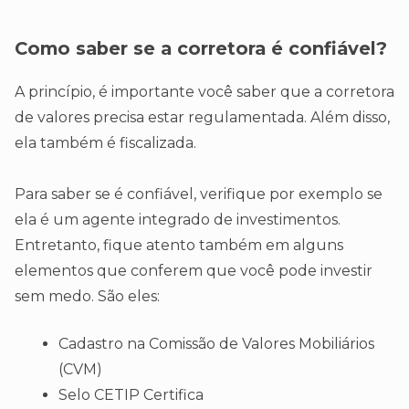
Como saber se a corretora é confiável?
A princípio, é importante você saber que a corretora
de valores precisa estar regulamentada. Além disso,
ela também é fiscalizada.
Para saber se é confiável, verifique por exemplo se
ela é um agente integrado de investimentos.
Entretanto, fique atento também em alguns
elementos que conferem que você pode investir
sem medo. São eles:
Cadastro na Comissão de Valores Mobiliários
(CVM)
Selo CETIP Certifica