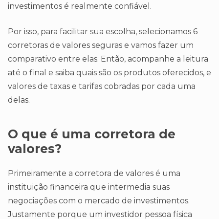
investimentos é realmente confiável.
Por isso, para facilitar sua escolha, selecionamos 6
corretoras de valores seguras e vamos fazer um
comparativo entre elas. Então, acompanhe a leitura
até o final e saiba quais são os produtos oferecidos, e
valores de taxas e tarifas cobradas por cada uma
delas.
O que é uma corretora de
valores?
Primeiramente a corretora de valores é uma
instituição financeira que intermedia suas
negociações com o mercado de investimentos.
Justamente porque um investidor pessoa física