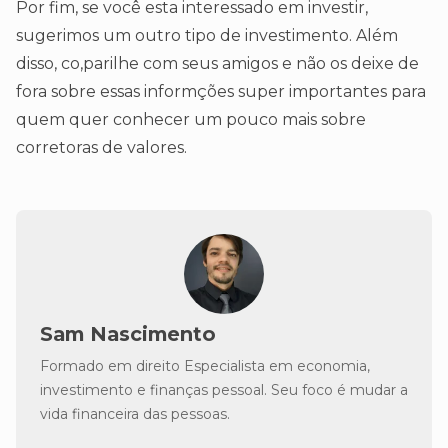
Por fim, se você esta interessado em investir,
sugerimos um outro tipo de investimento. Além
disso, co,parilhe com seus amigos e não os deixe de
fora sobre essas informções super importantes para
quem quer conhecer um pouco mais sobre
corretoras de valores.
Sam Nascimento
Formado em direito Especialista em economia,
investimento e finanças pessoal. Seu foco é mudar a
vida financeira das pessoas.