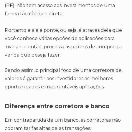
(PF), não tem acesso aos investimentos de uma
forma tão rápida e direta.
Portanto ela é a ponte, ou seja, é através dela que
você conhece várias opções de aplicações para
investir, e então, processa as ordens de compra ou
venda que deseja fazer.
Sendo assim, o principal foco de uma corretora de
valores é garantir aos investidores as melhores
oportunidades e mais rentáveis aplicações.
Diferença entre corretora e banco
Em contrapartida de um banco, as corretoras não
cobram tarifas altas pelas transações.