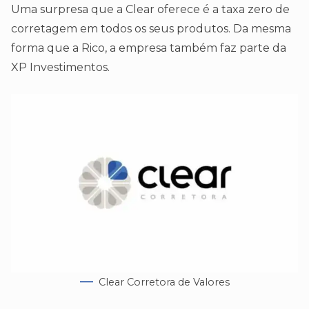
Uma surpresa que a Clear oferece é a taxa zero de
corretagem em todos os seus produtos. Da mesma
forma que a Rico, a empresa também faz parte da
XP Investimentos.
Clear Corretora de Valores