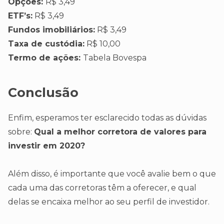
Opções:
R$ 3,49
ETF’s:
R$ 3,49
Fundos imobiliários:
R$ 3,49
Taxa de custódia:
R$ 10,00
Termo de ações:
Tabela Bovespa
Conclusão
Enfim, esperamos ter esclarecido todas as dúvidas
sobre:
Qual a melhor corretora de valores para
investir em 2020?
Além disso, é importante que você avalie bem o que
cada uma das corretoras têm a oferecer, e qual
delas se encaixa melhor ao seu perfil de investidor.