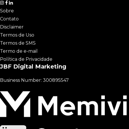
Sobre
Contato
Disclaimer
Termos de Uso
Termos de SMS
Termo de e-mail
Política de Privacidade
JBF Digital Marketing
Business Number: 300895547