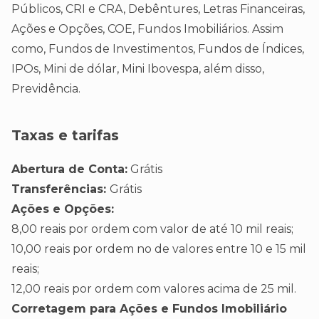
Públicos, CRI e CRA, Debêntures, Letras Financeiras,
Ações e Opções, COE, Fundos Imobiliários. Assim
como, Fundos de Investimentos, Fundos de Índices,
IPOs, Mini de dólar, Mini Ibovespa, além disso,
Previdência.
Taxas e tarifas
Abertura de Conta:
Grátis
Transferências:
Grátis
Ações e Opções:
8,00 reais por ordem com valor de até 10 mil reais;
10,00 reais por ordem no de valores entre 10 e 15 mil
reais;
12,00 reais por ordem com valores acima de 25 mil.
Corretagem para Ações e Fundos Imobiliário