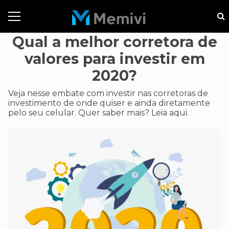
Qual a melhor corretora de
valores para investir em
2020?
Veja nesse embate com investir nas corretoras de
investimento de onde quiser e ainda diretamente
pelo seu celular. Quer saber mais? Leia aqui.