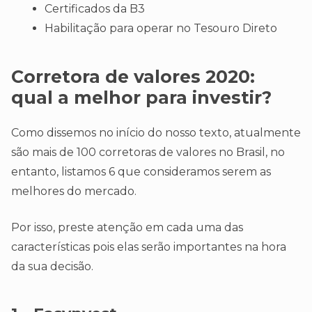
Certificados da B3
Habilitação para operar no Tesouro Direto
Corretora de valores 2020:
qual a melhor para investir?
Como dissemos no início do nosso texto, atualmente
são mais de 100 corretoras de valores no Brasil, no
entanto, listamos 6 que consideramos serem as
melhores do mercado.
Por isso, preste atenção em cada uma das
características pois elas serão importantes na hora
da sua decisão.