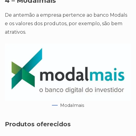
4 – Modalmais
De antemão a empresa pertence ao banco Modals
e os valores dos produtos, por exemplo, são bem
atrativos.
Modalmais
Produtos oferecidos