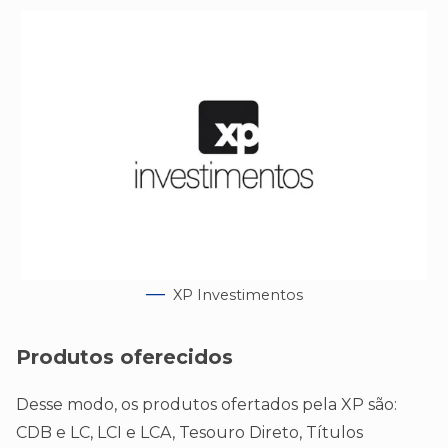
XP Investimentos
Produtos oferecidos
Desse modo, os produtos ofertados pela XP são:
CDB e LC, LCI e LCA, Tesouro Direto, Títulos