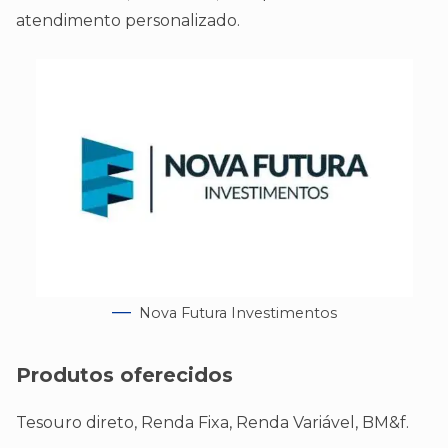
atendimento personalizado.
Nova Futura Investimentos
Produtos oferecidos
Tesouro direto, Renda Fixa, Renda Variável, BM&f.