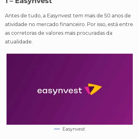
1 – Easynvest
Antes de tudo, a Easynvest tem mais de 50 anos de
atividade no mercado financeiro. Por isso, está entre
as corretoras de valores mais procuradas da
atualidade.
Easynvest