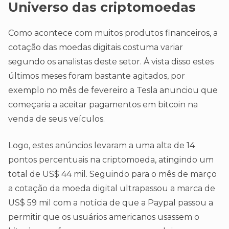
Universo das criptomoedas
Como acontece com muitos produtos financeiros, a
cotação das moedas digitais costuma variar
segundo os analistas deste setor. Á vista disso estes
últimos meses foram bastante agitados, por
exemplo no mês de fevereiro a Tesla anunciou que
começaria a aceitar pagamentos em bitcoin na
venda de seus veículos.
Logo, estes anúncios levaram a uma alta de 14
pontos percentuais na criptomoeda, atingindo um
total de US$ 44 mil. Seguindo para o mês de março
a cotação da moeda digital ultrapassou a marca de
US$ 59 mil com a notícia de que a Paypal passou a
permitir que os usuários americanos usassem o