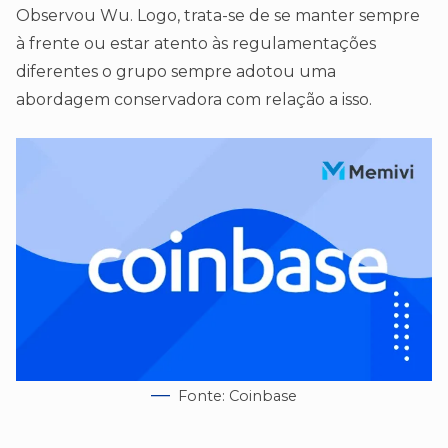
Observou Wu. Logo, trata-se de se manter sempre
à frente ou estar atento às regulamentações
diferentes o grupo sempre adotou uma
abordagem conservadora com relação a isso.
Fonte: Coinbase