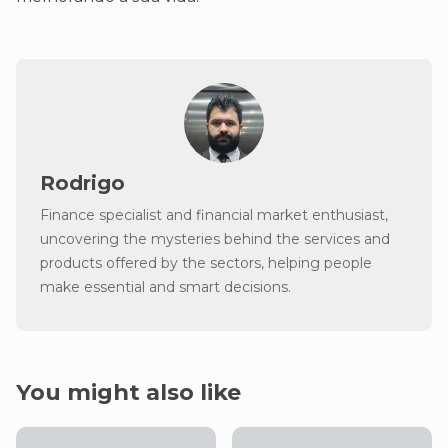
Rodrigo
Finance specialist and financial market enthusiast,
uncovering the mysteries behind the services and
products offered by the sectors, helping people
make essential and smart decisions.
You might also like