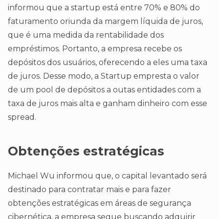
informou que a startup está entre 70% e 80% do
faturamento oriunda da margem líquida de juros,
que é uma medida da rentabilidade dos
empréstimos. Portanto, a empresa recebe os
depósitos dos usuários, oferecendo a eles uma taxa
de juros. Desse modo, a Startup empresta o valor
de um pool de depósitos a outas entidades com a
taxa de juros mais alta e ganham dinheiro com esse
spread.
Obtenções estratégicas
Michael Wu informou que, o capital levantado será
destinado para contratar mais e para fazer
obtenções estratégicas em áreas de segurança
cibernética, a empresa segue buscando adquirir