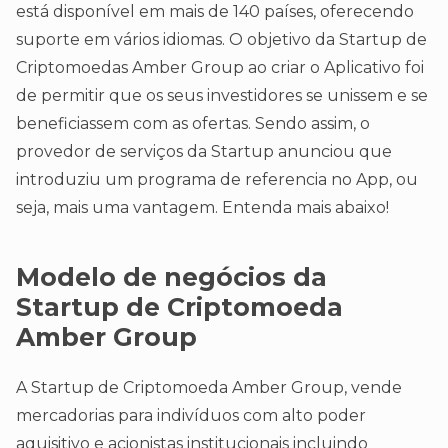
está disponível em mais de 140 países, oferecendo
suporte em vários idiomas. O objetivo da Startup de
Criptomoedas Amber Group ao criar o Aplicativo foi
de permitir que os seus investidores se unissem e se
beneficiassem com as ofertas. Sendo assim, o
provedor de serviços da Startup anunciou que
introduziu um programa de referencia no App, ou
seja, mais uma vantagem. Entenda mais abaixo!
Modelo de negócios da
Startup de Criptomoeda
Amber Group
A Startup de Criptomoeda Amber Group, vende
mercadorias para indivíduos com alto poder
aquisitivo e acionistas institucionais incluindo