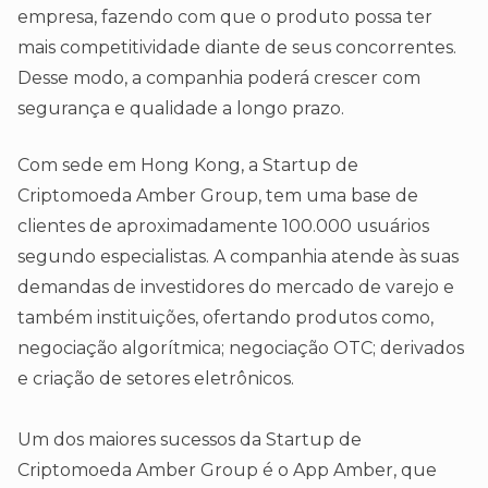
empresa, fazendo com que o produto possa ter
mais competitividade diante de seus concorrentes.
Desse modo, a companhia poderá crescer com
segurança e qualidade a longo prazo.
Com sede em Hong Kong, a Startup de
Criptomoeda Amber Group, tem uma base de
clientes de aproximadamente 100.000 usuários
segundo especialistas. A companhia atende às suas
demandas de investidores do mercado de varejo e
também instituições, ofertando produtos como,
negociação algorítmica; negociação OTC; derivados
e criação de setores eletrônicos.
Um dos maiores sucessos da Startup de
Criptomoeda Amber Group é o App Amber, que