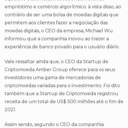
empréstimo e comércio algorítmico. à vista disso, ao
contrário de ser uma bolsa de moedas digitais que
permitem aos clientes fazer a negociação das
moedas digitais, o CEO da empresa, Michael Wu
informou que a companhia inovou ao trazer a
experiência de banco privado para o usuário diário.
Vale ressaltar ainda que, o CEO da Startup de
Criptomoeda Amber Group oferece para os seus
investidores uma gama de mercadorias de
criptomoedas variadas para o investimento. Foi dito
também que a Startup de Criptomoeda registrou
receita de um total de US$ 500 milhões até o fim de
2021.
Assim sendo, segundo o CEO da companhia