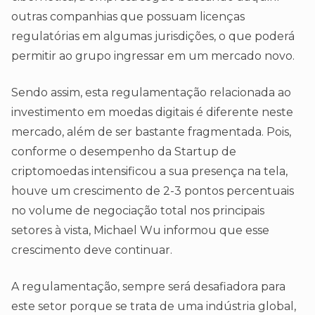
outras companhias que possuam licenças
regulatórias em algumas jurisdições, o que poderá
permitir ao grupo ingressar em um mercado novo.
Sendo assim, esta regulamentação relacionada ao
investimento em moedas digitais é diferente neste
mercado, além de ser bastante fragmentada. Pois,
conforme o desempenho da Startup de
criptomoedas intensificou a sua presença na tela,
houve um crescimento de 2-3 pontos percentuais
no volume de negociação total nos principais
setores à vista, Michael Wu informou que esse
crescimento deve continuar.
A regulamentação, sempre será desafiadora para
este setor porque se trata de uma indústria global,