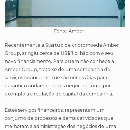
Fonte: Amber
Recentemente a Startup de criptomoeda Amber
Group, atingiu cerca de US$ 1 bilhão com o seu
novo financiamento. Para quem não conhece a
Amber Group, trata-se de uma companhia de
serviços financeiros que são necessárias para
garantir o andamento dos negócios, como por
exemplo a circulação do capital da companhia.
Estes serviços financeiros, representam um
conjunto de processos e demais atividades que
melhoram a administração dos negócios de uma