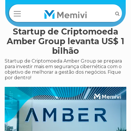
Startup de Criptomoeda
Amber Group levanta US$ 1
bilhão
Startup de Criptomoeda Amber Group se prepara
para investir mais em segurança cibernética com o
objetivo de melhorar a gestão dos negócios. Fique
por dentro!