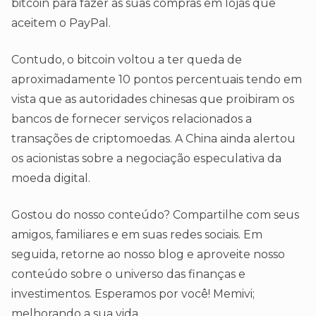
bitcoin para fazer as suas compras em lojas que
aceitem o PayPal.
Contudo, o bitcoin voltou a ter queda de
aproximadamente 10 pontos percentuais tendo em
vista que as autoridades chinesas que proibiram os
bancos de fornecer serviços relacionados a
transações de criptomoedas. A China ainda alertou
os acionistas sobre a negociação especulativa da
moeda digital.
Gostou do nosso conteúdo? Compartilhe com seus
amigos, familiares e em suas redes sociais. Em
seguida, retorne ao nosso blog e aproveite nosso
conteúdo sobre o universo das finanças e
investimentos. Esperamos por você! Memivi;
melhorando a sua vida.