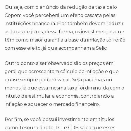
Ou seja, com o anúncio da redução da taxa pelo
Copom você perceberá um efeito cascata pelas
instituições financeira. Elas também devem reduzir
as taxas de juros, dessa forma, os investimentos que
têm como maior garantia a base da inflação sofrerão
com esse efeito, já que acompanham a Selic.
Outro ponto a ser observado são os preços em
geral que acrescentam cálculo da inflação e que
quase sempre podem variar. Seja para mais ou
menos, já que essa mesma taxa foi diminuída com o
intuito de estimular a economia, controlando a
inflação e aquecer o mercado financeiro.
Por fim, se você possui investimento em títulos
como Tesouro direto, LCI e CDB saiba que esses