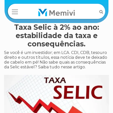
Taxa Selic à 2% ao ano:
estabilidade da taxa e
consequências.
Se você é um investidor; em LCA. CDI, CDB, tesouro
direito e outros títulos, essa notícia deve te deixado
de cabelo em pé! Não sabe quais as consequências
da Selic estável? Saiba tudo nesse artigo.