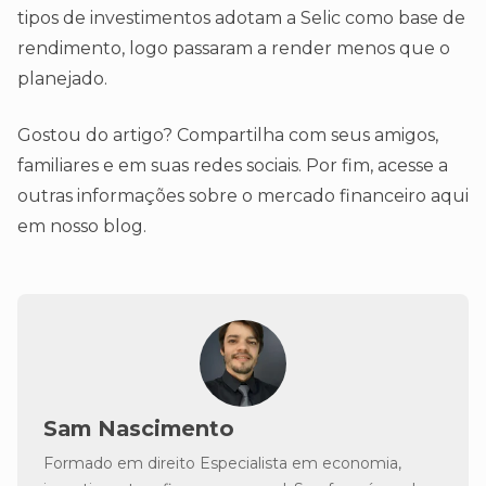
tipos de investimentos adotam a Selic como base de
rendimento, logo passaram a render menos que o
planejado.
Gostou do artigo? Compartilha com seus amigos,
familiares e em suas redes sociais. Por fim, acesse a
outras informações sobre o mercado financeiro aqui
em nosso blog.
Sam Nascimento
Formado em direito Especialista em economia,