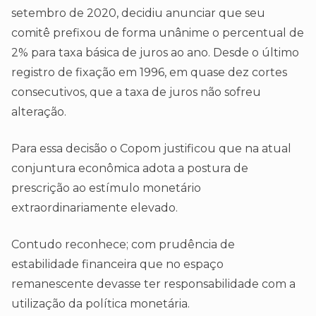
setembro de 2020, decidiu anunciar que seu
comitê prefixou de forma unânime o percentual de
2% para taxa básica de juros ao ano. Desde o último
registro de fixação em 1996, em quase dez cortes
consecutivos, que a taxa de juros não sofreu
alteração.
Para essa decisão o Copom justificou que na atual
conjuntura econômica adota a postura de
prescrição ao estímulo monetário
extraordinariamente elevado.
Contudo reconhece; com prudência de
estabilidade financeira que no espaço
remanescente devasse ter responsabilidade com a
utilização da política monetária.