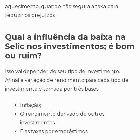
aquecimento, quando não segura a taxa para
reduzir os prejuízos.
Qual a influência da baixa na
Selic nos investimentos; é bom
ou ruim?
Isso vai depender do seu tipo de investimento.
Afinal a variação de rendimento para cada tipo de
investimento é tomada por três bases:
Inflação;
O rendimento derivado de outros
investimentos;
E as taxas por empréstimos.