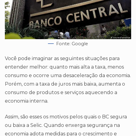
Fonte: Google
Você pode imaginar as seguintes situações para
entender melhor: quanto mais alta a taxa, menos
consumo e ocorre uma desaceleração da economia.
Porém, com a taxa de juros mais baixa, aumenta o
consumo de produtos e serviços aquecendo a
economia interna.
Assim, são esses os motivos pelos quais o BC segura
ou baixa a Selic. Quando enxerga segurança na
economia adota medidas para o crescimento e