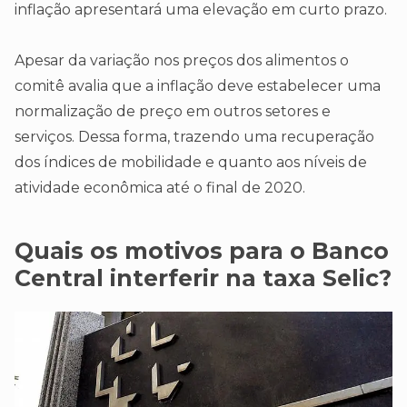
inflação apresentará uma elevação em curto prazo.
Apesar da variação nos preços dos alimentos o
comitê avalia que a inflação deve estabelecer uma
normalização de preço em outros setores e
serviços. Dessa forma, trazendo uma recuperação
dos índices de mobilidade e quanto aos níveis de
atividade econômica até o final de 2020.
Quais os motivos para o Banco
Central interferir na taxa Selic?