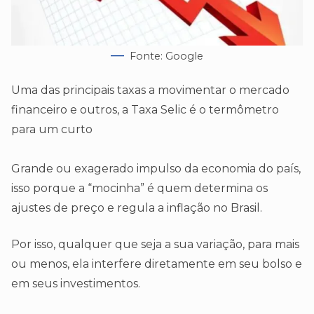
Fonte: Google
Uma das principais taxas a movimentar o mercado
financeiro e outros, a Taxa Selic é o termômetro
para um curto
Grande ou exagerado impulso da economia do país,
isso porque a “mocinha” é quem determina os
ajustes de preço e regula a inflação no Brasil.
Por isso, qualquer que seja a sua variação, para mais
ou menos, ela interfere diretamente em seu bolso e
em seus investimentos.