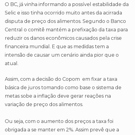
O BC, já vinha informando a possível estabilidade da
Selic e isso tinha ocorrido muito antes da acirrada
disputa de preço dos alimentos. Segundo o Banco
Central o comitê mantém a prefixação da taxa para
reduzir os danos econômicos causados pela crise
financeira mundial. E que as medidas tem a
intensão de causar um cenário ainda pior que o
atual.
Assim, com a decisão do Copom em fixar a taxa
básica de juros tomando como base o sistema de
metas sobe a inflação deve gerar reações na
variação de preço dos alimentos.
Ou seja, com o aumento dos preços a taxa foi
obrigada a se manter em 2%. Assim prevê que a