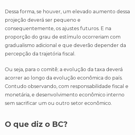
Dessa forma, se houver, um elevado aumento dessa
projeção deverá ser pequeno e
consequentemente, os ajustes futuros. E na
proporção do grau de estímulo ocorreriam com
gradualismo adicional e que deverão depender da
percepção da trajetória fiscal.
Ou seja, para o comitê; a evolução da taxa deverá
acorrer ao longo da evolução econômica do país.
Contudo observando, com responsabilidade fiscal e
monetária, e desenvolvimento econômico interno
sem sacrificar um ou outro setor econômico.
O que diz o BC?