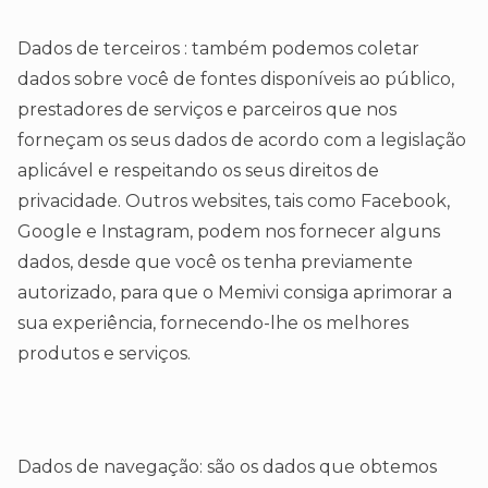
Dados de terceiros : também podemos coletar
dados sobre você de fontes disponíveis ao público,
prestadores de serviços e parceiros que nos
forneçam os seus dados de acordo com a legislação
aplicável e respeitando os seus direitos de
privacidade. Outros websites, tais como Facebook,
Google e Instagram, podem nos fornecer alguns
dados, desde que você os tenha previamente
autorizado, para que o Memivi consiga aprimorar a
sua experiência, fornecendo-lhe os melhores
produtos e serviços.
Dados de navegação: são os dados que obtemos