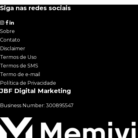
Siga nas redes sociais
Sobre
Contato
Disclaimer
Termos de Uso
Termos de SMS
Termo de e-mail
Política de Privacidade
JBF Digital Marketing
Business Number: 300895547