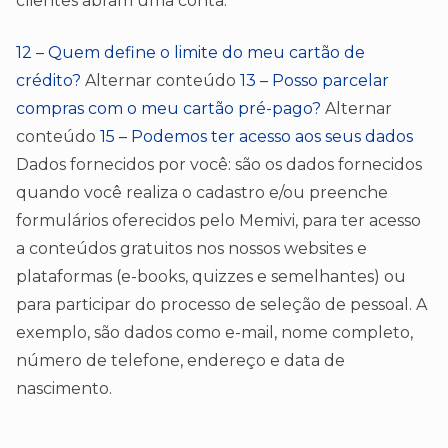
clientes abram uma conta.
12 – Quem define o limite do meu cartão de
crédito?
Alternar conteúdo
13 – Posso parcelar
compras com o meu cartão pré-pago?
Alternar
conteúdo
15 – Podemos ter acesso aos seus dados
Dados fornecidos por você: são os dados fornecidos
quando você realiza o cadastro e/ou preenche
formulários oferecidos pelo Memivi, para ter acesso
a conteúdos gratuitos nos nossos websites e
plataformas (e-books, quizzes e semelhantes) ou
para participar do processo de seleção de pessoal. A
exemplo, são dados como e-mail, nome completo,
número de telefone, endereço e data de
nascimento.