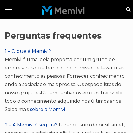
Perguntas frequentes
1 – O que é Memivi?
Memivi é uma ideia proposta por um grupo de
empresários que tem o compromisso de levar mais
conhecimento às pessoas. Fornecer conhecimento
onde a sociedade mais precisa. Os especialistas do
nosso grupo estão empenhados em nos transmitir
todo o conhecimento adquirido nos últimos anos.
Saiba mais
sobre a Memivi
2 – A Memivi é segura?
Lorem ipsum dolor sit amet,