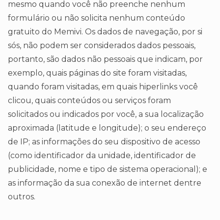
mesmo quando você não preenche nenhum
formulário ou não solicita nenhum conteúdo
gratuito do Memivi. Os dados de navegação, por si
sós, não podem ser considerados dados pessoais,
portanto, são dados não pessoais que indicam, por
exemplo, quais páginas do site foram visitadas,
quando foram visitadas, em quais hiperlinks você
clicou, quais conteúdos ou serviços foram
solicitados ou indicados por você, a sua localização
aproximada (latitude e longitude); o seu endereço
de IP; as informações do seu dispositivo de acesso
(como identificador da unidade, identificador de
publicidade, nome e tipo de sistema operacional); e
as informação da sua conexão de internet dentre
outros.