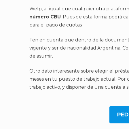
Welp, al igual que cualquier otra plataform
número CBU
. Pues de esta forma podrá ca
para el pago de cuotas.
Ten en cuenta que dentro de la documentaci
vigente y ser de nacionalidad Argentina. C
de asumir.
Otro dato interesante sobre elegir el prés
meses en tu puesto de trabajo actual. Por 
trabajo activo, y disponer de una cuenta a
PED