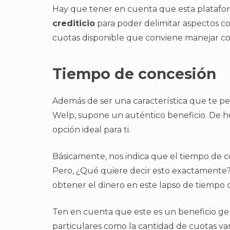
Hay que tener en cuenta que esta platafor
crediticio
para poder delimitar aspectos c
cuotas disponible que conviene manejar co
Tiempo de concesión
Además de ser una característica que te pe
Welp, supone un auténtico beneficio. De h
opción ideal para ti.
Básicamente, nos indica que el tiempo de 
Pero, ¿Qué quiere decir esto exactamente?
obtener el dinero en este lapso de tiempo
Ten en cuenta que este es un beneficio gene
particulares como la cantidad de cuotas van