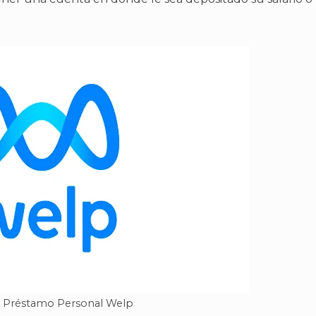
: Préstamo Personal Welp