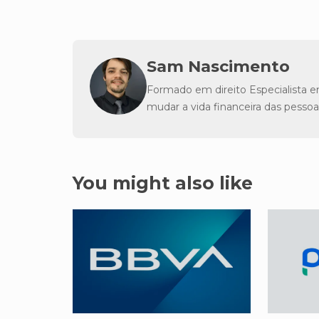
Sam Nascimento
Formado em direito Especialista e
mudar a vida financeira das pessoa
You might also like