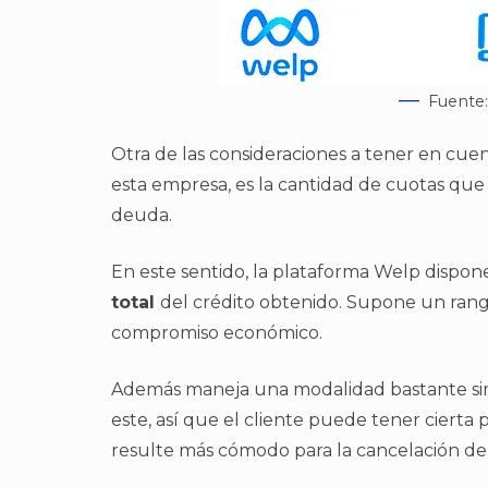
Fuente
Otra de las consideraciones a tener en cue
esta empresa, es la cantidad de cuotas que s
deuda.
En este sentido, la plataforma Welp dispo
total
del crédito obtenido. Supone un rang
compromiso económico.
Además maneja una modalidad bastante simi
este, así que el cliente puede tener cierta 
resulte más cómodo para la cancelación de