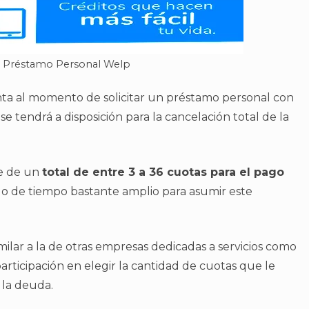
: Préstamo Personal Welp
nta al momento de solicitar un préstamo personal con
e tendrá a disposición para la cancelación total de la
ne de un
total de entre 3 a 36 cuotas para el pago
o de tiempo bastante amplio para asumir este
lar a la de otras empresas dedicadas a servicios como
participación en elegir la cantidad de cuotas que le
 la deuda.