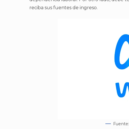
reciba sus fuentes de ingreso.
Fuente