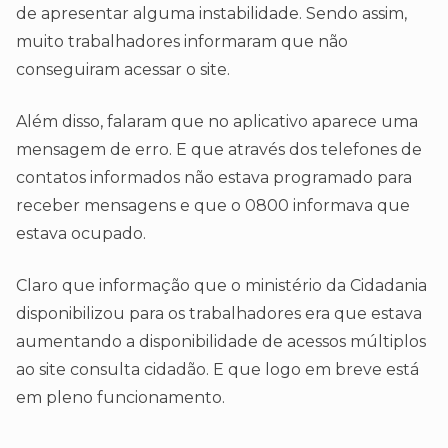
de apresentar alguma instabilidade. Sendo assim,
muito trabalhadores informaram que não
conseguiram acessar o site.
Além disso, falaram que no aplicativo aparece uma
mensagem de erro. E que através dos telefones de
contatos informados não estava programado para
receber mensagens e que o 0800 informava que
estava ocupado.
Claro que informação que o ministério da Cidadania
disponibilizou para os trabalhadores era que estava
aumentando a disponibilidade de acessos múltiplos
ao site consulta cidadão. E que logo em breve está
em pleno funcionamento.