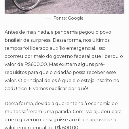
Fonte: Google
Antes de mais nada, a pandemia pegou o povo
brasileir de surpresa. Dessa forma, nos últimos
tempos foi liberado auxílio emergencial. Isso
ocorreu por meio do governo federal que liberou o
valor de R$600,00. Mas existem alguns pré-
requisitos para que o cidadão possa receber esse
valor. O principal deles é que ele esteja inscrito no
CadÚnico. E vamos explicar por quê!
Dessa forma, devido a quarentena à economia de
muitos sofreram uma parada. Com isso ajudou para
que o governo conseguisse auxílio e aprovasse o
valor emergencial de R$ 600,00.