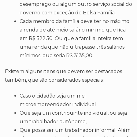
desemprego ou algum outro serviço social do
governo com exceção do Bolsa Família;
Cada membro da família deve ter no máximo
a renda de até meio salário mínimo que fica
em R$ 522,50. Ou que a família inteira tem
uma renda que não ultrapasse três salários
mínimos, que seria R$ 3135,00.
Existem alguns itens que devem ser destacados
também, que são considerados especiais:
Caso o cidadão seja um mei
microempreendedor individual
Que seja um contribuinte individual, ou seja
um trabalhador autônomo,
Que possa ser um trabalhador informal. Além