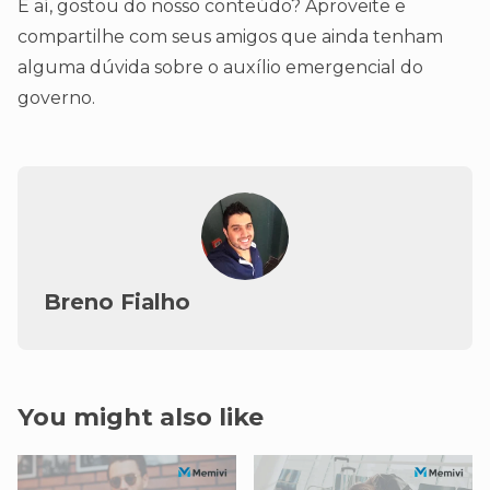
E aí, gostou do nosso conteúdo? Aproveite e
compartilhe com seus amigos que ainda tenham
alguma dúvida sobre o auxílio emergencial do
governo.
Breno Fialho
You might also like