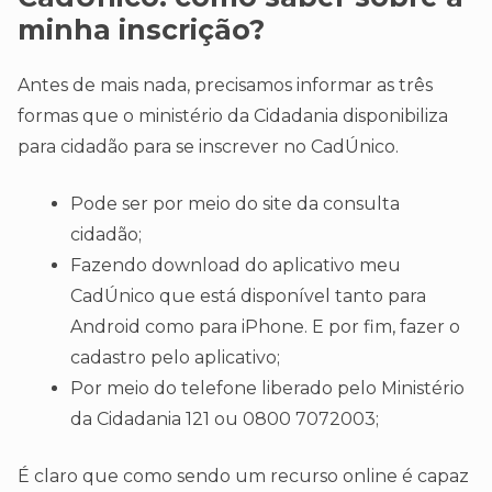
minha inscrição?
Antes de mais nada, precisamos informar as três
formas que o ministério da Cidadania disponibiliza
para cidadão para se inscrever no CadÚnico.
Pode ser por meio do site da consulta
cidadão;
Fazendo download do aplicativo meu
CadÚnico que está disponível tanto para
Android como para iPhone. E por fim, fazer o
cadastro pelo aplicativo;
Por meio do telefone liberado pelo Ministério
da Cidadania 121 ou 0800 7072003;
É claro que como sendo um recurso online é capaz