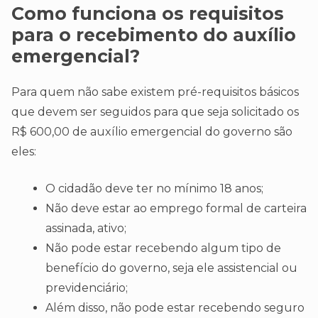
Como funciona os requisitos
para o recebimento do auxílio
emergencial?
Para quem não sabe existem pré-requisitos básicos
que devem ser seguidos para que seja solicitado os
R$ 600,00 de auxílio emergencial do governo são
eles:
O cidadão deve ter no mínimo 18 anos;
Não deve estar ao emprego formal de carteira
assinada, ativo;
Não pode estar recebendo algum tipo de
benefício do governo, seja ele assistencial ou
previdenciário;
Além disso, não pode estar recebendo seguro