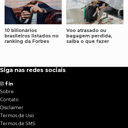
10 bilionários
Voo atrasado ou
brasileiros listados no
bagagem perdida,
ranking da Forbes
saiba o que fazer
Siga nas redes sociais
Sobre
Contato
Disclaimer
Termos de Uso
Termos de SMS