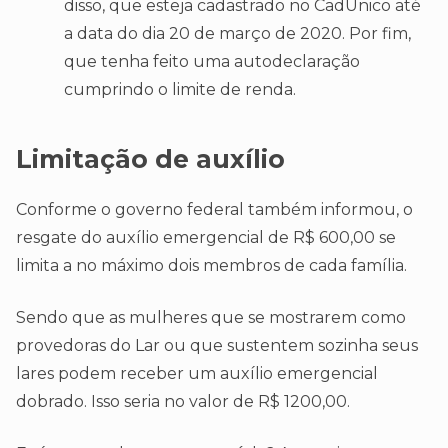
disso, que esteja cadastrado no CadÚnico até
a data do dia 20 de março de 2020. Por fim,
que tenha feito uma autodeclaração
cumprindo o limite de renda.
Limitação de auxílio
Conforme o governo federal também informou, o
resgate do auxílio emergencial de R$ 600,00 se
limita a no máximo dois membros de cada família.
Sendo que as mulheres que se mostrarem como
provedoras do Lar ou que sustentem sozinha seus
lares podem receber um auxílio emergencial
dobrado. Isso seria no valor de R$ 1200,00.