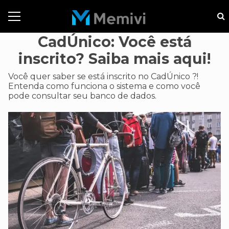
CadÚnico: Você está
inscrito? Saiba mais aqui!
Você quer saber se está inscrito no CadÚnico ?!
Entenda como funciona o sistema e como você
pode consultar seu banco de dados.