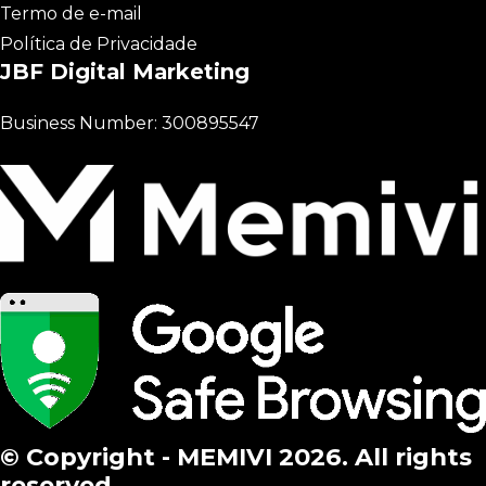
Termo de e-mail
Política de Privacidade
JBF Digital Marketing
Business Number: 300895547
© Copyright - MEMIVI 2026. All rights
reserved.