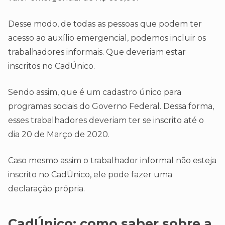
Desse modo, de todas as pessoas que podem ter
acesso ao auxílio emergencial, podemos incluir os
trabalhadores informais. Que deveriam estar
inscritos no CadÚnico.
Sendo assim, que é um cadastro único para
programas sociais do Governo Federal. Dessa forma,
esses trabalhadores deveriam ter se inscrito até o
dia 20 de Março de 2020.
Caso mesmo assim o trabalhador informal não esteja
inscrito no CadÚnico, ele pode fazer uma
declaração própria.
CadÚnico: como saber sobre a