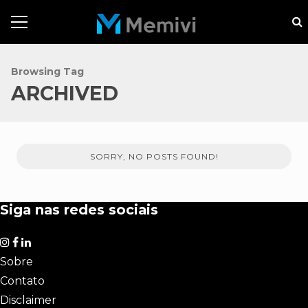
Browsing Tag
ARCHIVED
SORRY, NO POSTS FOUND!
Siga nas redes sociais
Sobre
Contato
Disclaimer