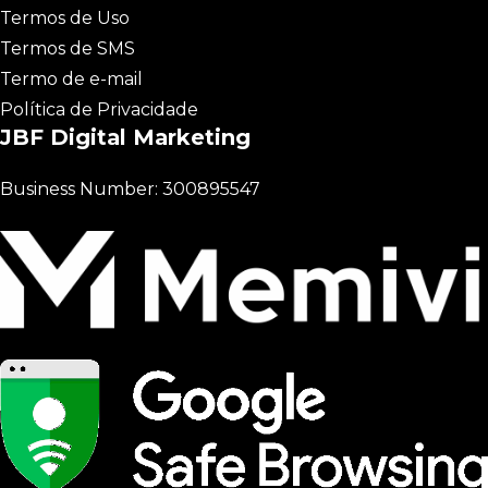
Termos de Uso
Termos de SMS
Termo de e-mail
Política de Privacidade
JBF Digital Marketing
Business Number: 300895547