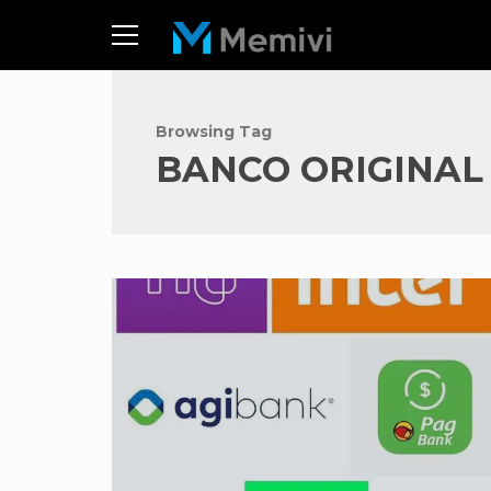
Browsing Tag
BANCO ORIGINAL