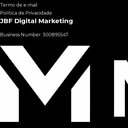
Termo de e-mail
Política de Privacidade
JBF Digital Marketing
Business Number: 300895547