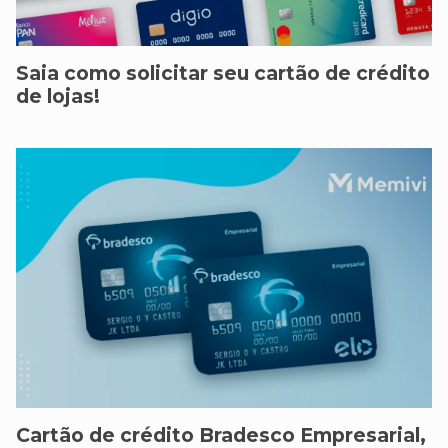
Saia como solicitar seu cartão de crédito
de lojas!
Cartão de crédito Bradesco Empresarial,