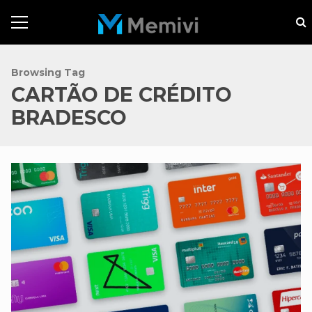
Browsing Tag
CARTÃO DE CRÉDITO
BRADESCO