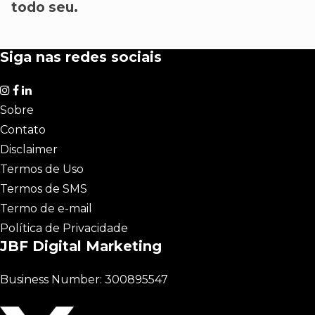
todo seu.
Siga nas redes sociais
Sobre
Contato
Disclaimer
Termos de Uso
Termos de SMS
Termo de e-mail
Política de Privacidade
JBF Digital Marketing
Business Number: 300895547