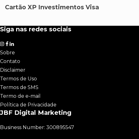
Cartão XP Investimentos Visa
Siga nas redes sociais
Sobre
Contato
Disclaimer
Termos de Uso
Termos de SMS
Termo de e-mail
Política de Privacidade
JBF Digital Marketing
Business Number: 300895547