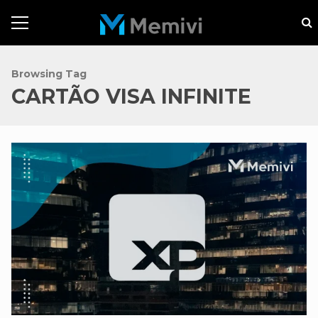
Browsing Tag
CARTÃO VISA INFINITE