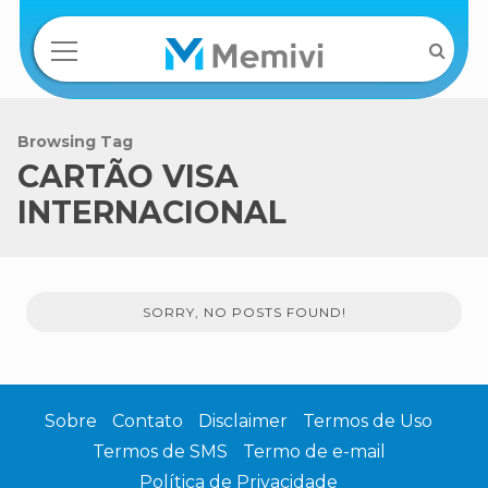
Browsing Tag
CARTÃO VISA
INTERNACIONAL
SORRY, NO POSTS FOUND!
Sobre
Contato
Disclaimer
Termos de Uso
Termos de SMS
Termo de e-mail
Política de Privacidade