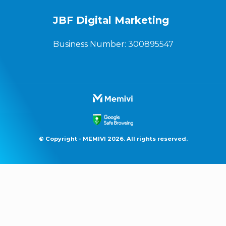
JBF Digital Marketing
Business Number: 300895547
© Copyright - MEMIVI 2026. All rights reserved.