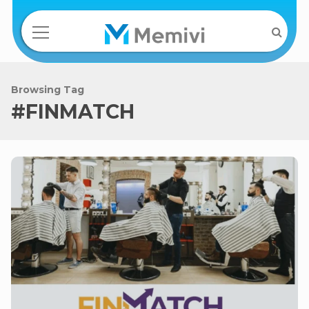
Browsing Tag
#FINMATCH