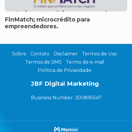
FinMatch; microcrédito para
empreendedores.
Sobre
Contato
Disclaimer
Termos de Uso
Termos de SMS
Termo de e-mail
Política de Privacidade
JBF Digital Marketing
Business Number: 300895547