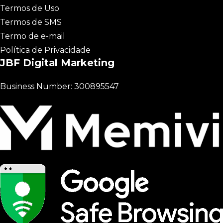
Termos de Uso
Termos de SMS
Termo de e-mail
Política de Privacidade
JBF Digital Marketing
Business Number: 300895547