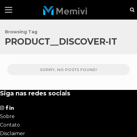
Browsing Tag
PRODUCT__DISCOVER-IT
SORRY, NO POSTS FOUND!
Siga nas redes sociais
Sobre
Contato
Disclaimer