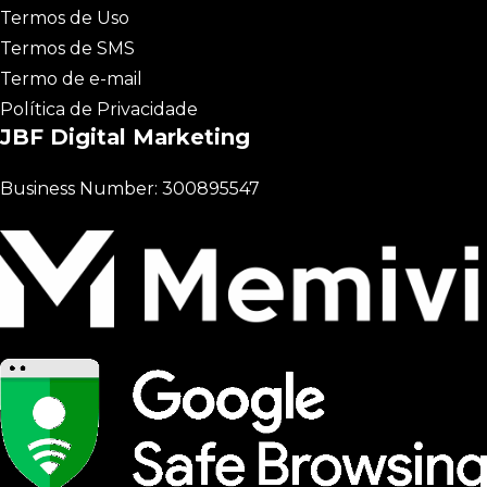
Termos de Uso
Termos de SMS
Termo de e-mail
Política de Privacidade
JBF Digital Marketing
Business Number: 300895547