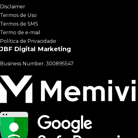
Disclaimer
Termos de Uso
Termos de SMS
Termo de e-mail
Política de Privacidade
JBF Digital Marketing
Business Number: 300895547