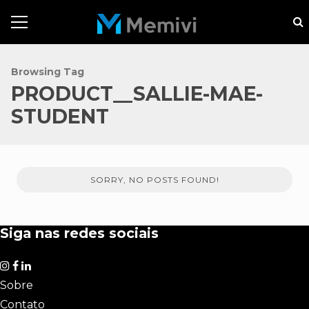
Browsing Tag
PRODUCT__SALLIE-MAE-
STUDENT
SORRY, NO POSTS FOUND!
Siga nas redes sociais
Sobre
Contato