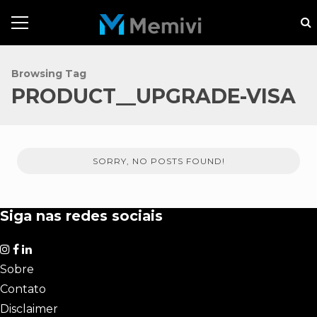
Browsing Tag
PRODUCT__UPGRADE-VISA
SORRY, NO POSTS FOUND!
Siga nas redes sociais
Sobre
Contato
Disclaimer