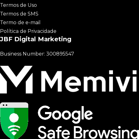
Termos de Uso
Termos de SMS
Termo de e-mail
Política de Privacidade
JBF Digital Marketing
Business Number: 300895547