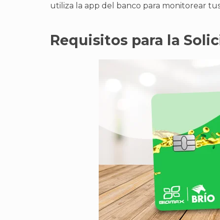
utiliza la app del banco para monitorear tus
Requisitos para la Soli