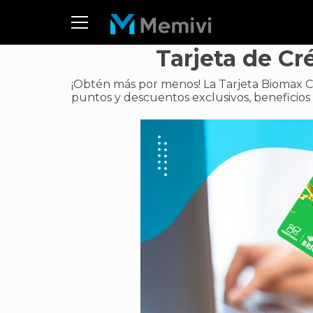
Tarjeta de Cr
¡Obtén más por menos! La Tarjeta Biomax C
puntos y descuentos exclusivos, beneficios 