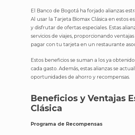
El Banco de Bogotá ha forjado alianzas estr
Al usar la Tarjeta Biomax Clásica en estos 
y disfrutar de ofertas especiales. Estas al
servicios de viajes, proporcionando ventajas 
pagar con tu tarjeta en un restaurante asoc
Estos beneficios se suman a los ya obtenid
cada gasto. Además, estas alianzas se actu
oportunidades de ahorro y recompensas.
Beneficios y Ventajas E
Clásica
Programa de Recompensas