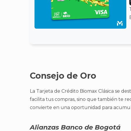
Consejo de Oro
La Tarjeta de Crédito Biomax Clásica se dest
facilita tus compras, sino que también te re
convierte en una oportunidad para acumular
Alianzas Banco de Bogotá