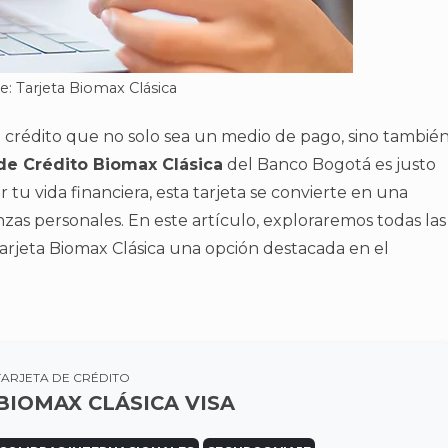
e: Tarjeta Biomax Clásica
 crédito que no solo sea un medio de pago, sino tambié
de Crédito Biomax Clásica
del Banco Bogotá es justo
r tu vida financiera, esta tarjeta se convierte en una
zas personales. En este artículo, exploraremos todas las
Tarjeta Biomax Clásica una opción destacada en el
TARJETA DE CRÉDITO
BIOMAX CLÁSICA VISA