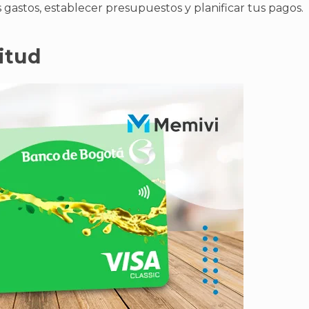
 gastos, establecer presupuestos y planificar tus pagos.
citud