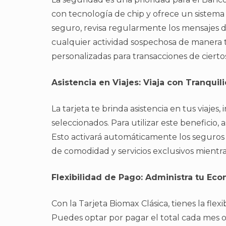
con tecnología de chip y ofrece un sistema d
seguro, revisa regularmente los mensajes de
cualquier actividad sospechosa de manera 
personalizadas para transacciones de cierto
Asistencia en Viajes: Viaja con Tranquil
La tarjeta te brinda asistencia en tus viaje
seleccionados. Para utilizar este beneficio, 
Esto activará automáticamente los seguros y
de comodidad y servicios exclusivos mientra
Flexibilidad de Pago: Administra tu Ec
Con la Tarjeta Biomax Clásica, tienes la fle
Puedes optar por pagar el total cada mes 