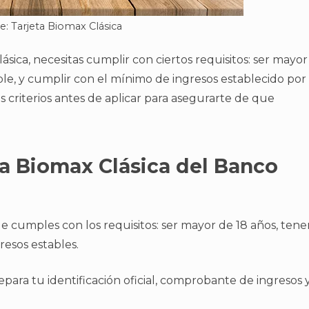
e: Tarjeta Biomax Clásica
lásica, necesitas cumplir con ciertos requisitos: ser mayor
able, y cumplir con el mínimo de ingresos establecido por
s criterios antes de aplicar para asegurarte de que
ta Biomax Clásica del Banco
a
ue cumples con los requisitos: ser mayor de 18 años, tene
resos estables.
para tu identificación oficial, comprobante de ingresos 