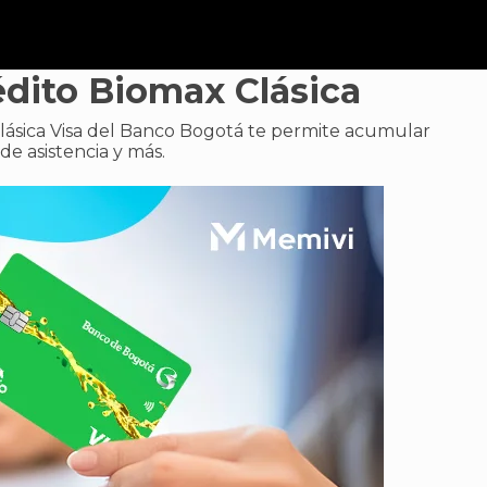
édito Biomax Clásica
lásica Visa del Banco Bogotá te permite acumular
de asistencia y más.