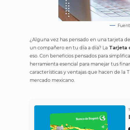
Fuent
¿Alguna vez has pensado en una tarjeta de
un compañero en tu día a día? La
Tarjeta 
eso. Con beneficios pensados para simplifica
herramienta esencial para manejar tus finan
características y ventajas que hacen de la 
mercado mexicano.