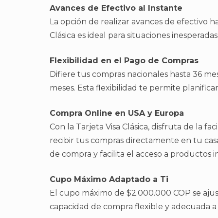
Avances de Efectivo al Instante
La opción de realizar avances de efectivo h
Clásica es ideal para situaciones inesperada
Flexibilidad en el Pago de Compras
Difiere tus compras nacionales hasta 36 me
meses. Esta flexibilidad te permite planific
Compra Online en USA y Europa
Con la Tarjeta Visa Clásica, disfruta de la 
recibir tus compras directamente en tu cas
de compra y facilita el acceso a productos i
Cupo Máximo Adaptado a Ti
El cupo máximo de $2.000.000 COP se ajust
capacidad de compra flexible y adecuada a t