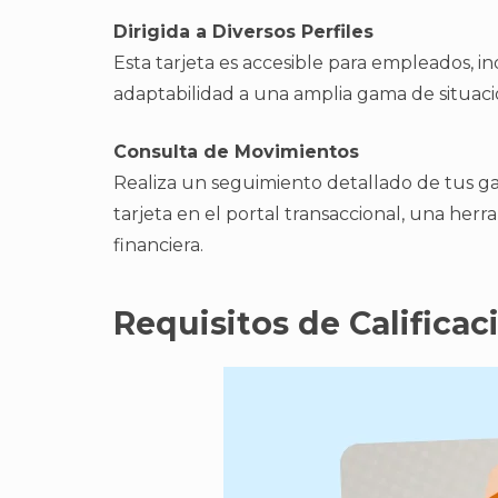
Dirigida a Diversos Perfiles
Esta tarjeta es accesible para empleados, 
adaptabilidad a una amplia gama de situaci
Consulta de Movimientos
Realiza un seguimiento detallado de tus gas
tarjeta en el portal transaccional, una her
financiera.
Requisitos de Calificaci