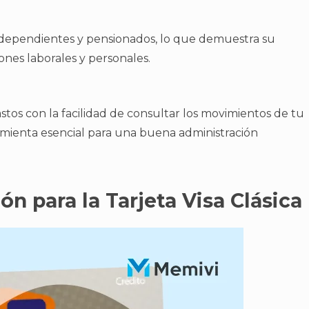
independientes y pensionados, lo que demuestra su
ones laborales y personales.
tos con la facilidad de consultar los movimientos de tu
ramienta esencial para una buena administración
ón para la Tarjeta Visa Clásica