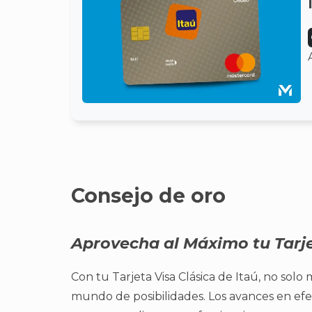
Consejo de oro
Aprovecha al Máximo tu Tarje
Con tu Tarjeta Visa Clásica de Itaú, no solo
mundo de posibilidades. Los avances en efec