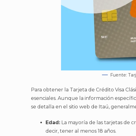
Fuente: Tarj
Para obtener la Tarjeta de Crédito Visa Clás
esenciales. Aunque la información específic
se detalla en el sitio web de Itaú, generalm
Edad:
La mayoría de las tarjetas de c
decir, tener al menos 18 años.