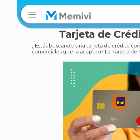
Tarjeta de Crédi
¿Estás buscando una tarjeta de crédito con
comerciales que la acepten? La Tarjeta de Cré