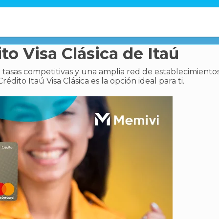
to Visa Clásica de Itaú
 tasas competitivas y una amplia red de establecimiento
dito Itaú Visa Clásica es la opción ideal para ti.