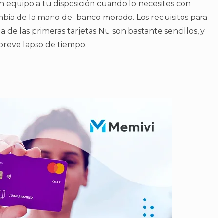
n equipo a tu disposición cuando lo necesites con
ombia de la mano del banco morado. Los requisitos para
na de las primeras tarjetas Nu son bastante sencillos, y
 breve lapso de tiempo.