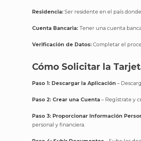
Residencia:
Ser residente en el país dond
Cuenta Bancaria:
Tener una cuenta bancari
Verificación de Datos:
Completar el proces
Cómo Solicitar la Tarj
Paso 1: Descargar la Aplicación
– Descarg
Paso 2: Crear una Cuenta
– Regístrate y c
Paso 3: Proporcionar Información Perso
personal y financiera.