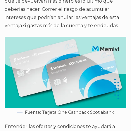
que te devuelvan más dinero es lo último que
deberías hacer. Correr el riesgo de acumular
intereses que podrían anular las ventajas de esta
ventaja si gastas más de la cuenta y te endeudas.
Fuente: Tarjeta One Cashback Scotiabank
Entender las ofertas y condiciones te ayudará a