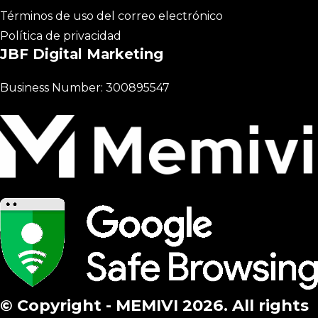
Términos de uso del correo electrónico
Política de privacidad
JBF Digital Marketing
Business Number: 300895547
© Copyright - MEMIVI 2026. All rights