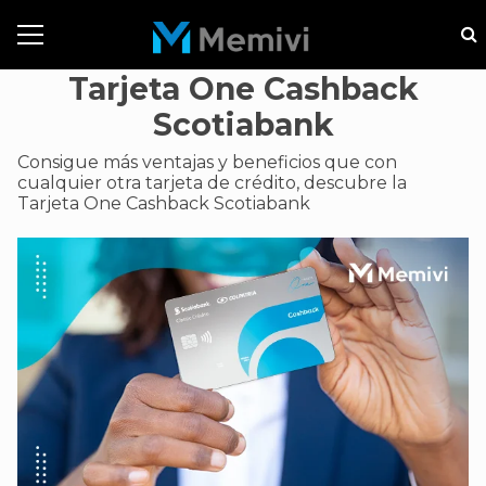
Tarjeta One Cashback
Scotiabank
Consigue más ventajas y beneficios que con
cualquier otra tarjeta de crédito, descubre la
Tarjeta One Cashback Scotiabank