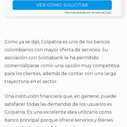
VER CÓMO SOLICITAR
Permanecerás en el sitio actual.
Como ya se dijo, Colpatria es uno de los bancos
colombianos con mayor oferta de servicios. Su
asociación con Scotiabank le ha permitido
comercializarse como una opción muy competitiva
para los clientes, además de contar con una larga
trayectoria en el sector.
Una institución financiera que, en general, puede
satisfacer todas las demandas de los usuarios es
Colpatria. Es una excelente idea utilizarlo como
banco principal porque ofrece servicios y bienes