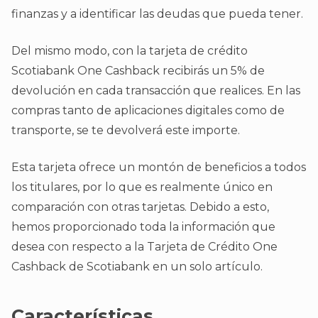
finanzas y a identificar las deudas que pueda tener.
Del mismo modo, con la tarjeta de crédito
Scotiabank One Cashback recibirás un 5% de
devolución en cada transacción que realices. En las
compras tanto de aplicaciones digitales como de
transporte, se te devolverá este importe.
Esta tarjeta ofrece un montón de beneficios a todos
los titulares, por lo que es realmente único en
comparación con otras tarjetas. Debido a esto,
hemos proporcionado toda la información que
desea con respecto a la Tarjeta de Crédito One
Cashback de Scotiabank en un solo artículo.
Características