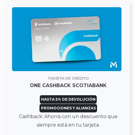
TARJETA DE CRÉDITO
ONE CASHBACK SCOTIABANK
HASTA 5% DE DEVOLUCIÓN
PROMOCIONES Y ALIANZAS
Cashback: Ahorra con un descuento que
siempre está en tu tarjeta.