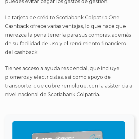
puedes evitar pagar los gastos de gestión.
La tarjeta de crédito Scotiabank Colpatria One
Cashback ofrece varias ventajas, lo que hace que
merezca la pena tenerla para sus compras, además
de su facilidad de uso y el rendimiento financiero
del cashback.
Tienes acceso a ayuda residencial, que incluye
plomeros y electricistas, así como apoyo de
transporte, que cubre remolque, con la asistencia a
nivel nacional de Scotiabank Colpatria.