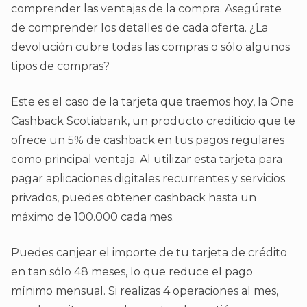
comprender las ventajas de la compra. Asegúrate
de comprender los detalles de cada oferta. ¿La
devolución cubre todas las compras o sólo algunos
tipos de compras?
Este es el caso de la tarjeta que traemos hoy, la One
Cashback Scotiabank, un producto crediticio que te
ofrece un 5% de cashback en tus pagos regulares
como principal ventaja. Al utilizar esta tarjeta para
pagar aplicaciones digitales recurrentes y servicios
privados, puedes obtener cashback hasta un
máximo de 100.000 cada mes.
Puedes canjear el importe de tu tarjeta de crédito
en tan sólo 48 meses, lo que reduce el pago
mínimo mensual. Si realizas 4 operaciones al mes,