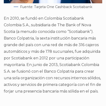
Fuente: Tarjeta One Cashback Scotiabank
En 2010, se fundó en Colombia Scotiabank
Colombia S.A., subsidiaria de The Bank of Nova
Scotia (a menudo conocida como “Scotiabank”).
Banco Colpatria, la sexta institución bancaria más
grande del país con una red de más de 316 cajeros
automáticos y más de 178 sucursales, fue adquirida
por Scotiabank en 2012 por una participación
mayoritaria. En junio de 2013, Scotiabank Colombia
S.A. se fusionó con el Banco Colpatria para crear
una sola organización con recursos internos sólidos,
activos y servicios de primera categoría con el fin de
forjar una presencia bancaria más sólida en el país.