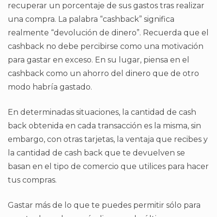
recuperar un porcentaje de sus gastos tras realizar
una compra. La palabra “cashback” significa
realmente “devolución de dinero”. Recuerda que el
cashback no debe percibirse como una motivación
para gastar en exceso. En su lugar, piensa en el
cashback como un ahorro del dinero que de otro
modo habría gastado.
En determinadas situaciones, la cantidad de cash
back obtenida en cada transacción es la misma, sin
embargo, con otras tarjetas, la ventaja que recibes y
la cantidad de cash back que te devuelven se
basan en el tipo de comercio que utilices para hacer
tus compras.
Gastar más de lo que te puedes permitir sólo para