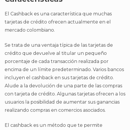
El Cashback es una característica que muchas
tarjetas de crédito ofrecen actualmente en el
mercado colombiano.
Se trata de una ventaja típica de las tarjetas de
crédito que devuelve al titular un pequeño
porcentaje de cada transacción realizada por
encima de un límite predeterminado. Varios bancos
incluyen el cashback en sus tarjetas de crédito.
Alude a la devolución de una parte de las compras
con tarjeta de crédito. Algunas tarjetas ofrecen a los
usuarios la posibilidad de aumentar sus ganancias
realizando compras en comercios asociados.
El cashback es un método que te permite