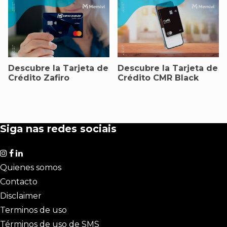
Descubre la Tarjeta de
Descubre la Tarjeta de
Crédito Zafiro
Crédito CMR Black
Siga nas redes sociais
Quienes somos
Contacto
Disclaimer
Terminos de uso
Términos de uso de SMS