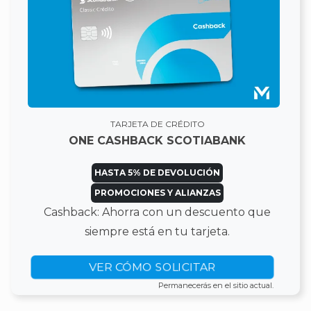
TARJETA DE CRÉDITO
ONE CASHBACK SCOTIABANK
HASTA 5% DE DEVOLUCIÓN
PROMOCIONES Y ALIANZAS
Cashback: Ahorra con un descuento que
siempre está en tu tarjeta.
VER CÓMO SOLICITAR
Permanecerás en el sitio actual.