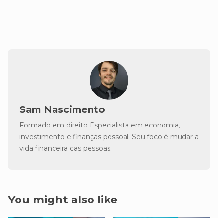
Sam Nascimento
Formado em direito Especialista em economia,
investimento e finanças pessoal. Seu foco é mudar a
vida financeira das pessoas.
You might also like