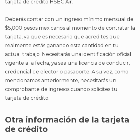
tarjeta de crédito HSBC Air.
Deberás contar con un ingreso mínimo mensual de
$5,000 pesos mexicanos al momento de contratar la
tarjeta, ya que es necesario que acredites que
realmente estás ganando esta cantidad en tu
actual trabajo. Necesitarás una identificación oficial
vigente a la fecha, ya sea una licencia de conducir,
credencial de elector o pasaporte. A su vez, como
mencionamos anteriormente, necesitarás un
comprobante de ingresos cuando solicites tu
tarjeta de crédito.
Otra información de la tarjeta
de crédito