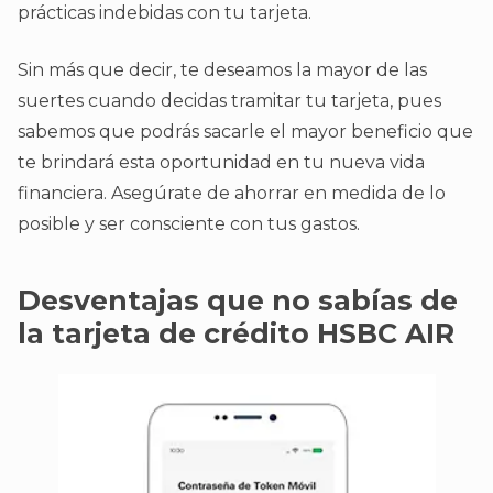
prácticas indebidas con tu tarjeta.
Sin más que decir, te deseamos la mayor de las
suertes cuando decidas tramitar tu tarjeta, pues
sabemos que podrás sacarle el mayor beneficio que
te brindará esta oportunidad en tu nueva vida
financiera. Asegúrate de ahorrar en medida de lo
posible y ser consciente con tus gastos.
Desventajas que no sabías de
la tarjeta de crédito HSBC AIR