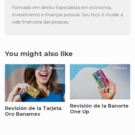
Formado em direito Especialista em economia,
investimento e finanças pessoal. Seu foco é mudar a
vida financeira das pessoas.
You might also like
Revisión de la Banorte
Revisión de la Tarjeta
One Up
Oro Banamex