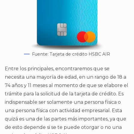
Fuente: Tarjeta de crédito HSBC AIR
Entre los principales, encontraremos que se
necesita una mayoría de edad, en un rango de 18 a
74 años y 11 meses al momento de que se elabore el
trámite para la solicitud de la tarjeta de crédito. Es
indispensable ser solamente una persona física o
una persona física con actividad empresarial. Esta
quizá es una de las partes más importantes, ya que
de esto depende si se te puede otorgar o no una