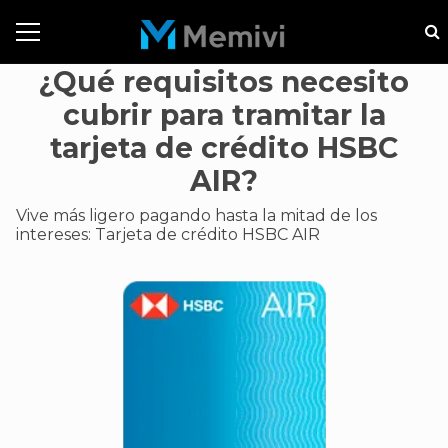
¿Qué requisitos necesito
cubrir para tramitar la
tarjeta de crédito HSBC
AIR?
Vive más ligero pagando hasta la mitad de los
intereses: Tarjeta de crédito HSBC AIR