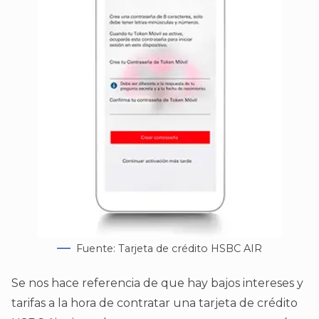
Fuente: Tarjeta de crédito HSBC AIR
Se nos hace referencia de que hay bajos intereses y
tarifas a la hora de contratar una tarjeta de crédito