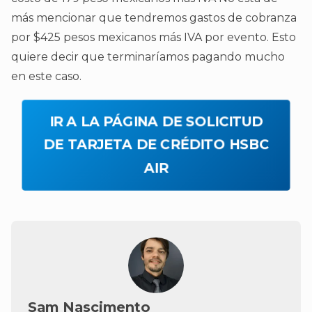
más mencionar que tendremos gastos de cobranza
por $425 pesos mexicanos más IVA por evento. Esto
quiere decir que terminaríamos pagando mucho
en este caso.
IR A LA PÁGINA DE SOLICITUD
DE TARJETA DE CRÉDITO HSBC
AIR
Sam Nascimento