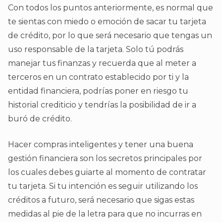
Con todos los puntos anteriormente, es normal que
te sientas con miedo o emoción de sacar tu tarjeta
de crédito, por lo que será necesario que tengas un
uso responsable de la tarjeta. Solo tú podrás
manejar tus finanzas y recuerda que al meter a
terceros en un contrato establecido por ti y la
entidad financiera, podrías poner en riesgo tu
historial crediticio y tendrías la posibilidad de ir a
buró de crédito.
Hacer compras inteligentes y tener una buena
gestión financiera son los secretos principales por
los cuales debes guiarte al momento de contratar
tu tarjeta. Si tu intención es seguir utilizando los
créditos a futuro, será necesario que sigas estas
medidas al pie de la letra para que no incurras en