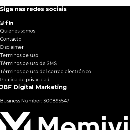
Siga nas redes sociais
Quienes somos
Contacto
Disclaimer
Terminos de uso
Términos de uso de SMS
Términos de uso del correo electrónico
Política de privacidad
JBF Digital Marketing
Business Number: 300895547