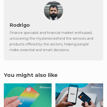
Rodrigo
Finance specialist and financial market enthusiast,
uncovering the mysteries behind the services and
products offered by the sectors, helping people
make essential and smart decisions.
You might also like