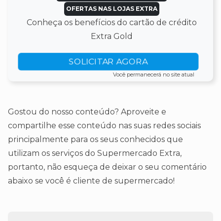
OFERTAS NAS LOJAS EXTRA
Conheça os benefícios do cartão de crédito
Extra Gold
SOLICITAR AGORA
Você permanecerá no site atual
Gostou do nosso conteúdo? Aproveite e
compartilhe esse conteúdo nas suas redes sociais
principalmente para os seus conhecidos que
utilizam os serviços do Supermercado Extra,
portanto, não esqueça de deixar o seu comentário
abaixo se você é cliente de supermercado!