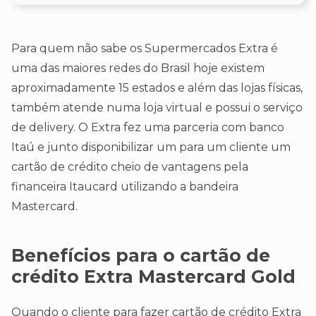
Para quem não sabe os Supermercados Extra é
uma das maiores redes do Brasil hoje existem
aproximadamente 15 estados e além das lojas físicas,
também atende numa loja virtual e possui o serviço
de delivery. O Extra fez uma parceria com banco
Itaú e junto disponibilizar um para um cliente um
cartão de crédito cheio de vantagens pela
financeira Itaucard utilizando a bandeira
Mastercard.
Benefícios para o cartão de
crédito Extra Mastercard Gold
Quando o cliente para fazer cartão de crédito Extra