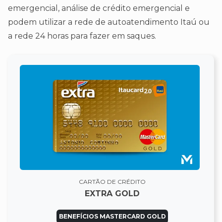
emergencial, análise de crédito emergencial e
podem utilizar a rede de autoatendimento Itaú ou
a rede 24 horas para fazer em saques.
CARTÃO DE CRÉDITO
EXTRA GOLD
BENEFÍCIOS MASTERCARD GOLD