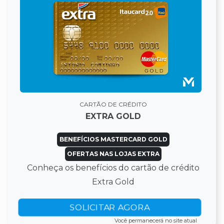
CARTÃO DE CRÉDITO
EXTRA GOLD
BENEFÍCIOS MASTERCARD GOLD
OFERTAS NAS LOJAS EXTRA
Conheça os benefícios do cartão de crédito
Extra Gold
SOLICITAR AGORA
Você permanecerá no site atual