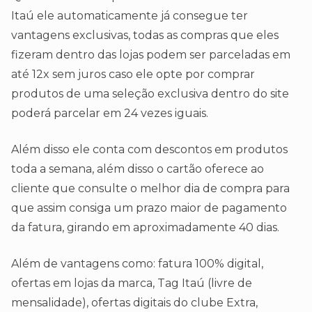
Itaú ele automaticamente já consegue ter
vantagens exclusivas, todas as compras que eles
fizeram dentro das lojas podem ser parceladas em
até 12x sem juros caso ele opte por comprar
produtos de uma seleção exclusiva dentro do site
poderá parcelar em 24 vezes iguais.
Além disso ele conta com descontos em produtos
toda a semana, além disso o cartão oferece ao
cliente que consulte o melhor dia de compra para
que assim consiga um prazo maior de pagamento
da fatura, girando em aproximadamente 40 dias.
Além de vantagens como: fatura 100% digital,
ofertas em lojas da marca, Tag Itaú (livre de
mensalidade), ofertas digitais do clube Extra,