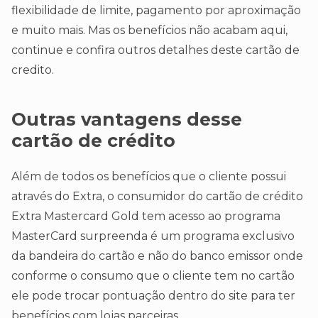
flexibilidade de limite, pagamento por aproximação
e muito mais. Mas os benefícios não acabam aqui,
continue e confira outros detalhes deste cartão de
credito.
Outras vantagens desse
cartão de crédito
Além de todos os benefícios que o cliente possui
através do Extra, o consumidor do cartão de crédito
Extra Mastercard Gold tem acesso ao programa
MasterCard surpreenda é um programa exclusivo
da bandeira do cartão e não do banco emissor onde
conforme o consumo que o cliente tem no cartão
ele pode trocar pontuação dentro do site para ter
benefícios com lojas parceiras.