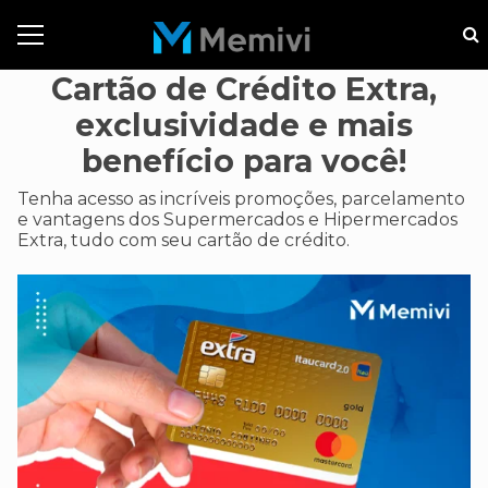
Cartão de Crédito Extra,
exclusividade e mais
benefício para você!
Tenha acesso as incríveis promoções, parcelamento
e vantagens dos Supermercados e Hipermercados
Extra, tudo com seu cartão de crédito.