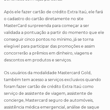
Após ele fazer cartão de crédito Extra Itaú, ele fará
o cadastro do cartão diretamente no site
MasterCard surpreenda para começar a ser
validada a pontuação a partir do momento que ele
conseguir cinco pontos no mínimo, já se torna
elegível para participar das promoções e assim
concorrerão a prêmios em dinheiro, viagens e
descontos em produtos e serviços.
Os usuários da modalidade Mastercard Gold,
também tem acesso a serviços exclusivos quando
foram fazer cartão de crédito Extra Itaú como
serviço de assistente de viagem, assistente de
concierge, Mastercard seguro de automóveis,
assistência médica emergencial, análise de saque