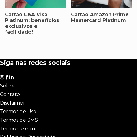
Cartão C&A Visa
Cartão Amazon Prime
Platinum: benefícios
Mastercard Platinum
exclusivos e
facilidade!
Siga nas redes sociais
Sobre
Contato
Disclaimer
Termos de Uso
Termos de SMS
Termo de e-mail