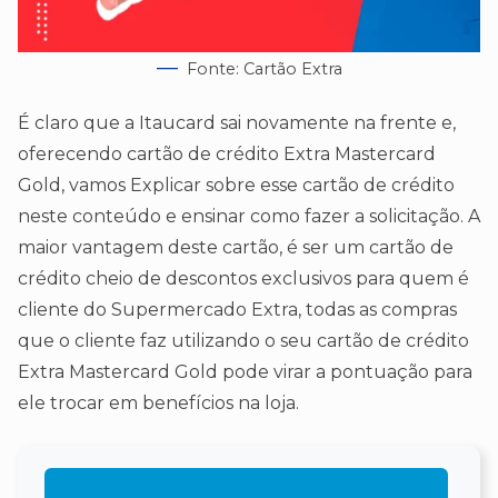
Fonte: Cartão Extra
É claro que a Itaucard sai novamente na frente e,
oferecendo cartão de crédito Extra Mastercard
Gold, vamos Explicar sobre esse cartão de crédito
neste conteúdo e ensinar como fazer a solicitação. A
maior vantagem deste cartão, é ser um cartão de
crédito cheio de descontos exclusivos para quem é
cliente do Supermercado Extra, todas as compras
que o cliente faz utilizando o seu cartão de crédito
Extra Mastercard Gold pode virar a pontuação para
ele trocar em benefícios na loja.