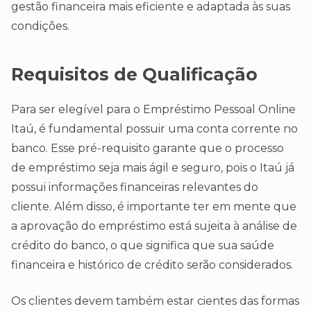
gestão financeira mais eficiente e adaptada às suas
condições.
Requisitos de Qualificação
Para ser elegível para o Empréstimo Pessoal Online
Itaú, é fundamental possuir uma conta corrente no
banco. Esse pré-requisito garante que o processo
de empréstimo seja mais ágil e seguro, pois o Itaú já
possui informações financeiras relevantes do
cliente. Além disso, é importante ter em mente que
a aprovação do empréstimo está sujeita à análise de
crédito do banco, o que significa que sua saúde
financeira e histórico de crédito serão considerados.
Os clientes devem também estar cientes das formas