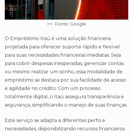
Fonte: Google
O Empréstimo Itaú é uma solução financeira
projetada para oferecer suporte rápido e flexível
para suas necessidades financeiras imediatas. Seja
para cobrir despesas inesperadas, gerenciar contas
ou mesmo realizar um sonho, essa modalidade de
empréstimo se destaca por sua facilidade de acesso
e agilidade no crédito. Com um processo
totalmente digital, o Itaú assegura transparência e
segurança, simplificando o manejo de suas finanças.
Este serviço se adapta a diferentes perfis e
necessidades, disponibilizando recursos financeiros