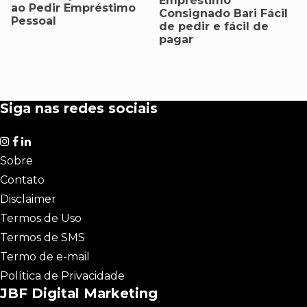
Empréstimo
ao Pedir Empréstimo
Consignado Bari Fácil
Pessoal
de pedir e fácil de
pagar
Siga nas redes sociais
Sobre
Contato
Disclaimer
Termos de Uso
Termos de SMS
Termo de e-mail
Política de Privacidade
JBF Digital Marketing