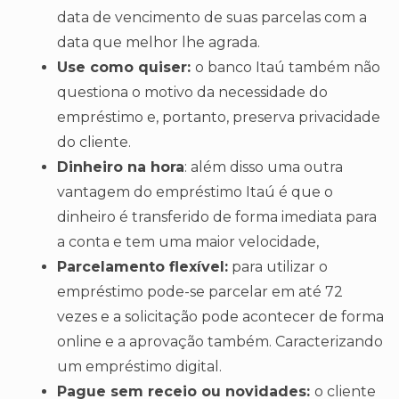
data de vencimento de suas parcelas com a
data que melhor lhe agrada.
Use como quiser:
o banco Itaú também não
questiona o motivo da necessidade do
empréstimo e, portanto, preserva privacidade
do cliente.
Dinheiro na hora
: além disso uma outra
vantagem do empréstimo Itaú é que o
dinheiro é transferido de forma imediata para
a conta e tem uma maior velocidade,
Parcelamento flexível:
para utilizar o
empréstimo pode-se parcelar em até 72
vezes e a solicitação pode acontecer de forma
online e a aprovação também. Caracterizando
um empréstimo digital.
Pague sem receio ou novidades:
o cliente