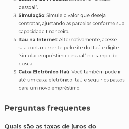
pessoal”.
Simulação
: Simule o valor que deseja
contratar, ajustando as parcelas conforme sua
capacidade financeira.
Itaú na Internet
: Alternativamente, acesse
sua conta corrente pelo site do Itaú e digite
“simular empréstimo pessoal” no campo de
busca.
Caixa Eletrônico Itaú
: Você também pode ir
até um caixa eletrônico Itaú e seguir os passos
para um novo empréstimo.
Perguntas frequentes
Quais são as taxas de juros do