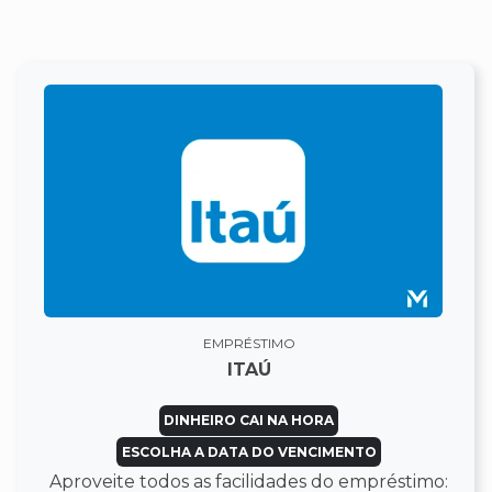
EMPRÉSTIMO
ITAÚ
DINHEIRO CAI NA HORA
ESCOLHA A DATA DO VENCIMENTO
Aproveite todos as facilidades do empréstimo: