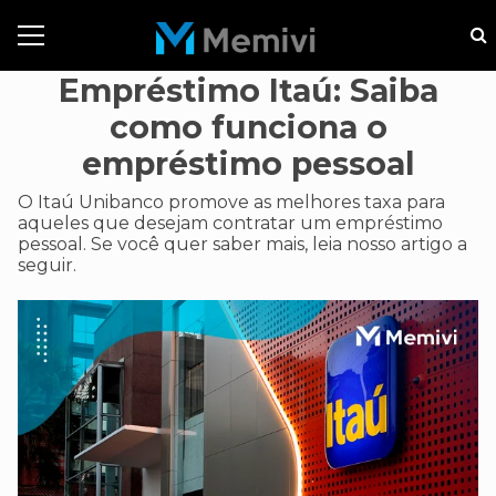
Empréstimo Itaú: Saiba
como funciona o
empréstimo pessoal
O Itaú Unibanco promove as melhores taxa para
aqueles que desejam contratar um empréstimo
pessoal. Se você quer saber mais, leia nosso artigo a
seguir.