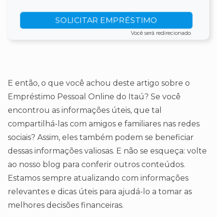
SOLICITAR EMPRÉSTIMO
Você será redirecionado
E então, o que você achou deste artigo sobre o
Empréstimo Pessoal Online do Itaú? Se você
encontrou as informações úteis, que tal
compartilhá-las com amigos e familiares nas redes
sociais? Assim, eles também podem se beneficiar
dessas informações valiosas. E não se esqueça: volte
ao nosso blog para conferir outros conteúdos.
Estamos sempre atualizando com informações
relevantes e dicas úteis para ajudá-lo a tomar as
melhores decisões financeiras.