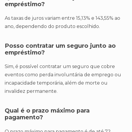
empréstimo?
As taxas de juros variam entre 15,13% e 143,55% ao
ano, dependendo do produto escolhido.
Posso contratar um seguro junto ao
empréstimo?
Sim, é possível contratar um seguro que cobre
eventos como perda involuntária de emprego ou
incapacidade temporária, além de morte ou
invalidez permanente.
Qual é o prazo máximo para
pagamento?
O prazo máximo para pagamento é de até 72