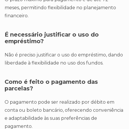
meses, permitindo flexibilidade no planejamento
financeiro.
É necessário justificar o uso do
empréstimo?
Não é preciso justificar o uso do empréstimo, dando
liberdade à flexibilidade no uso dos fundos.
Como é feito o pagamento das
parcelas?
O pagamento pode ser realizado por débito em
conta ou boleto bancário, oferecendo conveniência
e adaptabilidade às suas preferências de
pagamento.