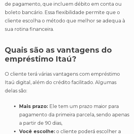
de pagamento, que incluem débito em conta ou
boleto bancário. Essa flexibilidade permite que o
cliente escolha o método que melhor se adequa à
sua rotina financeira.
Quais são as vantagens do
empréstimo Itaú?
O cliente terá várias vantagens com empréstimo
Itaú digital, além do crédito facilitado. Algumas
delas são:
Mais prazo:
Ele tem um prazo maior para
pagamento da primeira parcela, sendo apenas
a partir de 90 dias,
Você escolhe:
o cliente poderá escolher a