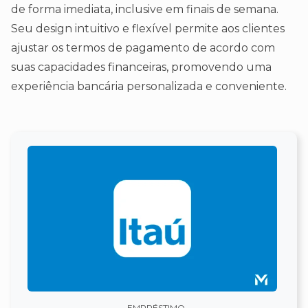
de forma imediata, inclusive em finais de semana.
Seu design intuitivo e flexível permite aos clientes
ajustar os termos de pagamento de acordo com
suas capacidades financeiras, promovendo uma
experiência bancária personalizada e conveniente.
EMPRÉSTIMO