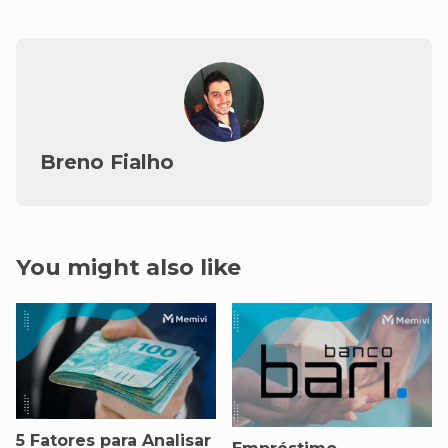
Breno Fialho
You might also like
5 Fatores para Analisar