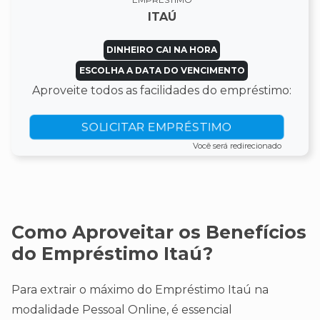
ITAÚ
DINHEIRO CAI NA HORA
ESCOLHA A DATA DO VENCIMENTO
Aproveite todos as facilidades do empréstimo:
SOLICITAR EMPRÉSTIMO
Você será redirecionado
Como Aproveitar os Benefícios
do Empréstimo Itaú?
Para extrair o máximo do Empréstimo Itaú na
modalidade Pessoal Online, é essencial