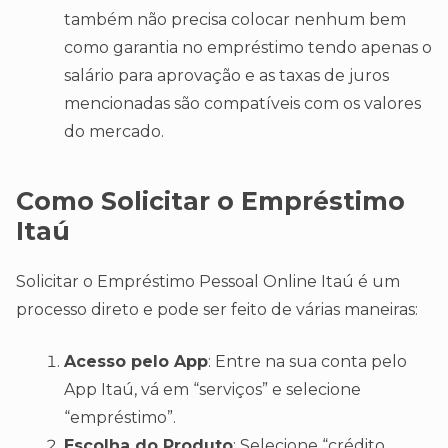
também não precisa colocar nenhum bem
como garantia no empréstimo tendo apenas o
salário para aprovação e as taxas de juros
mencionadas são compatíveis com os valores
do mercado.
Como Solicitar o Empréstimo
Itaú
Solicitar o Empréstimo Pessoal Online Itaú é um
processo direto e pode ser feito de várias maneiras:
Acesso pelo App
: Entre na sua conta pelo
App Itaú, vá em “serviços” e selecione
“empréstimo”.
Escolha do Produto
: Selecione “crédito