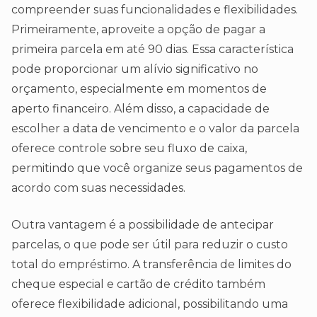
compreender suas funcionalidades e flexibilidades.
Primeiramente, aproveite a opção de pagar a
primeira parcela em até 90 dias. Essa característica
pode proporcionar um alívio significativo no
orçamento, especialmente em momentos de
aperto financeiro. Além disso, a capacidade de
escolher a data de vencimento e o valor da parcela
oferece controle sobre seu fluxo de caixa,
permitindo que você organize seus pagamentos de
acordo com suas necessidades.
Outra vantagem é a possibilidade de antecipar
parcelas, o que pode ser útil para reduzir o custo
total do empréstimo. A transferência de limites do
cheque especial e cartão de crédito também
oferece flexibilidade adicional, possibilitando uma