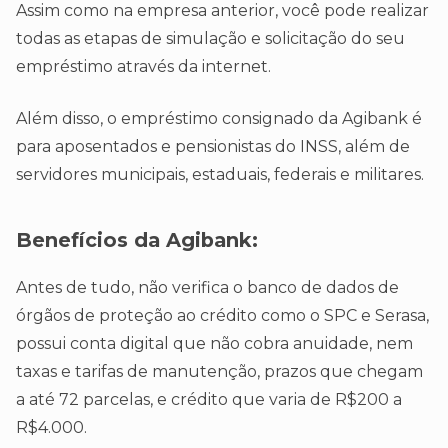
Assim como na empresa anterior, você pode realizar
todas as etapas de simulação e solicitação do seu
empréstimo através da internet.
Além disso, o empréstimo consignado da Agibank é
para aposentados e pensionistas do INSS, além de
servidores municipais, estaduais, federais e militares.
Benefícios
da Agibank:
Antes de tudo, não verifica o banco de dados de
órgãos de proteção ao crédito como o SPC e Serasa,
possui conta digital que não cobra anuidade, nem
taxas e tarifas de manutenção, prazos que chegam
a até 72 parcelas, e crédito que varia de R$200 a
R$4.000.