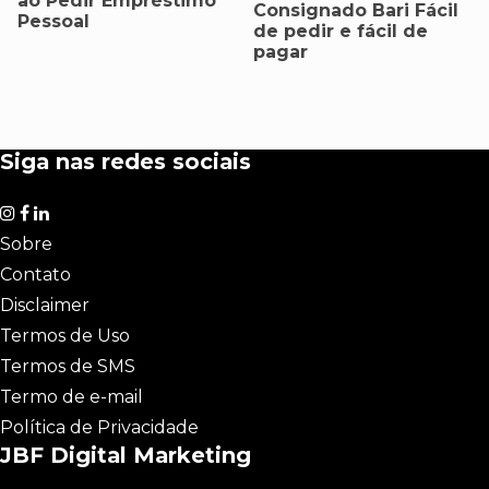
ao Pedir Empréstimo
Consignado Bari Fácil
Pessoal
de pedir e fácil de
pagar
Siga nas redes sociais
Sobre
Contato
Disclaimer
Termos de Uso
Termos de SMS
Termo de e-mail
Política de Privacidade
JBF Digital Marketing