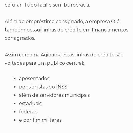
celular. Tudo fácil e sem burocracia.
Além do empréstimo consignado, a empresa Olé
também possui linhas de crédito em financiamentos
consignados.
Assim como na Agibank, essas linhas de crédito são
voltadas para um público central:
aposentados;
pensionistas do INSS;
além de servidores municipais;
estaduais;
federais;
e por fim militares.