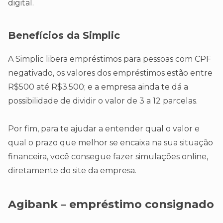
digital.
Benefícios da Simplic
A Simplic libera empréstimos para pessoas com CPF
negativado, os valores dos empréstimos estão entre
R$500 até R$3.500; e a empresa ainda te dá a
possibilidade de dividir o valor de 3 a 12 parcelas.
Por fim, para te ajudar a entender qual o valor e
qual o prazo que melhor se encaixa na sua situação
financeira, você consegue fazer simulações online,
diretamente do site da empresa.
Agibank – empréstimo consignado