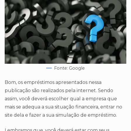
Fonte: Google
Bom, os empréstimos apresentados nessa
publicação são realizados pela internet. Sendo
assim, você deverá escolher qual a empresa que
mais se adequa a sua situação financeira, entrar no
site dela e fazer a sua simulação de empréstimo.
Lembramos que, você deverá estar com seus