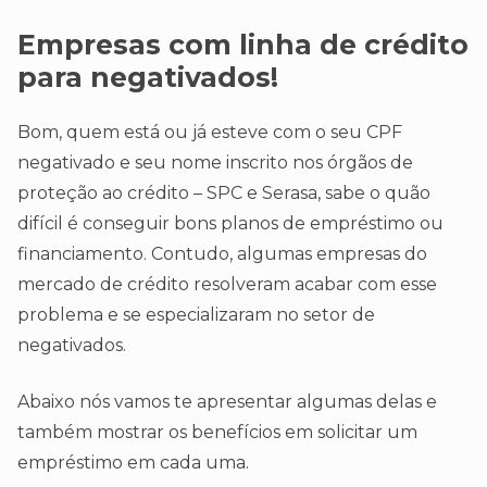
Empresas com linha de crédito
para negativados!
Bom, quem está ou já esteve com o seu CPF
negativado e seu nome inscrito nos órgãos de
proteção ao crédito – SPC e Serasa, sabe o quão
difícil é conseguir bons planos de empréstimo ou
financiamento. Contudo, algumas empresas do
mercado de crédito resolveram acabar com esse
problema e se especializaram no setor de
negativados.
Abaixo nós vamos te apresentar algumas delas e
também mostrar os benefícios em solicitar um
empréstimo em cada uma.