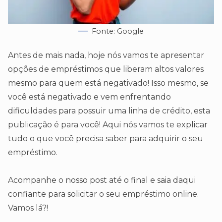
Fonte: Google
Antes de mais nada, hoje nós vamos te apresentar
opções de empréstimos que liberam altos valores
mesmo para quem está negativado! Isso mesmo, se
você está negativado e vem enfrentando
dificuldades para possuir uma linha de crédito, esta
publicação é para você! Aqui nós vamos te explicar
tudo o que você precisa saber para adquirir o seu
empréstimo.
Acompanhe o nosso post até o final e saia daqui
confiante para solicitar o seu empréstimo online.
Vamos lá?!