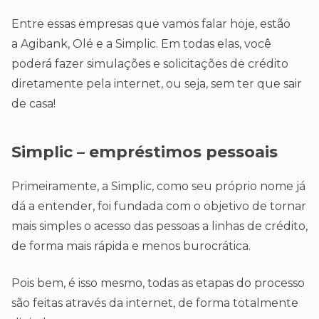
Entre essas empresas que vamos falar hoje, estão
a Agibank, Olé e a Simplic. Em todas elas, você
poderá fazer simulações e solicitações de crédito
diretamente pela internet, ou seja, sem ter que sair
de casa!
Simplic – empréstimos pessoais
Primeiramente, a Simplic, como seu próprio nome já
dá a entender, foi fundada com o objetivo de tornar
mais simples o acesso das pessoas a linhas de crédito,
de forma mais rápida e menos burocrática.
Pois bem, é isso mesmo, todas as etapas do processo
são feitas através da internet, de forma totalmente