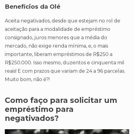
Benefícios da Olé
Aceita negativados, desde que estejam no rol de
aceitação para a modalidade de empréstimo
consignado, juros menores que a média do
mercado, não exige renda mínima, e, o mais
importante, liberam empréstimos de R$250 a
R$250.000. Isso mesmo, duzentos e cinquenta mil
reais! E com prazos que variam de 24 a 96 parcelas.
Muito bom, não é?!
Como faço para solicitar um
empréstimo para
negativados?