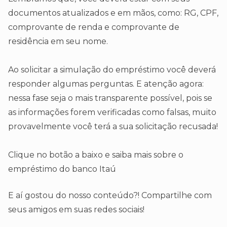
documentos atualizados e em mãos, como: RG, CPF,
comprovante de renda e comprovante de
residência em seu nome.
Ao solicitar a simulação do empréstimo você deverá
responder algumas perguntas. E atenção agora:
nessa fase seja o mais transparente possível, pois se
as informações forem verificadas como falsas, muito
provavelmente você terá a sua solicitação recusada!
Clique no botão a baixo e saiba mais sobre o
empréstimo do banco Itaú
E aí gostou do nosso conteúdo?! Compartilhe com
seus amigos em suas redes sociais!