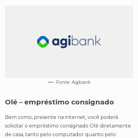
Fonte: Agibank
Olé – empréstimo consignado
Bem como, presente na internet, você poderá
solicitar o empréstimo consignado Olé diretamente
de casa, tanto pelo computador quanto pelo