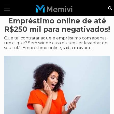
Empréstimo online de até
R$250 mil para negativados!
Que tal contratar aquele empréstimo com apenas
um clique? Sem sair de casa ou sequer levantar do
seu sofá! Empréstimo online, saiba mais aqui.