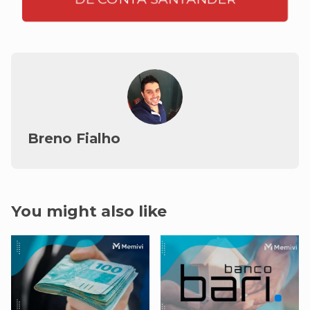
Breno Fialho
You might also like