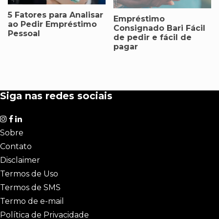
5 Fatores para Analisar
Empréstimo
ao Pedir Empréstimo
Consignado Bari Fácil
Pessoal
de pedir e fácil de
pagar
Siga nas redes sociais
Sobre
Contato
Disclaimer
Termos de Uso
Termos de SMS
Termo de e-mail
Política de Privacidade