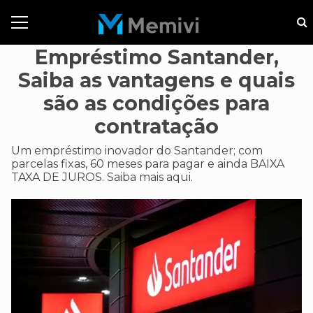
Empréstimo Santander,
Saiba as vantagens e quais
são as condições para
contratação
Um empréstimo inovador do Santander; com
parcelas fixas, 60 meses para pagar e ainda BAIXA
TAXA DE JUROS. Saiba mais aqui.