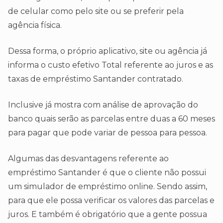
de celular como pelo site ou se preferir pela
agência física.
Dessa forma, o próprio aplicativo, site ou agência já
informa o custo efetivo Total referente ao juros e as
taxas de empréstimo Santander contratado.
Inclusive já mostra com análise de aprovação do
banco quais serão as parcelas entre duas a 60 meses
para pagar que pode variar de pessoa para pessoa.
Algumas das desvantagens referente ao
empréstimo Santander é que o cliente não possui
um simulador de empréstimo online. Sendo assim,
para que ele possa verificar os valores das parcelas e
juros. E também é obrigatório que a gente possua