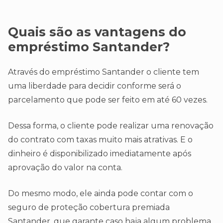
Quais são as vantagens do
empréstimo Santander?
Através do empréstimo Santander o cliente tem
uma liberdade para decidir conforme será o
parcelamento que pode ser feito em até 60 vezes.
Dessa forma, o cliente pode realizar uma renovação
do contrato com taxas muito mais atrativas. E o
dinheiro é disponibilizado imediatamente após
aprovação do valor na conta.
Do mesmo modo, ele ainda pode contar com o
seguro de proteção cobertura premiada
Santander, que garante caso haja algum problema