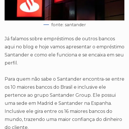
fonte: santander
Já falamos sobre empréstimos de outros bancos
aqui no blog e hoje vamos apresentar o empréstimo
Santander e como ele funciona e se encaixa em seu
perfil.
Para quem não sabe o Santander encontra-se entre
os 10 maiores bancos do Brasil e inclusive ele
pertence ao grupo Santander Group. Ele possui
uma sede em Madrid e Santander na Espanha.
Inclusive ele gira entre os 16 maiores bancos do
mundo, trazendo uma maior confiança do dinheiro
do cliente.