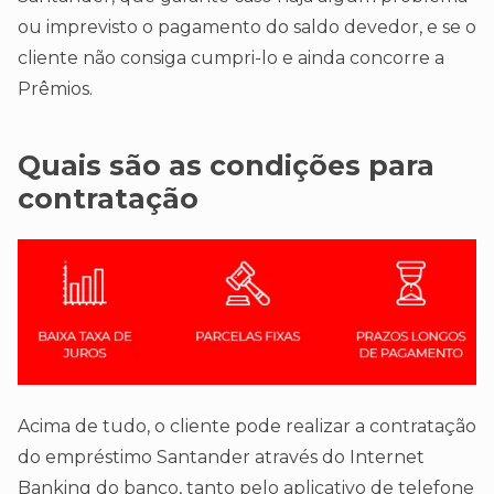
ou imprevisto o pagamento do saldo devedor, e se o
cliente não consiga cumpri-lo e ainda concorre a
Prêmios.
Quais são as condições para
contratação
Acima de tudo, o cliente pode realizar a contratação
do empréstimo Santander através do Internet
Banking do banco, tanto pelo aplicativo de telefone