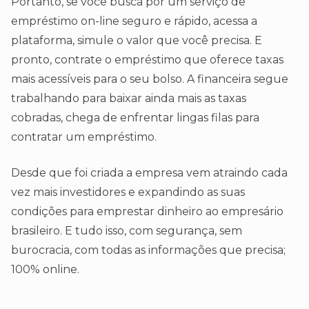
Portanto, se você busca por um serviço de
empréstimo on-line seguro e rápido, acessa a
plataforma, simule o valor que você precisa. E
pronto, contrate o empréstimo que oferece taxas
mais acessíveis para o seu bolso. A financeira segue
trabalhando para baixar ainda mais as taxas
cobradas, chega de enfrentar lingas filas para
contratar um empréstimo.
Desde que foi criada a empresa vem atraindo cada
vez mais investidores e expandindo as suas
condições para emprestar dinheiro ao empresário
brasileiro. E tudo isso, com segurança, sem
burocracia, com todas as informações que precisa;
100% online.