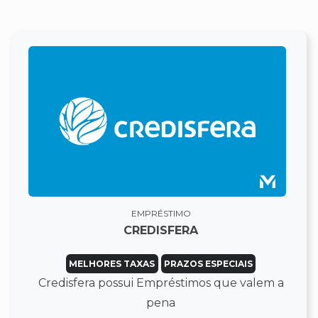
EMPRÉSTIMO
CREDISFERA
MELHORES TAXAS
PRAZOS ESPECIAIS
Credisfera possui Empréstimos que valem a
pena