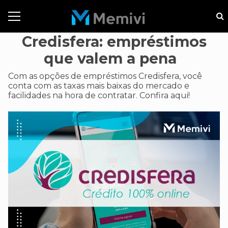
Credisfera: empréstimos
que valem a pena
Com as opções de empréstimos Credisfera, você
conta com as taxas mais baixas do mercado e
facilidades na hora de contratar. Confira aqui!