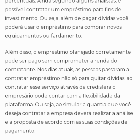
percentuais. Ainda segundo alguns analistas, é
possível contratar um empréstimo para fins de
investimento. Ou seja, além de pagar dívidas você
poderá usar o empréstimo para comprar novos
equipamentos ou fardamento.
Além disso, o empréstimo planejado corretamente
pode ser pago sem comprometer a renda do
contratante. Nos dias atuais, as pessoas passaram a
contratar empréstimo não só para quitar dívidas, ao
contratar esse serviço através da credisfera o
empresário pode contar com a flexibilidade da
plataforma. Ou seja, ao simular a quantia que você
deseja contratar a empresa deverá realizar a análise
e a proposta de acordo com as suas condições de
pagamento.