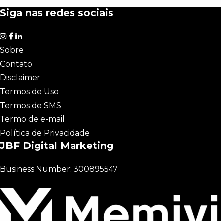
Siga nas redes sociais
Sobre
Contato
Disclaimer
Termos de Uso
Termos de SMS
Termo de e-mail
Política de Privacidade
JBF Digital Marketing
Business Number: 300895547