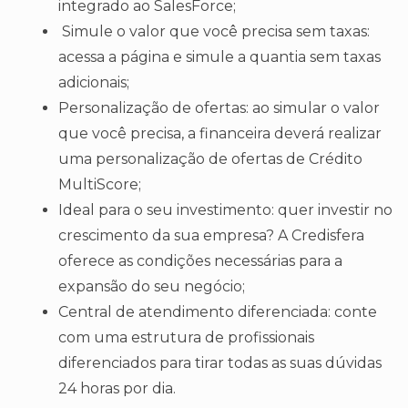
integrado ao SalesForce;
Simule o valor que você precisa sem taxas:
acessa a página e simule a quantia sem taxas
adicionais;
Personalização de ofertas: ao simular o valor
que você precisa, a financeira deverá realizar
uma personalização de ofertas de Crédito
MultiScore;
Ideal para o seu investimento: quer investir no
crescimento da sua empresa? A Credisfera
oferece as condições necessárias para a
expansão do seu negócio;
Central de atendimento diferenciada: conte
com uma estrutura de profissionais
diferenciados para tirar todas as suas dúvidas
24 horas por dia.