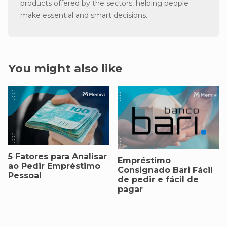
products offered by the sectors, helping people
make essential and smart decisions.
You might also like
5 Fatores para Analisar
Empréstimo
ao Pedir Empréstimo
Consignado Bari Fácil
Pessoal
de pedir e fácil de
pagar