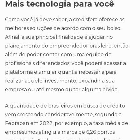
Mais tecnologia para você
Como você já deve saber, a credisfera oferece as
melhores soluções de acordo com o seu bolso.
Afinal, a sua principal finalidade é ajudar no
planejamento do empreendedor brasileiro, então,
além de poder contar com uma equipe de
profissionais diferenciados; você poderá acessar a
plataforma e simular quantia necessária para
realizar aquele investimento, expandir a sua
empresa ou até mesmo quitar alguma dívida.
A quantidade de brasileiros em busca de crédito
vem crescendo consideravelmente, segundo a
Febraban em 2022, por exemplo, a taxa média de
empréstimos atingiu a marca de 6,26 pontos