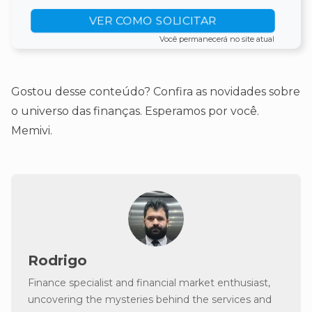
VER COMO SOLICITAR
Você permanecerá no site atual
Gostou desse conteúdo? Confira as novidades sobre
o universo das finanças. Esperamos por você.
Memivi.
Rodrigo
Finance specialist and financial market enthusiast,
uncovering the mysteries behind the services and