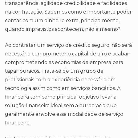
transparência, agilidade credibilidade e facilidades
na contratação. Sabemos como é importante poder
contar com um dinheiro extra, principalmente,
quando imprevistos acontecem, não é mesmo?
Ao contratar um serviço de crédito seguro, não será
necessário comprometer o capital de giro e acabar
comprometendo as economias da empresa para
tapar buracos. Trata-se de um grupo de
profissionais com a experiência necessária em
tecnologia assim como em serviços bancários. A
financeira tem como principal objetivo levar a
solução financeira ideal sem a burocracia que
geralmente envolve essa modalidade de serviço
financeiro.