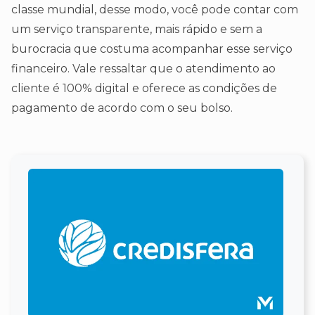
classe mundial, desse modo, você pode contar com
um serviço transparente, mais rápido e sem a
burocracia que costuma acompanhar esse serviço
financeiro. Vale ressaltar que o atendimento ao
cliente é 100% digital e oferece as condições de
pagamento de acordo com o seu bolso.