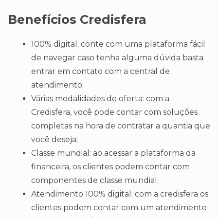
Benefícios Credisfera
100% digital: conte com uma plataforma fácil
de navegar caso tenha alguma dúvida basta
entrar em contato com a central de
atendimento;
Várias modalidades de oferta: com a
Credisfera, você pode contar com soluções
completas na hora de contratar a quantia que
você deseja;
Classe mundial: ao acessar a plataforma da
financeira, os clientes podem contar com
componentes de classe mundial;
Atendimento 100% digital: com a credisfera os
clientes podem contar com um atendimento