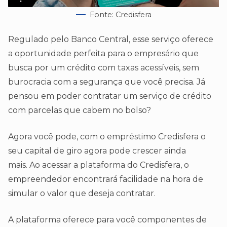
Fonte: Credisfera
Regulado pelo Banco Central, esse serviço oferece
a oportunidade perfeita para o empresário que
busca por um crédito com taxas acessíveis, sem
burocracia com a segurança que você precisa. Já
pensou em poder contratar um serviço de crédito
com parcelas que cabem no bolso?
Agora você pode, com o empréstimo Credisfera o
seu capital de giro agora pode crescer ainda
mais. Ao acessar a plataforma do Credisfera, o
empreendedor encontrará facilidade na hora de
simular o valor que deseja contratar.
A plataforma oferece para você componentes de