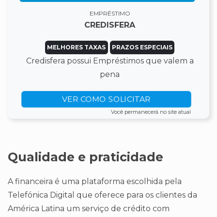
EMPRÉSTIMO
CREDISFERA
MELHORES TAXAS
PRAZOS ESPECIAIS
Credisfera possui Empréstimos que valem a
pena
VER COMO SOLICITAR
Você permanecerá no site atual
Qualidade e praticidade
A financeira é uma plataforma escolhida pela
Telefónica Digital que oferece para os clientes da
América Latina um serviço de crédito com