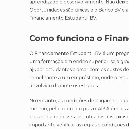
aprendizado e desenvolvimento. Não deixe
Oportunidades são únicas e o Banco BV e 
Financiamento Estudantil BV.
Como funciona o Finan
O Financiamento Estudantil BV é um prog
uma formação em ensino superior, seja gra
ajudar estudantes a arcar com os custos d
semelhante a um empréstimo, onde o estud
devolvido durante os estudos.
No entanto, as condições de pagamento pod
mínimo, pelo dobro do prazo. Ah! Além diss
possibilidade de zera as cobradas das taxas
importante verificar as regras e condições