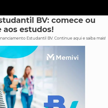
tudantil BV: comece ou
e aos estudos!
nanciamento Estudantil BV. Continue aqui e saiba mais!