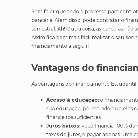
Sem falar que todo o processo para contrat
bancária. Além disso, pode contratar o fin
semestral. Ah! Outra coisa, as parcelas não 
Assim fica bem mais fácil realizar o seu s
financiamento a seguir!
Vantagens do financia
As vantagens do Financiamento Estudantil
Acesso à educação:
o financiamento
sua educação, permitindo que eles 
financeiros suficientes.
Juros baixos:
você financia 100% da 
taxas de juros, e pagar apenas uma c