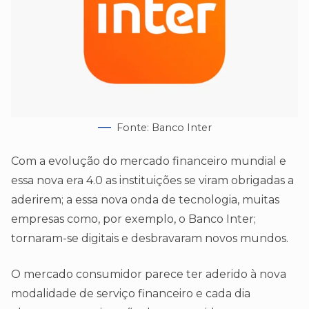
Fonte: Banco Inter
Com a evolução do mercado financeiro mundial e
essa nova era 4.0 as instituições se viram obrigadas a
aderirem; a essa nova onda de tecnologia, muitas
empresas como, por exemplo, o Banco Inter;
tornaram-se digitais e desbravaram novos mundos.
O mercado consumidor parece ter aderido à nova
modalidade de serviço financeiro e cada dia