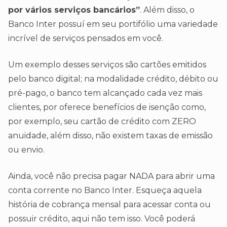
por vários serviços bancários”
. Além disso, o
Banco Inter possuí em seu portifólio uma variedade
incrível de serviços pensados em você.
Um exemplo desses serviços são cartões emitidos
pelo banco digital; na modalidade crédito, débito ou
pré-pago, o banco tem alcançado cada vez mais
clientes, por oferece benefícios de isenção como,
por exemplo, seu cartão de crédito com ZERO
anuidade, além disso, não existem taxas de emissão
ou envio.
Ainda, você não precisa pagar NADA para abrir uma
conta corrente no Banco Inter. Esqueça aquela
história de cobrança mensal para acessar conta ou
possuir crédito, aqui não tem isso. Você poderá