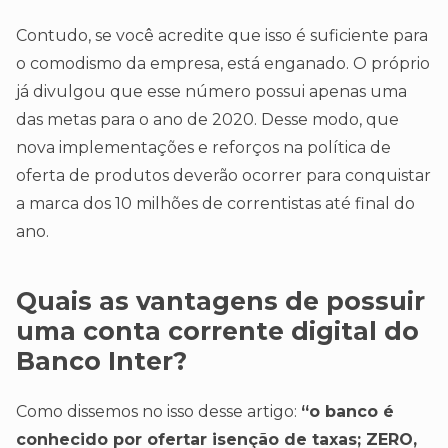
Contudo, se você acredite que isso é suficiente para
o comodismo da empresa, está enganado. O próprio
já divulgou que esse número possui apenas uma
das metas para o ano de 2020. Desse modo, que
nova implementações e reforços na política de
oferta de produtos deverão ocorrer para conquistar
a marca dos 10 milhões de correntistas até final do
ano.
Quais as vantagens de possuir
uma conta corrente digital do
Banco Inter?
Como dissemos no isso desse artigo:
“o banco é
conhecido por ofertar isenção de taxas; ZERO,