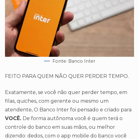
Fonte: Banco Inter
FEITO PARA QUEM NÃO QUER PERDER TEMPO.
Exatamente, se você não quer perder tempo, em
filas, quiches, com gerente ou mesmo um
atendente, O Banco Inter foi pensado e criado para
VOCÊ.
De forma autônoma você é quem terá o
controle do banco em suas mãos, ou melhor
dizendo: dedos, com o app mobile do banco você