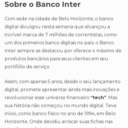
Sobre o Banco Inter
Com sede na cidade de Belo Horizonte, o banco
digital divulgou nesta semana que alcançou a
incrível marca de 7 milhões de correntistas, como
um dos primeiros banco digitais no país; o Banco
Inter sempre se destacou por oferece o máximo de
produtos bancários para seus clientes em seu
portifólio de serviço.
Assim, com apenas 5 anos, desde o seu lançamento
digital, promete apresentar ainda mais inovações e
revolucionar esse universo financeiro
“tech”
. Mas
sua história não começou no mundo digital. Teve
início, como banco físico no ano de 1994, em Belo
Horizonte. Onde decidiu arriscar suas fichas nas