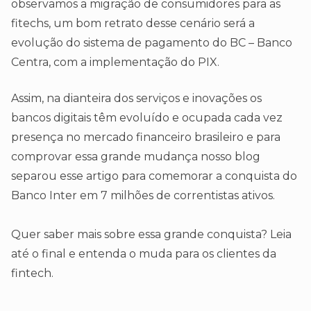
observamos a migração de consumidores para as
fitechs, um bom retrato desse cenário será a
evolução do sistema de pagamento do BC – Banco
Centra, com a implementação do PIX.
Assim, na dianteira dos serviços e inovações os
bancos digitais têm evoluído e ocupada cada vez
presença no mercado financeiro brasileiro e para
comprovar essa grande mudança nosso blog
separou esse artigo para comemorar a conquista do
Banco Inter em 7 milhões de correntistas ativos.
Quer saber mais sobre essa grande conquista? Leia
até o final e entenda o muda para os clientes da
fintech.