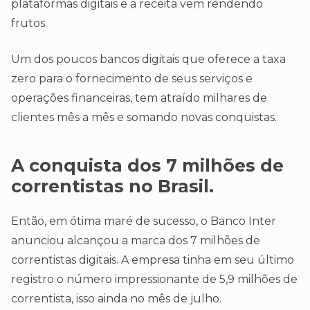
plataformas digitais e a receita vem rendendo
frutos.
Um dos poucos bancos digitais que oferece a taxa
zero para o fornecimento de seus serviços e
operações financeiras, tem atraído milhares de
clientes mês a mês e somando novas conquistas.
A conquista dos 7 milhões de
correntistas no Brasil.
Então, em ótima maré de sucesso, o Banco Inter
anunciou alcançou a marca dos 7 milhões de
correntistas digitais. A empresa tinha em seu último
registro o número impressionante de 5,9 milhões de
correntista, isso ainda no mês de julho.