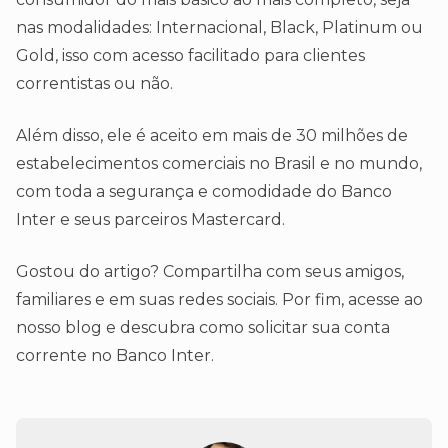
nas modalidades: Internacional, Black, Platinum ou
Gold, isso com acesso facilitado para clientes
correntistas ou não.
Além disso, ele é aceito em mais de 30 milhões de
estabelecimentos comerciais no Brasil e no mundo,
com toda a segurança e comodidade do Banco
Inter e seus parceiros Mastercard.
Gostou do artigo? Compartilha com seus amigos,
familiares e em suas redes sociais. Por fim, acesse ao
nosso blog e descubra como solicitar sua conta
corrente no Banco Inter.