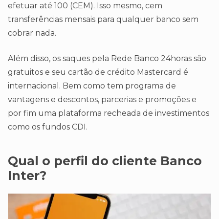
efetuar até 100 (CEM). Isso mesmo, cem
transferências mensais para qualquer banco sem
cobrar nada.
Além disso, os saques pela Rede Banco 24horas são
gratuitos e seu cartão de crédito Mastercard é
internacional. Bem como tem programa de
vantagens e descontos, parcerias e promoções e
por fim uma plataforma recheada de investimentos
como os fundos CDI.
Qual o perfil do cliente Banco
Inter?