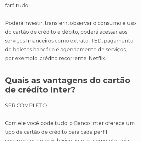
fará tudo.
Poderá investir, transferir, observar o consumo e uso
do cartão de crédito e débito, poderá acessar aos
serviços financeiros como extrato, TED, pagamento
de boletos bancário e agendamento de serviços,
por exemplo, crédito recorrente; Netflix.
Quais as vantagens do cartão
de crédito Inter?
SER COMPLETO.
Com ele você pode tudo, o Banco Inter oferece um
tipo de cartão de crédito para cada perfil
consumidor do mais básico ao mais completo, seja