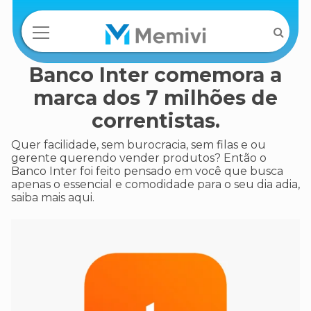
Banco Inter comemora a
marca dos 7 milhões de
correntistas.
Quer facilidade, sem burocracia, sem filas e ou
gerente querendo vender produtos? Então o
Banco Inter foi feito pensado em você que busca
apenas o essencial e comodidade para o seu dia adia,
saiba mais aqui.