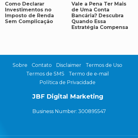
Como Declarar
Vale a Pena Ter Mais
Investimentos no
de Uma Conta
Imposto de Renda
Bancária? Descubra
Sem Complicação
Quando Essa
Estratégia Compensa
Sobre
Contato
Disclaimer
Termos de Uso
Termos de SMS
Termo de e-mail
Política de Privacidade
JBF Digital Marketing
Business Number: 300895547