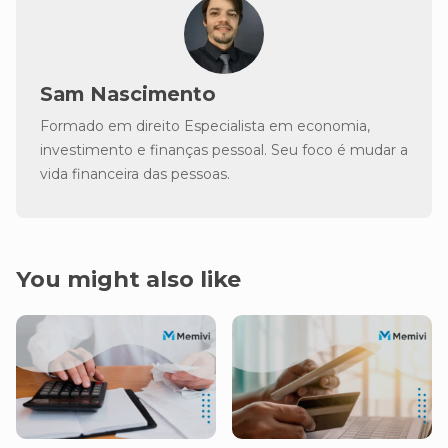
Sam Nascimento
Formado em direito Especialista em economia,
investimento e finanças pessoal. Seu foco é mudar a
vida financeira das pessoas.
You might also like