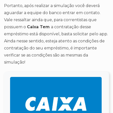
Portanto, após realizar a simulação você deverá
aguardar a equipe do banco entrar em contato.
Vale ressaltar ainda que, para correntistas que
possuem o
Caixa Tem
a contratação desse
empréstimo está disponível, basta solicitar pelo app.
Ainda nesse sentido, esteja atento as condições de
contratação do seu empréstimo, é importante
verificar se as condições são as mesmas da
simulação!