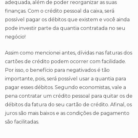
adequada, além de poder reorganizar as suas
finanças. Com o crédito pessoal da caixa, será
possível pagar os débitos que existem e você ainda
pode investir parte da quantia contratada no seu
negócio!
Assim como mencionei antes, dívidas nas faturas dos
cartões de crédito podem ocorrer com facilidade.
Por isso, o benefício para negativados é tão
importante, pois, será possível usar a quantia para
pagar esses débitos. Segundo economistas, vale a
pena contratar um crédito pessoal para quitar os de
débitos da fatura do seu cartão de crédito. Afinal, os
juros são mais baixos e as condições de pagamento
são facilitadas.