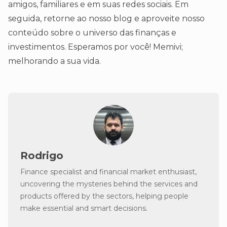
amigos, familiares e em suas redes sociais. Em
seguida, retorne ao nosso blog e aproveite nosso
conteúdo sobre o universo das finanças e
investimentos. Esperamos por você! Memivi;
melhorando a sua vida.
Rodrigo
Finance specialist and financial market enthusiast,
uncovering the mysteries behind the services and
products offered by the sectors, helping people
make essential and smart decisions.