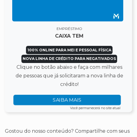
EMPRÉSTIMO
CAIXA TEM
100% ONLINE PARA MEI E PESSOAL FÍSICA
NOVA LINHA DE CRÉDITO PARA NEGATIVADOS
Clique no botão abaixo e faça com milhares
de pessoas que já solicitaram a nova linha de
crédito!
SAIBA MAIS
Você permanecerá no site atual
Gostou do nosso conteúdo? Compartilhe com seus