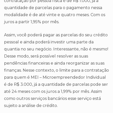
contratação por pessoa física é de R$ 1.000, já a
quantidade de parcelas para o pagamento nessa
modalidade é de até vinte e quatro meses. Com os
juros a partir 1,95% por mês.
Assim, você poderá pagar as parcelas do seu crédito
pessoal e ainda poderá investir uma parte da
quantia no seu negócio. Interessante, não é mesmo!
Desse modo, será possível resolver as suas
pendências financeiras e ainda reorganizar as suas
finanças. Nesse contexto, o limite para a contratação
para quem é MEI – Microempreendedor Individual
é de R$ 3.000, já a quantidade de parcelas pode ser
até 24 meses com os juros a 1,99% por mês. Assim
como outros serviços bancários esse serviço está
sujeito a análise de crédito.