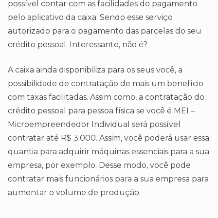
possível contar com as facilidades do pagamento
pelo aplicativo da caixa. Sendo esse serviço
autorizado para o pagamento das parcelas do seu
crédito pessoal. Interessante, não é?
A caixa ainda disponibiliza para os seus você, a
possibilidade de contratação de mais um benefício
com taxas facilitadas. Assim como, a contratação do
crédito pessoal para pessoa física se você é MEI –
Microempreendedor Individual será possível
contratar até R$ 3.000. Assim, você poderá usar essa
quantia para adquirir máquinas essenciais para a sua
empresa, por exemplo. Desse modo, você pode
contratar mais funcionários para a sua empresa para
aumentar o volume de produção.