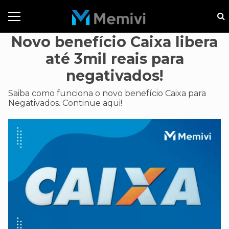
Novo benefício Caixa libera
até 3mil reais para
negativados!
Saiba como funciona o novo benefício Caixa para
Negativados. Continue aqui!