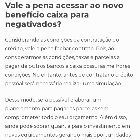
Vale a pena acessar ao novo
benefício caixa para
negativados?
Considerando as condições da contratação do
crédito, vale a pena fechar contrato. Pois, ao
considerarmos as condições, taxas e parcelas a
pagar de outros bancos a caixa possui as melhores
condições. No entanto, antes de contratar o crédito
pessoal será necessário realizar uma simulação.
Desse modo, será possível elaborar um
planejamento para pagar as parcelas sem
comprometer todo o seu orçamento. Além disso,
ainda pode sobrar quantia para o investimento em
novos equipamentos gerando mais oportunidades