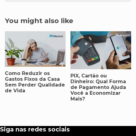
You might also like
Como Reduzir os
PIX, Cartão ou
Gastos Fixos da Casa
Dinheiro: Qual Forma
Sem Perder Qualidade
de Pagamento Ajuda
de Vida
Você a Economizar
Mais?
Siga nas redes sociais