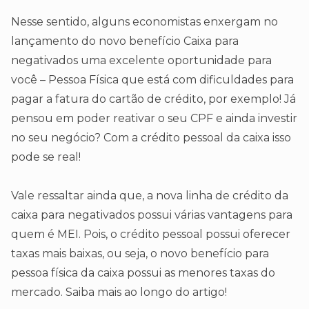
Nesse sentido, alguns economistas enxergam no
lançamento do novo benefício Caixa para
negativados uma excelente oportunidade para
você – Pessoa Física que está com dificuldades para
pagar a fatura do cartão de crédito, por exemplo! Já
pensou em poder reativar o seu CPF e ainda investir
no seu negócio? Com a crédito pessoal da caixa isso
pode se real!
Vale ressaltar ainda que, a nova linha de crédito da
caixa para negativados possui várias vantagens para
quem é MEI. Pois, o crédito pessoal possui oferecer
taxas mais baixas, ou seja, o novo benefício para
pessoa física da caixa possui as menores taxas do
mercado. Saiba mais ao longo do artigo!