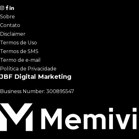
Sobre
Contato
Disclaimer
Termos de Uso
Termos de SMS
Termo de e-mail
Política de Privacidade
JBF Digital Marketing
Business Number: 300895547