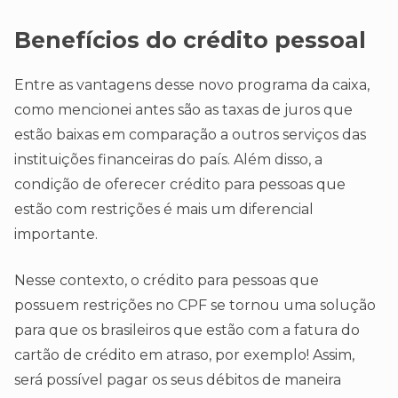
Benefícios do crédito pessoal
Entre as vantagens desse novo programa da caixa,
como mencionei antes são as taxas de juros que
estão baixas em comparação a outros serviços das
instituições financeiras do país. Além disso, a
condição de oferecer crédito para pessoas que
estão com restrições é mais um diferencial
importante.
Nesse contexto, o crédito para pessoas que
possuem restrições no CPF se tornou uma solução
para que os brasileiros que estão com a fatura do
cartão de crédito em atraso, por exemplo! Assim,
será possível pagar os seus débitos de maneira