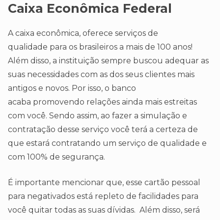
Caixa Econômica Federal
A caixa econômica, oferece serviços de
qualidade para os brasileiros a mais de 100 anos!
Além disso, a instituição sempre buscou adequar as
suas necessidades com as dos seus clientes mais
antigos e novos. Por isso, o banco
acaba promovendo relações ainda mais estreitas
com você. Sendo assim, ao fazer a simulação e
contratação desse serviço você terá a certeza de
que estará contratando um serviço de qualidade e
com 100% de segurança.
É importante mencionar que, esse cartão pessoal
para negativados está repleto de facilidades para
você quitar todas as suas dívidas. Além disso, será