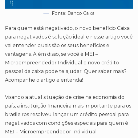
Fonte: Banco Caixa
Para quem está negativado, o novo benefício Caixa
para negativados é solução ideal e nesse artigo você
vai entender quais são os seus benefícios e
vantagens. Além disso, se você é MEI –
Microempreendedor Individual o novo crédito
pessoal da caixa pode te ajudar. Quer saber mais?
Acompanhe o artigo e entenda!
Visando a atual situação de crise na economia do
país, a instituição financeira mais importante para os
brasileiros resolveu lançar um crédito pessoal para
negativados com condições especiais para quem é
MEI – Microempreendedor Individual.