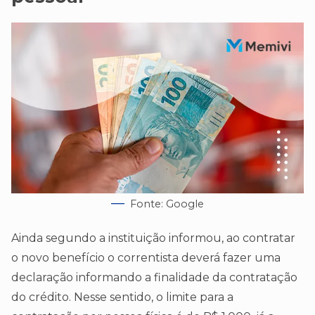
Fonte: Google
Ainda segundo a instituição informou, ao contratar
o novo benefício o correntista deverá fazer uma
declaração informando a finalidade da contratação
do crédito. Nesse sentido, o limite para a