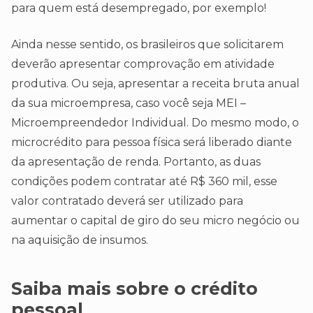
para quem está desempregado, por exemplo!
Ainda nesse sentido, os brasileiros que solicitarem
deverão apresentar comprovação em atividade
produtiva. Ou seja, apresentar a receita bruta anual
da sua microempresa, caso você seja MEI –
Microempreendedor Individual. Do mesmo modo, o
microcrédito para pessoa física será liberado diante
da apresentação de renda. Portanto, as duas
condições podem contratar até R$ 360 mil, esse
valor contratado deverá ser utilizado para
aumentar o capital de giro do seu micro negócio ou
na aquisição de insumos.
Saiba mais sobre o crédito
pessoal