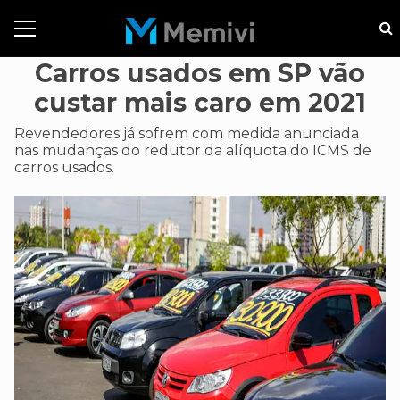
Carros usados em SP vão
custar mais caro em 2021
Revendedores já sofrem com medida anunciada
nas mudanças do redutor da alíquota do ICMS de
carros usados.