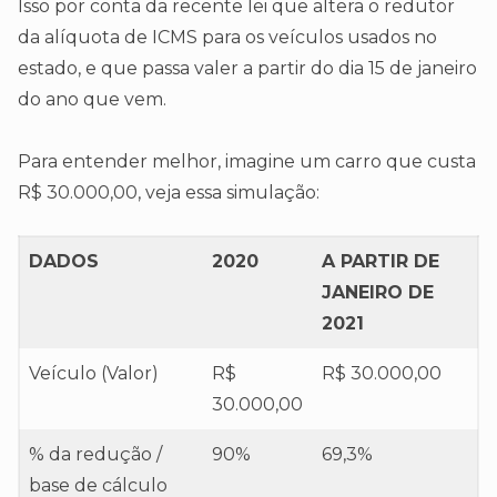
Isso por conta da recente lei que altera o redutor
da alíquota de ICMS para os veículos usados no
estado, e que passa valer a partir do dia 15 de janeiro
do ano que vem.
Para entender melhor, imagine um carro que custa
R$ 30.000,00, veja essa simulação:
DADOS
2020
A PARTIR DE
JANEIRO DE
2021
Veículo (Valor)
R$
R$ 30.000,00
30.000,00
% da redução /
90%
69,3%
base de cálculo