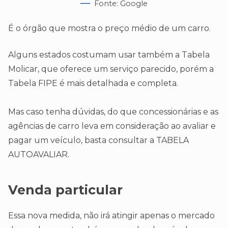
Fonte: Google
É o órgão que mostra o preço médio de um carro.
Alguns estados costumam usar também a Tabela
Molicar, que oferece um serviço parecido, porém a
Tabela FIPE é mais detalhada e completa.
Mas caso tenha dúvidas, do que concessionárias e as
agências de carro leva em consideração ao avaliar e
pagar um veículo, basta consultar a TABELA
AUTOAVALIAR.
Venda particular
Essa nova medida, não irá atingir apenas o mercado