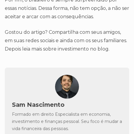
essas notícias. Dessa forma, não tem opção, a não ser
aceitar e arcar com as consequências.
Gostou do artigo? Compartilha com seus amigos,
em suas redes sociais e ainda com os seus familiares.
Depois leia mais sobre investimento no blog.
Sam Nascimento
Formado em direito Especialista em economia,
investimento e finanças pessoal. Seu foco é mudar a
vida financeira das pessoas.