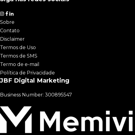
Sobre
Contato
Disclaimer
Termos de Uso
Termos de SMS
Termo de e-mail
Política de Privacidade
JBF Digital Marketing
Business Number: 300895547