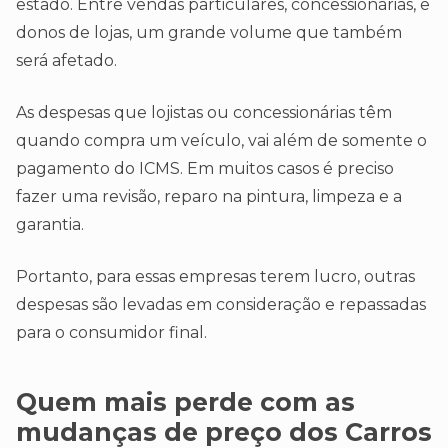
estado. Entre vendas particulares, concessionárias, e
donos de lojas, um grande volume que também
será afetado.
As despesas que lojistas ou concessionárias têm
quando compra um veículo, vai além de somente o
pagamento do ICMS. Em muitos casos é preciso
fazer uma revisão, reparo na pintura, limpeza e a
garantia.
Portanto, para essas empresas terem lucro, outras
despesas são levadas em consideração e repassadas
para o consumidor final.
Quem mais perde com as
mudanças de preço dos Carros