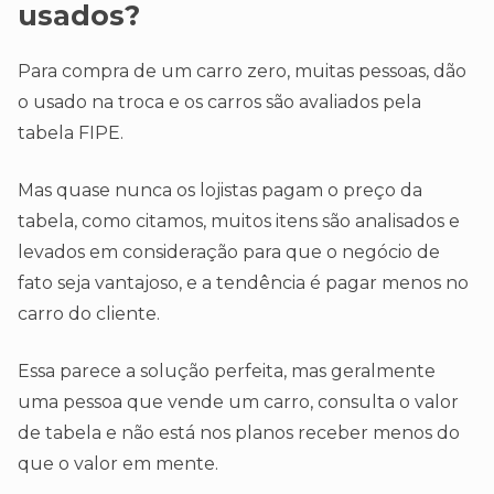
usados?
Para compra de um carro zero, muitas pessoas, dão
o usado na troca e os carros são avaliados pela
tabela FIPE.
Mas quase nunca os lojistas pagam o preço da
tabela, como citamos, muitos itens são analisados e
levados em consideração para que o negócio de
fato seja vantajoso, e a tendência é pagar menos no
carro do cliente.
Essa parece a solução perfeita, mas geralmente
uma pessoa que vende um carro, consulta o valor
de tabela e não está nos planos receber menos do
que o valor em mente.