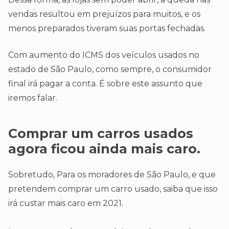
vendas resultou em prejuízos para muitos, e os
menos preparados tiveram suas portas fechadas.
Com aumento do ICMS dos veículos usados no
estado de São Paulo, como sempre, o consumidor
final irá pagar a conta. É sobre este assunto que
iremos falar.
Comprar um carros usados
agora ficou ainda mais caro.
Sobretudo, Para os moradores de São Paulo, e que
pretendem comprar um carro usado, saiba que isso
irá custar mais caro em 2021.