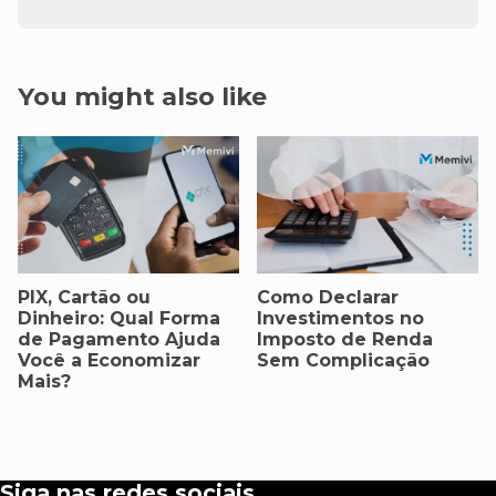
You might also like
PIX, Cartão ou
Como Declarar
Dinheiro: Qual Forma
Investimentos no
de Pagamento Ajuda
Imposto de Renda
Você a Economizar
Sem Complicação
Mais?
Siga nas redes sociais