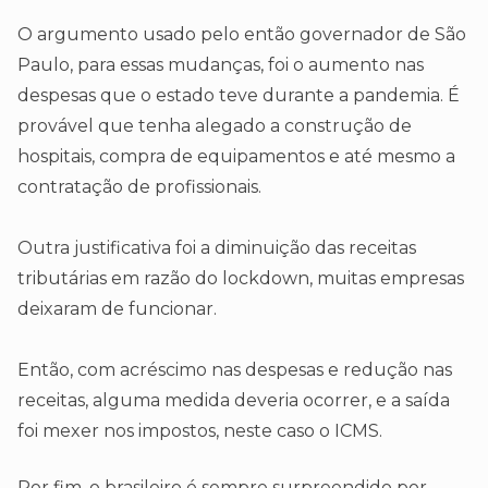
O argumento usado pelo então governador de São
Paulo, para essas mudanças, foi o aumento nas
despesas que o estado teve durante a pandemia. É
provável que tenha alegado a construção de
hospitais, compra de equipamentos e até mesmo a
contratação de profissionais.
Outra justificativa foi a diminuição das receitas
tributárias em razão do lockdown, muitas empresas
deixaram de funcionar.
Então, com acréscimo nas despesas e redução nas
receitas, alguma medida deveria ocorrer, e a saída
foi mexer nos impostos, neste caso o ICMS.
Por fim, o brasileiro é sempre surpreendido por