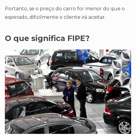
Portanto, se o preço do carro for menor do que o
esperado, dificilmente o cliente irá aceitar.
O que significa FIPE?