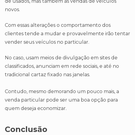
de usados, mas também as vendas de veículos
novos.
Com essas alterações o comportamento dos
clientes tende a mudar e provavelmente irão tentar
vender seus veículos no particular.
No caso, usam meios de divulgação em sites de
classificados, anunciam em rede sociais, e até no
tradicional cartaz fixado nas janelas.
Contudo, mesmo demorando um pouco mais, a
venda particular pode ser uma boa opção para
quem deseja economizar.
Conclusão