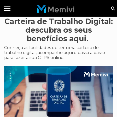
Carteira de Trabalho Digital:
descubra os seus
benefícios aqui.
Conheça as facilidades de ter uma carteira de
trabalho digital, acompanhe aqui o passo a passo
para fazer a sua CTPS online.