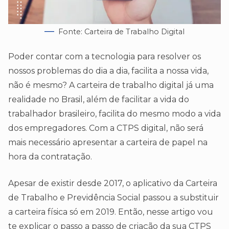
Fonte: Carteira de Trabalho Digital
Poder contar com a tecnologia para resolver os
nossos problemas do dia a dia, facilita a nossa vida,
não é mesmo? A carteira de trabalho digital já uma
realidade no Brasil, além de facilitar a vida do
trabalhador brasileiro, facilita do mesmo modo a vida
dos empregadores. Com a CTPS digital, não será
mais necessário apresentar a carteira de papel na
hora da contratação.
Apesar de existir desde 2017, o aplicativo da Carteira
de Trabalho e Previdência Social passou a substituir
a carteira física só em 2019. Então, nesse artigo vou
te explicar o passo a passo de criação da sua CTPS