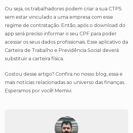
Ou seja, os trabalhadores podem criar a sua CTPS
sem estar vinculado a uma empresa com esse
regime de contratação. Então, após o download do
app será preciso informar o seu CPF para poder
acessar os seus dados profissionais. Esse aplicativo da
Carteira de Trabalho e Previdência Social deverá
substituir a carteira física.
Gostou desse artigo? Confira no nosso blog, essa e
mais notícias relacionadas ao universo das finanças.
Esperamos por você! Memivi.