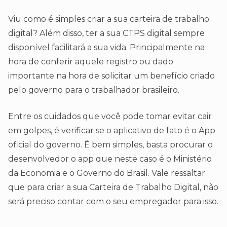
Viu como é simples criar a sua carteira de trabalho
digital? Além disso, ter a sua CTPS digital sempre
disponível facilitará a sua vida. Principalmente na
hora de conferir aquele registro ou dado
importante na hora de solicitar um benefício criado
pelo governo para o trabalhador brasileiro.
Entre os cuidados que você pode tomar evitar cair
em golpes, é verificar se o aplicativo de fato é o App
oficial do governo. É bem simples, basta procurar o
desenvolvedor o app que neste caso é o Ministério
da Economia e o Governo do Brasil. Vale ressaltar
que para criar a sua Carteira de Trabalho Digital, não
será preciso contar com o seu empregador para isso.