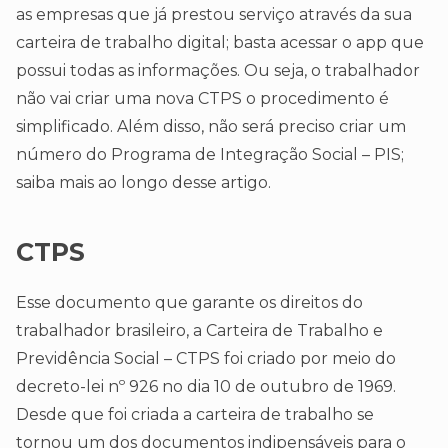
as empresas que já prestou serviço através da sua
carteira de trabalho digital; basta acessar o app que
possui todas as informações. Ou seja, o trabalhador
não vai criar uma nova CTPS o procedimento é
simplificado. Além disso, não será preciso criar um
número do Programa de Integração Social – PIS;
saiba mais ao longo desse artigo.
CTPS
Esse documento que garante os direitos do
trabalhador brasileiro, a Carteira de Trabalho e
Previdência Social – CTPS foi criado por meio do
decreto-lei nº 926 no dia 10 de outubro de 1969.
Desde que foi criada a carteira de trabalho se
tornou um dos documentos indipensáveis para o