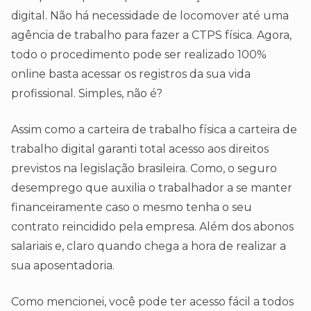
digital. Não há necessidade de locomover até uma
agência de trabalho para fazer a CTPS física. Agora,
todo o procedimento pode ser realizado 100%
online basta acessar os registros da sua vida
profissional. Simples, não é?
Assim como a carteira de trabalho física a carteira de
trabalho digital garanti total acesso aos direitos
previstos na legislação brasileira. Como, o seguro
desemprego que auxilia o trabalhador a se manter
financeiramente caso o mesmo tenha o seu
contrato reincidido pela empresa. Além dos abonos
salariais e, claro quando chega a hora de realizar a
sua aposentadoria.
Como mencionei, você pode ter acesso fácil a todos