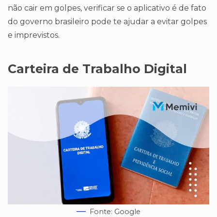
não cair em golpes, verificar se o aplicativo é de fato
do governo brasileiro pode te ajudar a evitar golpes
e imprevistos.
Carteira de Trabalho Digital
Fonte: Google