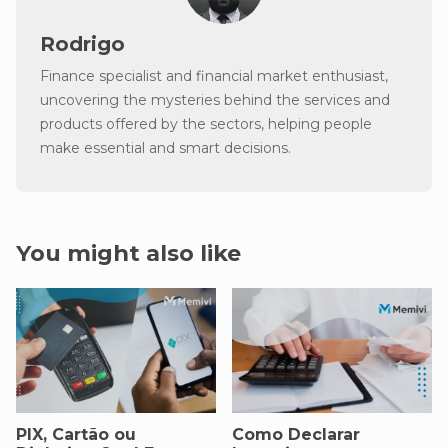
Rodrigo
Finance specialist and financial market enthusiast,
uncovering the mysteries behind the services and
products offered by the sectors, helping people
make essential and smart decisions.
You might also like
PIX, Cartão ou
Como Declarar