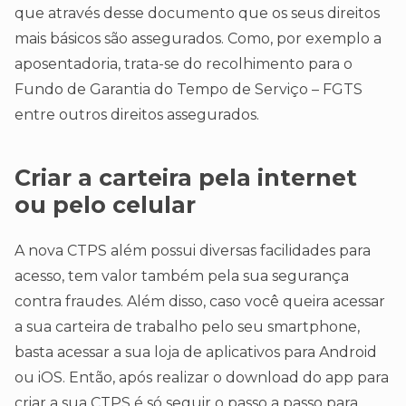
que através desse documento que os seus direitos
mais básicos são assegurados. Como, por exemplo a
aposentadoria, trata-se do recolhimento para o
Fundo de Garantia do Tempo de Serviço – FGTS
entre outros direitos assegurados.
Criar a carteira pela internet
ou pelo celular
A nova CTPS além possui diversas facilidades para
acesso, tem valor também pela sua segurança
contra fraudes. Além disso, caso você queira acessar
a sua carteira de trabalho pelo seu smartphone,
basta acessar a sua loja de aplicativos para Android
ou iOS. Então, após realizar o download do app para
criar a sua CTPS é só seguir o passo a passo para