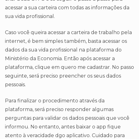
acessar a sua carteira com todas as informações da
sua vida profissional.
Caso você queira acessar a carteira de trabalho pela
internet, é bem simples também, basta acessar os
dados da sua vida profissional na plataforma do
Ministério da Economia. Então após acessar a
plataforma, clique em quero me cadastrar. No passo
seguinte, será preciso preencher os seus dados
pessoais.
Para finalizar o procedimento através da
plataforma, será preciso responder algumas
perguntas para validar os dados pessoais que você
informou. No entanto, antes baixar o app fique
atento à veracidade dgo aplicativo. Cuidado para