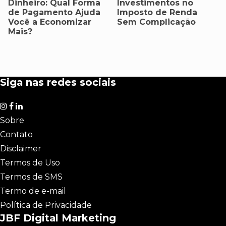
Dinheiro: Qual Forma
Investimentos no
de Pagamento Ajuda
Imposto de Renda
Você a Economizar
Sem Complicação
Mais?
Siga nas redes sociais
Sobre
Contato
Disclaimer
Termos de Uso
Termos de SMS
Termo de e-mail
Política de Privacidade
JBF Digital Marketing