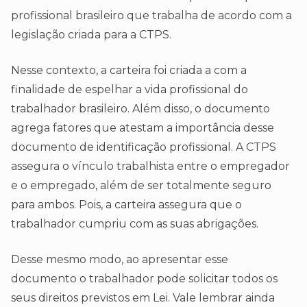
profissional brasileiro que trabalha de acordo com a
legislação criada para a CTPS.
Nesse contexto, a carteira foi criada a com a
finalidade de espelhar a vida profissional do
trabalhador brasileiro. Além disso, o documento
agrega fatores que atestam a importância desse
documento de identificação profissional. A CTPS
assegura o vínculo trabalhista entre o empregador
e o empregado, além de ser totalmente seguro
para ambos. Pois, a carteira assegura que o
trabalhador cumpriu com as suas abrigações.
Desse mesmo modo, ao apresentar esse
documento o trabalhador pode solicitar todos os
seus direitos previstos em Lei. Vale lembrar ainda