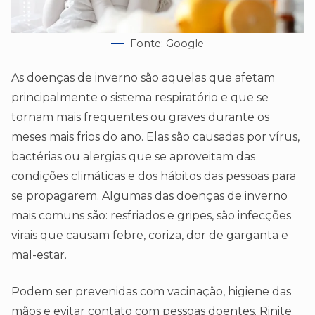
Fonte: Google
As doenças de inverno são aquelas que afetam
principalmente o sistema respiratório e que se
tornam mais frequentes ou graves durante os
meses mais frios do ano. Elas são causadas por vírus,
bactérias ou alergias que se aproveitam das
condições climáticas e dos hábitos das pessoas para
se propagarem. Algumas das doenças de inverno
mais comuns são: resfriados e gripes, são infecções
virais que causam febre, coriza, dor de garganta e
mal-estar.
Podem ser prevenidas com vacinação, higiene das
mãos e evitar contato com pessoas doentes. Rinite