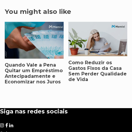
You might also like
Como Reduzir os
Quando Vale a Pena
Gastos Fixos da Casa
Quitar um Empréstimo
Sem Perder Qualidade
Antecipadamente e
de Vida
Economizar nos Juros
Siga nas redes sociais