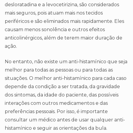
desloratadina e a levocetirizina, são considerados
mais seguros, pois atuam mais nos tecidos
periféricos e são eliminados mais rapidamente. Eles
causam menos sonolência e outros efeitos
anticolinérgicos, além de terem maior duração de
ação.
No entanto, não existe um anti-histamínico que seja
melhor para todas as pessoas ou para todas as
situações. O melhor anti-histamínico para cada caso
depende da condição a ser tratada, da gravidade
dos sintomas, da idade do paciente, das possíveis
interações com outros medicamentos e das
preferências pessoais. Por isso, é importante
consultar um médico antes de usar qualquer anti-
histamínico e seguir as orientações da bula.