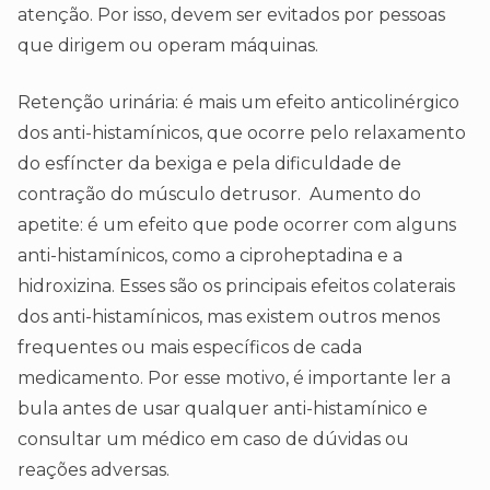
atenção. Por isso, devem ser evitados por pessoas
que dirigem ou operam máquinas.
Retenção urinária: é mais um efeito anticolinérgico
dos anti-histamínicos, que ocorre pelo relaxamento
do esfíncter da bexiga e pela dificuldade de
contração do músculo detrusor. Aumento do
apetite: é um efeito que pode ocorrer com alguns
anti-histamínicos, como a ciproheptadina e a
hidroxizina. Esses são os principais efeitos colaterais
dos anti-histamínicos, mas existem outros menos
frequentes ou mais específicos de cada
medicamento. Por esse motivo, é importante ler a
bula antes de usar qualquer anti-histamínico e
consultar um médico em caso de dúvidas ou
reações adversas.