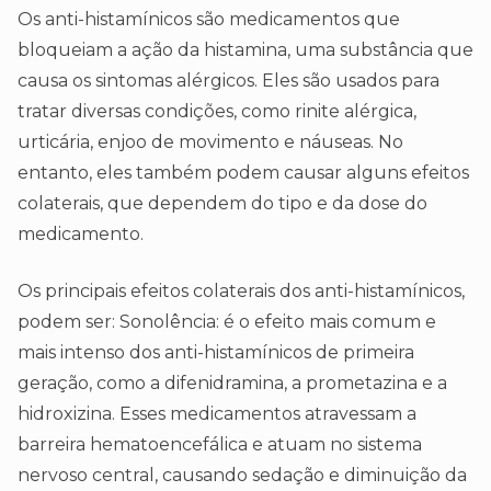
Os anti-histamínicos são medicamentos que
bloqueiam a ação da histamina, uma substância que
causa os sintomas alérgicos. Eles são usados para
tratar diversas condições, como rinite alérgica,
urticária, enjoo de movimento e náuseas. No
entanto, eles também podem causar alguns efeitos
colaterais, que dependem do tipo e da dose do
medicamento.
Os principais efeitos colaterais dos anti-histamínicos,
podem ser: Sonolência: é o efeito mais comum e
mais intenso dos anti-histamínicos de primeira
geração, como a difenidramina, a prometazina e a
hidroxizina. Esses medicamentos atravessam a
barreira hematoencefálica e atuam no sistema
nervoso central, causando sedação e diminuição da