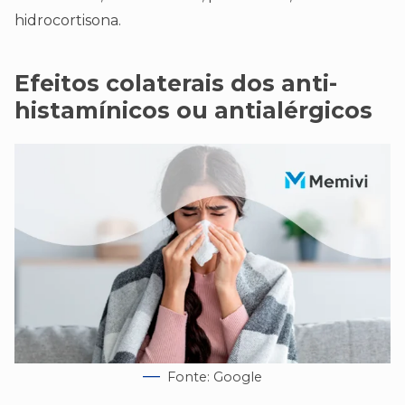
hidrocortisona.
Efeitos colaterais dos anti-
histamínicos ou antialérgicos
Fonte: Google