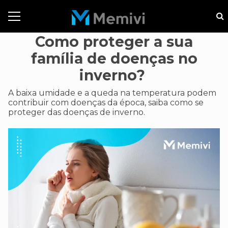
Como proteger a sua
família de doenças no
inverno?
A baixa umidade e a queda na temperatura podem
contribuir com doenças da época, saiba como se
proteger das doenças de inverno.