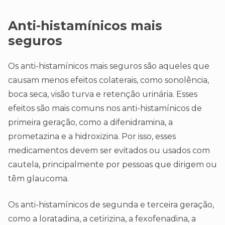
Anti-histamínicos mais
seguros
Os anti-histamínicos mais seguros são aqueles que
causam menos efeitos colaterais, como sonolência,
boca seca, visão turva e retenção urinária. Esses
efeitos são mais comuns nos anti-histamínicos de
primeira geração, como a difenidramina, a
prometazina e a hidroxizina. Por isso, esses
medicamentos devem ser evitados ou usados com
cautela, principalmente por pessoas que dirigem ou
têm glaucoma.
Os anti-histamínicos de segunda e terceira geração,
como a loratadina, a cetirizina, a fexofenadina, a