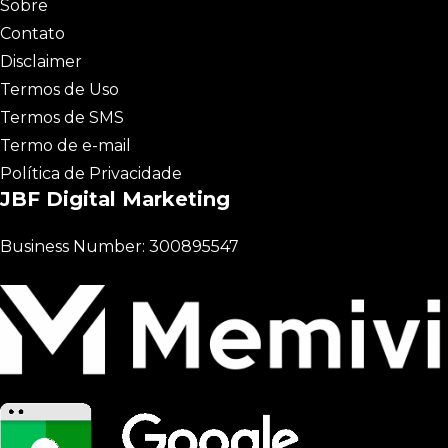
Sobre
Contato
Disclaimer
Termos de Uso
Termos de SMS
Termo de e-mail
Política de Privacidade
JBF Digital Marketing
Business Number: 300895547