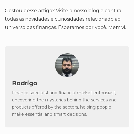
Gostou desse artigo? Visite o nosso blog e confira
todas as novidades e curiosidades relacionado ao
universo das finanças. Esperamos por você. Memivi.
Rodrigo
Finance specialist and financial market enthusiast,
uncovering the mysteries behind the services and
products offered by the sectors, helping people
make essential and smart decisions.