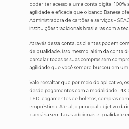
poder ter acesso a uma conta digital 100% s
agilidade e eficácia que o banco Banese of
Administradora de cartões e serviços – SEAC
instituições tradicionais brasileiras com a
Através dessa conta, os clientes podem co
de qualidade. Isso mesmo, além da conta di
parcelar todas as suas compras sem compr
agilidade que você sempre buscou em um 
Vale ressaltar que por meio do aplicativo, o
desde pagamentos com a modalidade PIX e 
TED, pagamentos de boletos, compras com o
empréstimo. Afinal, o principal objetivo da 
bancária sem taxas adicionais e qualidade 