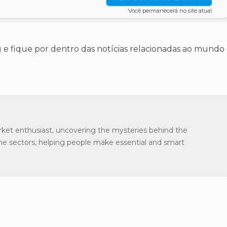
Você permanecerá no site atual
 e fique por dentro das notícias relacionadas ao mundo
arket enthusiast, uncovering the mysteries behind the
the sectors, helping people make essential and smart