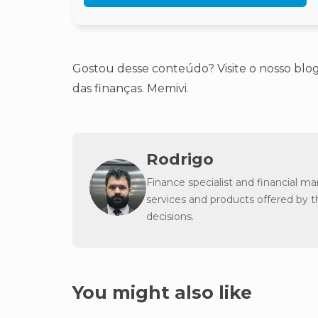
Gostou desse conteúdo? Visite o nosso blog
das finanças. Memivi.
Rodrigo
Finance specialist and financial m
services and products offered by 
decisions.
You might also like