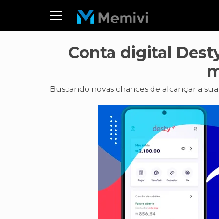
Conta digital Dest
m
Buscando novas chances de alcançar a sua 