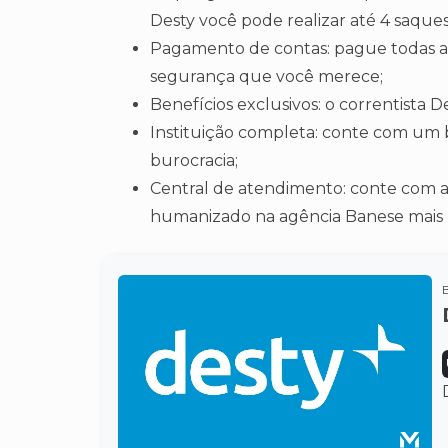
Desty você pode realizar até 4 saque
Pagamento de contas: pague todas as 
segurança que você merece;
Benefícios exclusivos: o correntista 
Instituição completa: conte com um 
burocracia;
Central de atendimento: conte com 
humanizado na agência Banese mais 