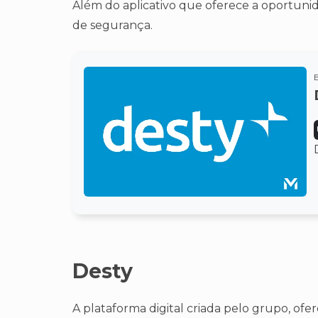
Além do aplicativo que oferece a oportuni
de segurança.
Desty
A plataforma digital criada pelo grupo, ofer