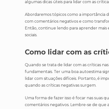
algumas dicas úteis para lidar com as crític
Abordaremos tópicos como a importância da 
com comentários negativos e como transfo
Então, continue lendo para aprender mais 
sociais.
Como lidar com as críti
Quando se trata de lidar com as críticas nas
fundamentais. Ter uma boa autoestima sign
lidar com situações difíceis. Portanto, é 
quando as críticas negativas surgem.
Uma forma de fazer isso é focar nas suas qu
comentários negativos. Lembre-se de que as