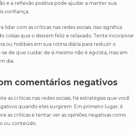
ão e a reflexão positiva pode ajudar a manter sua
is confiança.
ar com as críticas nas redes sociais. Isso significa
o coisas que o deixem feliz e relaxado. Tente incorporar
ra ou hobbies em sua rotina diária para reduzir o
e-se de que cuidar de si mesmo não é egoísta, mas sim
m dia.
 com comentários negativos
 as críticas nas redes sociais, há estratégias que você
gativos quando eles surgirem. Em primeiro lugar, é
re as críticas e tentar ver as opiniões negativas como
ho ou conteúdo.