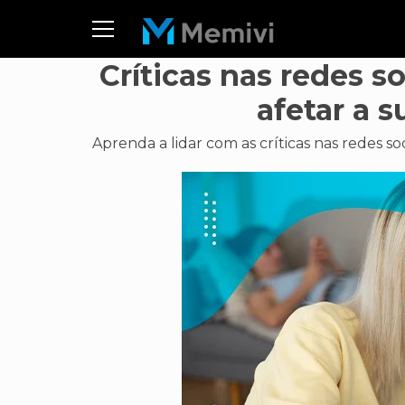
Críticas nas redes s
afetar a 
Aprenda a lidar com as críticas nas redes soci