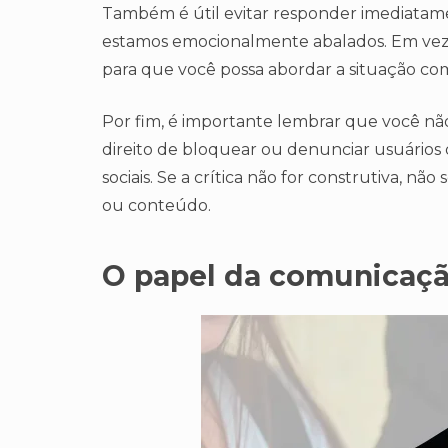
Também é útil evitar responder imediatam
estamos emocionalmente abalados. Em vez d
para que você possa abordar a situação com
Por fim, é importante lembrar que você não 
direito de bloquear ou denunciar usuários 
sociais. Se a crítica não for construtiva, nã
ou conteúdo.
O papel da comunicaçã