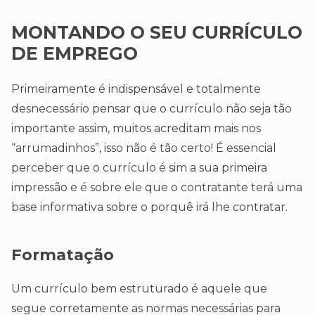
MONTANDO O SEU CURRÍCULO
DE EMPREGO
Primeiramente é indispensável e totalmente
desnecessário pensar que o currículo não seja tão
importante assim, muitos acreditam mais nos
“arrumadinhos”, isso não é tão certo! É essencial
perceber que o currículo é sim a sua primeira
impressão e é sobre ele que o contratante terá uma
base informativa sobre o porquê irá lhe contratar.
Formatação
Um currículo bem estruturado é aquele que
segue corretamente as normas necessárias para