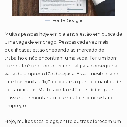
Fonte: Google
Muitas pessoas hoje em dia ainda estão em busca de
uma vaga de emprego. Pessoas cada vez mais
qualificadas estão chegando ao mercado de
trabalho e não encontram uma vaga. Ter um bom
currículo é um ponto primordial para conseguir a
vaga de emprego tão desejada. Esse quesito é algo
que trás muita aflição para uma grande quantidade
de candidatos. Muitos ainda estão perdidos quando
o assunto é montar um currículo e conquistar o
emprego.
Hoje, muitos sites, blogs, entre outros oferecem um