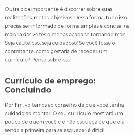
Outra dica importante é discorrer sobre suas
realizações, metas, objetivos. Dessa forma, tudo isso
precisa ser informado de forma simples e concisa, na
maioria das vezes o menos acaba se tornando mais.
Seja cauteloso, seja cuidadoso! Se você fosse o
contratante, como gostaria de receber um
currículo? Pense sobre isso!
Currículo de emprego:
Concluindo
Por fim, voltamos ao conselho de que você tenha
cuidado ao montar. O seu currículo mostrará um
pouco de quem você é e não esqueça de que ela
sendo a primeira para se esquecer é difícil.