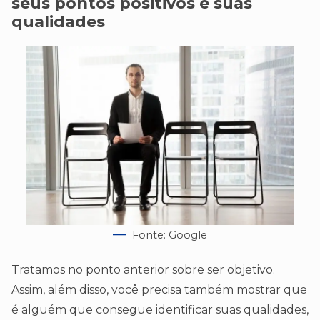
seus pontos positivos e suas
qualidades
Fonte: Google
Tratamos no ponto anterior sobre ser objetivo.
Assim, além disso, você precisa também mostrar que
é alguém que consegue identificar suas qualidades,