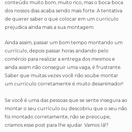
conteúdo muito bom, muito rico, mas o boca-boca
dos nossos dias acaba sendo mais forte. A tentativa
de querer saber o que colocar em um currículo
prejudica ainda mais a sua montagem.
Ainda assim, passar um bom tempo montando um
currículo, depois passar horas andando pelo
comércio para realizar a entrega dos mesmos e
ainda assim não conseguir uma vaga, é frustrante.
Saber que muitas vezes você não soube montar
um currículo corretamente é muito desanimador!
Se você é uma das pessoas que se sente insegura ao
montar o seu currículo ou descobriu que o seu não
foi montado corretamente, não se preocupe,
criamos esse post para lhe ajudar. Vamos lá!?