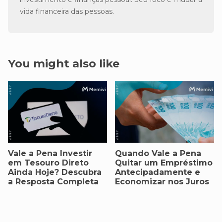
vida financeira das pessoas.
You might also like
Vale a Pena Investir
Quando Vale a Pena
em Tesouro Direto
Quitar um Empréstimo
Ainda Hoje? Descubra
Antecipadamente e
a Resposta Completa
Economizar nos Juros