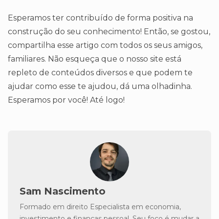
Esperamos ter contribuído de forma positiva na
construção do seu conhecimento! Então, se gostou,
compartilha esse artigo com todos os seus amigos,
familiares. Não esqueça que o nosso site está
repleto de conteúdos diversos e que podem te
ajudar como esse te ajudou, dá uma olhadinha.
Esperamos por você! Até logo!
Sam Nascimento
Formado em direito Especialista em economia,
investimento e finanças pessoal. Seu foco é mudar a