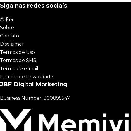
Siga nas redes sociais
Sobre
Contato
Disclaimer
Termos de Uso
Termos de SMS
Termo de e-mail
Política de Privacidade
JBF Digital Marketing
Business Number: 300895547