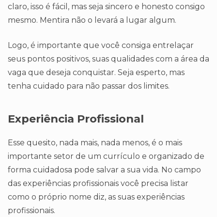
claro, isso é fácil, mas seja sincero e honesto consigo
mesmo. Mentira não o levará a lugar algum.
Logo, é importante que você consiga entrelaçar
seus pontos positivos, suas qualidades com a área da
vaga que deseja conquistar. Seja esperto, mas
tenha cuidado para não passar dos limites.
Experiência Profissional
Esse quesito, nada mais, nada menos, é o mais
importante setor de um currículo e organizado de
forma cuidadosa pode salvar a sua vida. No campo
das experiências profissionais você precisa listar
como o próprio nome diz, as suas experiências
profissionais.