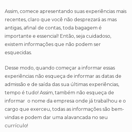
Assim, comece apresentando suas experiências mais
recentes, claro que você não desprezará as mas
antigas, afinal de contas, toda bagagem é
importante e essencial! Então, seja cuidadoso,
existem informações que não podem ser
esquecidas.
Desse modo, quando começar a informar essas
experiências não esqueça de informar as datas de
admissão e de saída das sua últimas experiências,
tempo é tudo! Assim, também não esqueça de
informar o nome da empresa onde já trabalhou e o
cargo que exerceu, todas as informações são bem-
vindas e podem dar uma alavancada no seu
currículo!