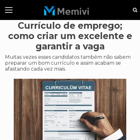
Currículo de emprego;
como criar um excelente e
garantir a vaga
Muitas vezes esses candidatos também não sabem
preparar um bom currículo e assim acabam se
afastando cada vez mais.