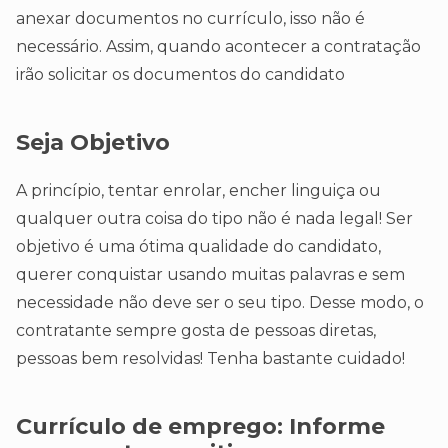
anexar documentos no currículo, isso não é
necessário. Assim, quando acontecer a contratação
irão solicitar os documentos do candidato
Seja Objetivo
A princípio, tentar enrolar, encher linguiça ou
qualquer outra coisa do tipo não é nada legal! Ser
objetivo é uma ótima qualidade do candidato,
querer conquistar usando muitas palavras e sem
necessidade não deve ser o seu tipo. Desse modo, o
contratante sempre gosta de pessoas diretas,
pessoas bem resolvidas! Tenha bastante cuidado!
Currículo de emprego:
Informe