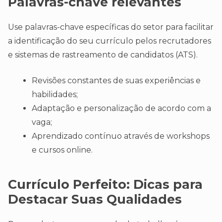
Palavras-chave relevantes
Use palavras-chave específicas do setor para facilitar
a identificação do seu currículo pelos recrutadores
e sistemas de rastreamento de candidatos (ATS).
Revisões constantes de suas experiências e
habilidades;
Adaptação e personalização de acordo com a
vaga;
Aprendizado contínuo através de workshops
e cursos online.
Currículo Perfeito: Dicas para
Destacar Suas Qualidades