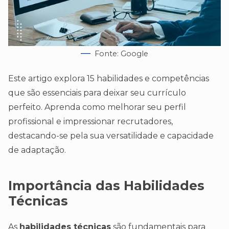
Fonte: Google
Este artigo explora 15 habilidades e competências
que são essenciais para deixar seu currículo
perfeito. Aprenda como melhorar seu perfil
profissional e impressionar recrutadores,
destacando-se pela sua versatilidade e capacidade
de adaptação.
Importância das Habilidades
Técnicas
As
habilidades técnicas
são fundamentais para