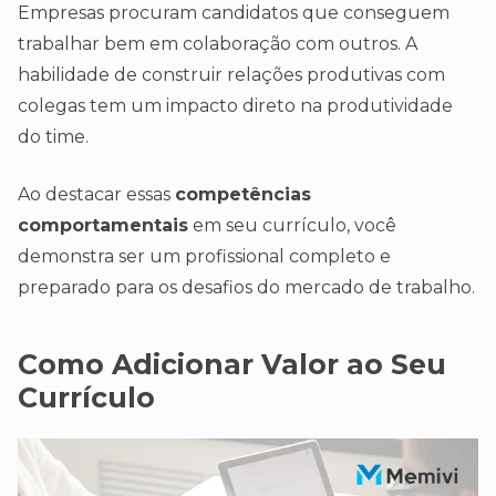
Empresas procuram candidatos que conseguem
trabalhar bem em colaboração com outros. A
habilidade de construir relações produtivas com
colegas tem um impacto direto na produtividade
do time.
Ao destacar essas
competências
comportamentais
em seu currículo, você
demonstra ser um profissional completo e
preparado para os desafios do mercado de trabalho.
Como Adicionar Valor ao Seu
Currículo