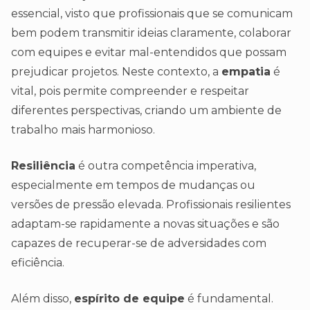
essencial, visto que profissionais que se comunicam
bem podem transmitir ideias claramente, colaborar
com equipes e evitar mal-entendidos que possam
prejudicar projetos. Neste contexto, a
empatia
é
vital, pois permite compreender e respeitar
diferentes perspectivas, criando um ambiente de
trabalho mais harmonioso.
Resiliência
é outra competência imperativa,
especialmente em tempos de mudanças ou
versões de pressão elevada. Profissionais resilientes
adaptam-se rapidamente a novas situações e são
capazes de recuperar-se de adversidades com
eficiência.
Além disso,
espírito de equipe
é fundamental.