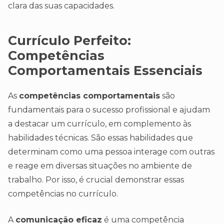
clara das suas capacidades.
Currículo Perfeito:
Competências
Comportamentais Essenciais
As
competências comportamentais
são
fundamentais para o sucesso profissional e ajudam
a destacar um currículo, em complemento às
habilidades técnicas. São essas habilidades que
determinam como uma pessoa interage com outras
e reage em diversas situações no ambiente de
trabalho. Por isso, é crucial demonstrar essas
competências no currículo.
A
comunicação eficaz
é uma competência