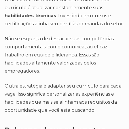
currículo é atualizar constantemente suas
habilidades técnicas
. Investindo em cursos e
certificações alinha seu perfil às demandas do setor.
Não se esqueça de destacar suas competências
comportamentais, como comunicação eficaz,
trabalho em equipe e liderança. Essas são
habilidades altamente valorizadas pelos
empregadores.
Outra estratégia é adaptar seu currículo para cada
vaga. Isso significa personalizar as experiências e
habilidades que mais se alinham aos requisitos da
oportunidade que você está buscando.