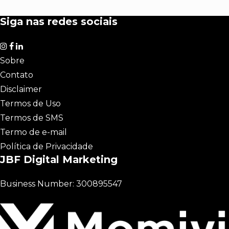
Siga nas redes sociais
Sobre
Contato
Disclaimer
Termos de Uso
Termos de SMS
Termo de e-mail
Política de Privacidade
JBF Digital Marketing
Business Number: 300895547