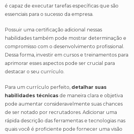
é capaz de executar tarefas específicas que são
essenciais para o sucesso da empresa.
Possuir uma certificação adicional nessas
habilidades também pode mostrar determinação e
compromisso com o desenvolvimento profissional.
Dessa forma, investir em cursos e treinamentos para
aprimorar esses aspectos pode ser crucial para
destacar o seu currículo.
Para um currículo perfeito,
detalhar suas
habilidades técnicas
de maneira clara e objetiva
pode aumentar consideravelmente suas chances
de ser notado por recrutadores. Adicionar uma
rápida descrição das ferramentas e tecnologias nas
quais você é proficiente pode fornecer uma visão