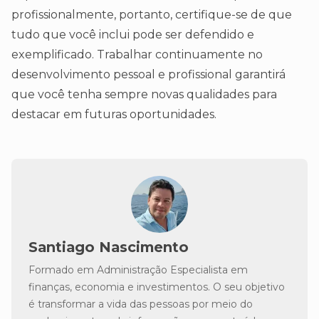
profissionalmente, portanto, certifique-se de que
tudo que você inclui pode ser defendido e
exemplificado. Trabalhar continuamente no
desenvolvimento pessoal e profissional garantirá
que você tenha sempre novas qualidades para
destacar em futuras oportunidades.
Santiago Nascimento
Formado em Administração Especialista em
finanças, economia e investimentos. O seu objetivo
é transformar a vida das pessoas por meio do