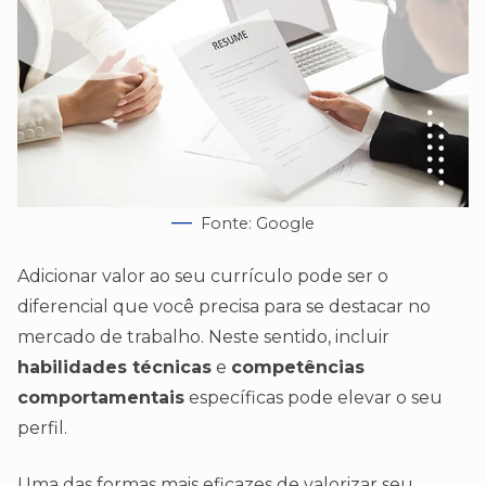
Fonte: Google
Adicionar valor ao seu currículo pode ser o
diferencial que você precisa para se destacar no
mercado de trabalho. Neste sentido, incluir
habilidades técnicas
e
competências
comportamentais
específicas pode elevar o seu
perfil.
Uma das formas mais eficazes de valorizar seu