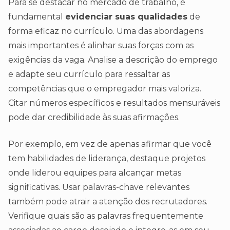
Para se destacar no mercado de trabalho, é
fundamental
evidenciar suas qualidades
de
forma eficaz no currículo. Uma das abordagens
mais importantes é alinhar suas forças com as
exigências da vaga. Analise a descrição do emprego
e adapte seu currículo para ressaltar as
competências que o empregador mais valoriza.
Citar números específicos e resultados mensuráveis
pode dar credibilidade às suas afirmações.
Por exemplo, em vez de apenas afirmar que você
tem habilidades de liderança, destaque projetos
onde liderou equipes para alcançar metas
significativas. Usar palavras-chave relevantes
também pode atrair a atenção dos recrutadores.
Verifique quais são as palavras frequentemente