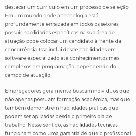
destacar um currículo em um processo de seleção.
Em um mundo onde a tecnologia está
profundamente enraizada em todos os setores,
possuir habilidades específicas na sua área de
atuação pode colocar um candidato à frente da
concorrência. Isso inclui desde habilidades em
software especializado até conhecimentos mais
complexos em programação, dependendo do
campo de atuação.
Empregadores geralmente buscam indivíduos que
não apenas possuam formação acadêmica, mas que
também demonstrem habilidades práticas que
podem ser aplicadas desde o primeiro dia de
trabalho. Nesse sentido, as habilidades técnicas
funcionam como uma garantia de que o profissional