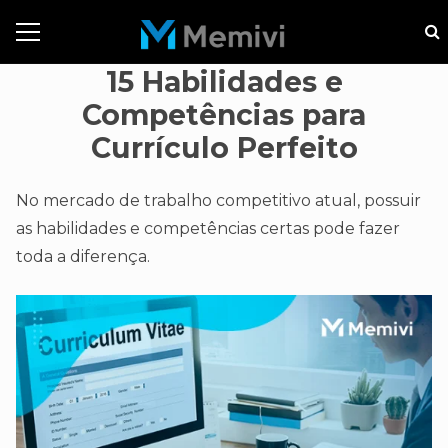
15 Habilidades e
Competências para
Currículo Perfeito
No mercado de trabalho competitivo atual, possuir
as habilidades e competências certas pode fazer
toda a diferença.