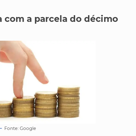
a com a parcela do décimo
Fonte: Google