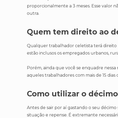
proporcionalmente a 3 meses. Esse valor 
outra.
Quem tem direito ao 
Qualquer trabalhador celetista terá direito
estão inclusos os empregados urbanos, rura
Porém, ainda que você se enquadre nessa r
aqueles trabalhadores com mais de 15 dias 
Como utilizar o décim
Antes de sair por aí gastando o seu décimo
situação e repense. É extremante necessári