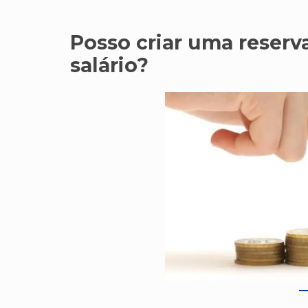
Posso criar uma reserv
salário?