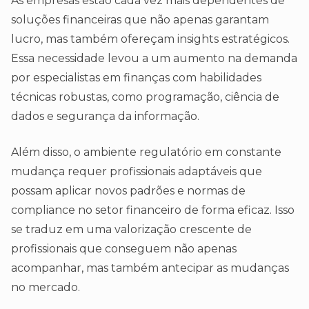
As empresas estão cada vez mais dependentes de
soluções financeiras que não apenas garantam
lucro, mas também ofereçam insights estratégicos.
Essa necessidade levou a um aumento na demanda
por especialistas em finanças com habilidades
técnicas robustas, como programação, ciência de
dados e segurança da informação.
Além disso, o ambiente regulatório em constante
mudança requer profissionais adaptáveis que
possam aplicar novos padrões e normas de
compliance no setor financeiro de forma eficaz. Isso
se traduz em uma valorização crescente de
profissionais que conseguem não apenas
acompanhar, mas também antecipar as mudanças
no mercado.