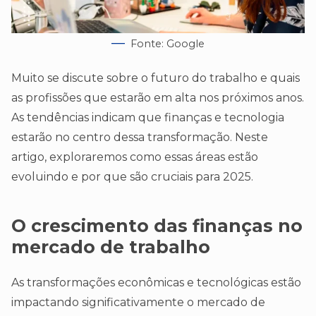
Fonte: Google
Muito se discute sobre o futuro do trabalho e quais
as profissões que estarão em alta nos próximos anos.
As tendências indicam que finanças e tecnologia
estarão no centro dessa transformação. Neste
artigo, exploraremos como essas áreas estão
evoluindo e por que são cruciais para 2025.
O crescimento das finanças no
mercado de trabalho
As transformações econômicas e tecnológicas estão
impactando significativamente o mercado de