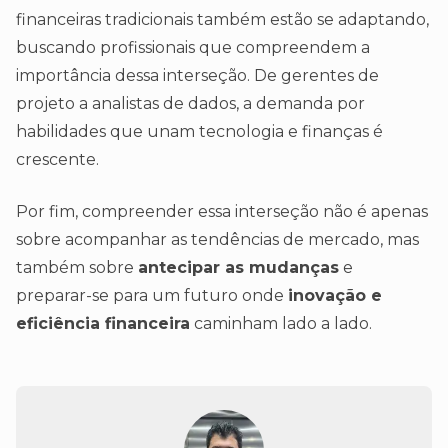
financeiras tradicionais também estão se adaptando,
buscando profissionais que compreendem a
importância dessa interseção. De gerentes de
projeto a analistas de dados, a demanda por
habilidades que unam tecnologia e finanças é
crescente.
Por fim, compreender essa interseção não é apenas
sobre acompanhar as tendências de mercado, mas
também sobre
antecipar as mudanças
e
preparar-se para um futuro onde
inovação e
eficiência financeira
caminham lado a lado.