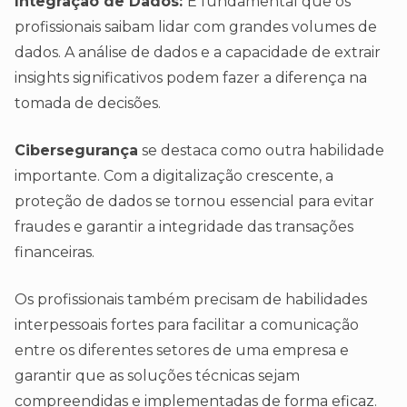
Integração de Dados:
É fundamental que os
profissionais saibam lidar com grandes volumes de
dados. A análise de dados e a capacidade de extrair
insights significativos podem fazer a diferença na
tomada de decisões.
Cibersegurança
se destaca como outra habilidade
importante. Com a digitalização crescente, a
proteção de dados se tornou essencial para evitar
fraudes e garantir a integridade das transações
financeiras.
Os profissionais também precisam de habilidades
interpessoais fortes para facilitar a comunicação
entre os diferentes setores de uma empresa e
garantir que as soluções técnicas sejam
compreendidas e implementadas de forma eficaz.