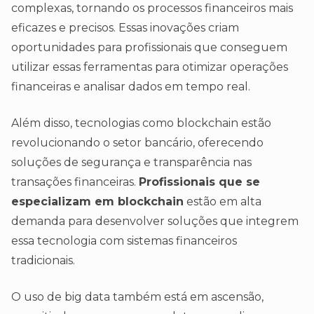
complexas, tornando os processos financeiros mais
eficazes e precisos. Essas inovações criam
oportunidades para profissionais que conseguem
utilizar essas ferramentas para otimizar operações
financeiras e analisar dados em tempo real.
Além disso, tecnologias como blockchain estão
revolucionando o setor bancário, oferecendo
soluções de segurança e transparência nas
transações financeiras.
Profissionais que se
especializam em blockchain
estão em alta
demanda para desenvolver soluções que integrem
essa tecnologia com sistemas financeiros
tradicionais.
O uso de big data também está em ascensão,