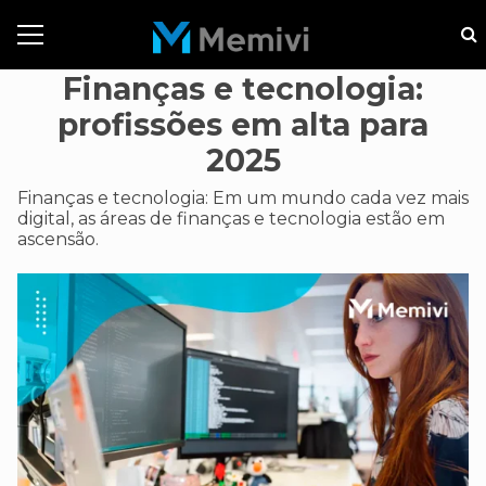
Finanças e tecnologia:
profissões em alta para
2025
Finanças e tecnologia: Em um mundo cada vez mais
digital, as áreas de finanças e tecnologia estão em
ascensão.