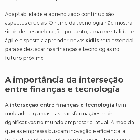
Adaptabilidade e aprendizado contínuo são
aspectos cruciais. O ritmo da tecnologia não mostra
sinais de desaceleração; portanto, uma mentalidade
ágil e disposta a aprender novas
skills
será essencial
para se destacar nas finanças e tecnologias no
futuro próximo.
A importância da interseção
entre finanças e tecnologia
A
interseção entre finanças e tecnologia
tem
moldado algumas das transformações mais
significativas no mundo empresarial atual. À medida
que as empresas buscam inovação e eficiência, a
fusão de conhecimentos em finanças e tecnologia