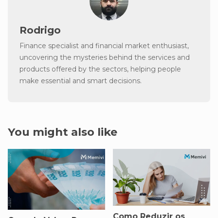
Rodrigo
Finance specialist and financial market enthusiast,
uncovering the mysteries behind the services and
products offered by the sectors, helping people
make essential and smart decisions.
You might also like
Como Reduzir os