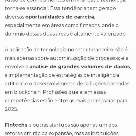
torna-se essencial. Essa tendência tem gerado
diversas
oportunidades de carreira
,
especialmente em áreas como fintechs, onde o
domínio dessas duas áreas é altamente valorizado.
A aplicação da tecnologia no setor financeiro não é
mais apenas sobre automatização de processos; ela
envolve a
análise de grandes volumes de dados
,
a implementação de estratégias de inteligência
artificial e o desenvolvimento de soluções baseadas
em blockchain. Profissões que aliam essas
competências estão entre as mais promissoras para
2025.
Fintechs
e outras startups são apenas um dos
setores em rápida expansão, mas as instituições