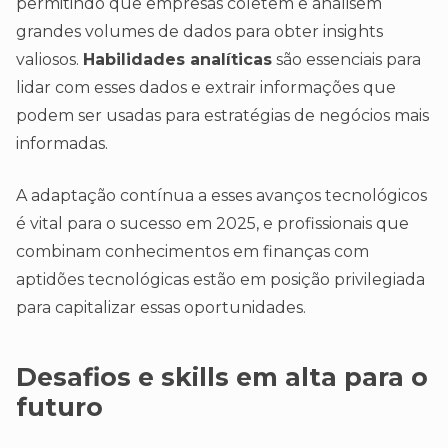
permitindo que empresas coletem e analisem
grandes volumes de dados para obter insights
valiosos.
Habilidades analíticas
são essenciais para
lidar com esses dados e extrair informações que
podem ser usadas para estratégias de negócios mais
informadas.
A adaptação contínua a esses avanços tecnológicos
é vital para o sucesso em 2025, e profissionais que
combinam conhecimentos em finanças com
aptidões tecnológicas estão em posição privilegiada
para capitalizar essas oportunidades.
Desafios e skills em alta para o
futuro