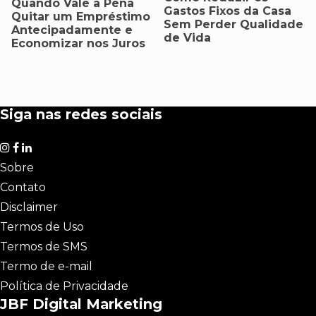
Quando Vale a Pena
Gastos Fixos da Casa
Quitar um Empréstimo
Sem Perder Qualidade
Antecipadamente e
de Vida
Economizar nos Juros
Siga nas redes sociais
Sobre
Contato
Disclaimer
Termos de Uso
Termos de SMS
Termo de e-mail
Política de Privacidade
JBF Digital Marketing