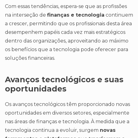
Com essas tendências, espera-se que as profissões
na interseção de
finanças e tecnologia
continuem
a crescer, permitindo que os profissionais desta área
desempenhem papéis cada vez mais estratégicos
dentro das organizações, aproveitando ao máximo
os benefícios que a tecnologia pode oferecer para
soluções financeiras.
Avanços tecnológicos e suas
oportunidades
Os avanços tecnológicos têm proporcionado novas
oportunidades em diversos setores, especialmente
nas áreas de finanças e tecnologia. À medida que a
tecnologia continua a evoluir, surgem
novas