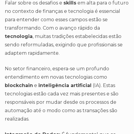
Falar sobre os desafios e
skills
em alta para o futuro
no contexto de finanças e tecnologia é essencial
para entender como esses campos estão se
transformando. Com o avanço rápido da
tecnologia
, muitas tradições estabelecidas estão
sendo reformuladas, exigindo que profissionais se
adaptem rapidamente.
No setor financeiro, espera-se um profundo
entendimento em novas tecnologias como
blockchain
e
inteligência artificial
(IA). Estas
tecnologias estão cada vez mais presentes e são
responsáveis por mudar desde os processos de
automação até o modo como as transações são
realizadas.