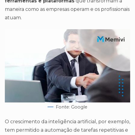
ferramentas e plataformas
que transformam a
maneira como as empresas operam e os profissionais
atuam.
Fonte: Google
O crescimento da inteligência artificial, por exemplo,
tem permitido a automação de tarefas repetitivas e