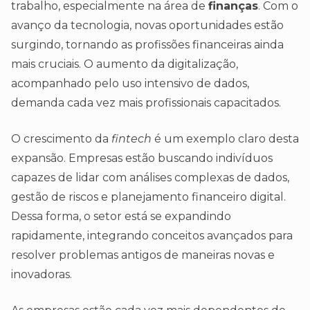
trabalho, especialmente na área de
finanças
. Com o
avanço da tecnologia, novas oportunidades estão
surgindo, tornando as profissões financeiras ainda
mais cruciais. O aumento da digitalização,
acompanhado pelo uso intensivo de dados,
demanda cada vez mais profissionais capacitados.
O crescimento da
fintech
é um exemplo claro desta
expansão. Empresas estão buscando indivíduos
capazes de lidar com análises complexas de dados,
gestão de riscos e planejamento financeiro digital.
Dessa forma, o setor está se expandindo
rapidamente, integrando conceitos avançados para
resolver problemas antigos de maneiras novas e
inovadoras.