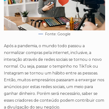
Fonte: Google
Após a pandemia, o mundo todo passou a
normalizar compras pela internet, inclusive, a
interação através de redes sociais se tornou o novo
normal. Ou seja, passar o tempinho no TikTok ou
Instagram se tornou um hábito entre as pessoas.
Então, muitos empresários passaram a enxergar nos
anúncios por estas redes sociais, um meio para
ganhar dinheiro. Porém será necessário, saber se
esses criadores de conteúdo podem contribuir com
a divulgação do seu negócio.