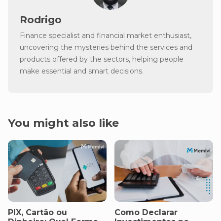
Rodrigo
Finance specialist and financial market enthusiast,
uncovering the mysteries behind the services and
products offered by the sectors, helping people
make essential and smart decisions.
You might also like
PIX, Cartão ou
Como Declarar