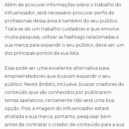
Além de procurar informações sobre o trabalho do
influenciador, será necessário procurar perfis de
profissionais dessa área e também do seu público.
Trata-se de um trabalho cuidadoso e que envolve
muita pesquisa, utilizar as hashtags relacionadas à
sua marca para expandir o seu público, deve ser um
dos principais pontos da sua lista.
Essa pode ser uma excelente alternativa para
empreendedores que buscam expandir o seu
público. Neste âmbito, inclusive, buscar criadores de
conteúdo que são conhecidos por publicarem
temas apelativos; certamente não será uma boa
opção. Pois, a imagem do influenciador estará
atrelada a sua marca, portanto, pesquisar bem
antes de contratar o criador de conteúdo para a sua