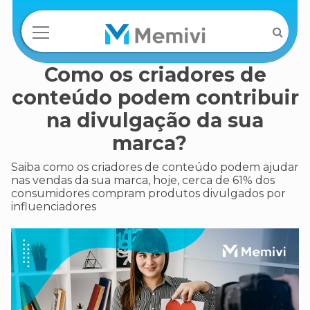
Como os criadores de
conteúdo podem contribuir
na divulgação da sua
marca?
Saiba como os criadores de conteúdo podem ajudar
nas vendas da sua marca, hoje, cerca de 61% dos
consumidores compram produtos divulgados por
influenciadores