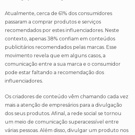
Atualmente, cerca de 61% dos consumidores
passaram a comprar produtos e serviços
recomendados por estes influenciadores. Neste
contexto, apenas 38% confiam em conteúdos
publicitários recomendados pelas marcas. Esse
movimento revela que em alguns casos, a
comunicação entre a sua marca e o consumidor
pode estar faltando a recomendação dos
influenciadores.
Os criadores de conteúdo vêm chamando cada vez
mais a atenção de empresários para a divulgação
dos seus produtos. Afinal, a rede social se tornou
um meio de comunicação superacessível entre
várias pessoas. Além disso, divulgar um produto nos