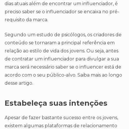
dias atuais além de encontrar um influenciador, é
preciso saber se o influenciador se encaixa no pré-
requisito da marca.
Segundo um estudo de psicólogos, os criadores de
conteúdo se tornaram a principal referência em
relação ao estilo de vida dos jovens. Ou seja, antes
de contratar um influenciador para divulgar a sua
marca será necessário saber se o influencer está de
acordo com o seu público-alvo. Saiba mais ao longo
desse artigo.
Estabeleça suas intenções
Apesar de fazer bastante sucesso entre os jovens,
existem algumas plataformas de relacionamento