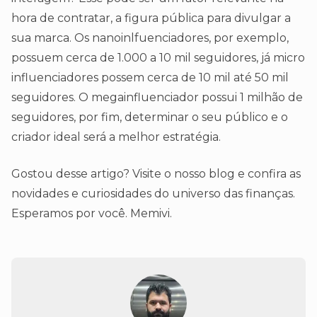
hora de contratar, a figura pública para divulgar a
sua marca. Os nanoinlfuenciadores, por exemplo,
possuem cerca de 1.000 a 10 mil seguidores, já micro
influenciadores possem cerca de 10 mil até 50 mil
seguidores. O megainfluenciador possui 1 milhão de
seguidores, por fim, determinar o seu público e o
criador ideal será a melhor estratégia.
Gostou desse artigo? Visite o nosso blog e confira as
novidades e curiosidades do universo das finanças.
Esperamos por você. Memivi.