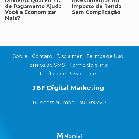
Dinheiro: Qual Forma
Investimentos no
de Pagamento Ajuda
Imposto de Renda
Você a Economizar
Sem Complicação
Mais?
Sobre
Contato
Disclaimer
Termos de Uso
Termos de SMS
Termo de e-mail
Política de Privacidade
JBF Digital Marketing
Business Number: 300895547