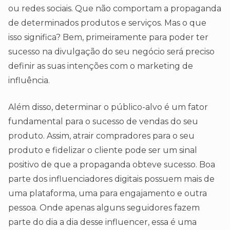
ou redes sociais. Que não comportam a propaganda
de determinados produtos e serviços. Mas o que
isso significa? Bem, primeiramente para poder ter
sucesso na divulgação do seu negócio será preciso
definir as suas intenções com o marketing de
influência.
Além disso, determinar o público-alvo é um fator
fundamental para o sucesso de vendas do seu
produto. Assim, atrair compradores para o seu
produto e fidelizar o cliente pode ser um sinal
positivo de que a propaganda obteve sucesso. Boa
parte dos influenciadores digitais possuem mais de
uma plataforma, uma para engajamento e outra
pessoa. Onde apenas alguns seguidores fazem
parte do dia a dia desse influencer, essa é uma