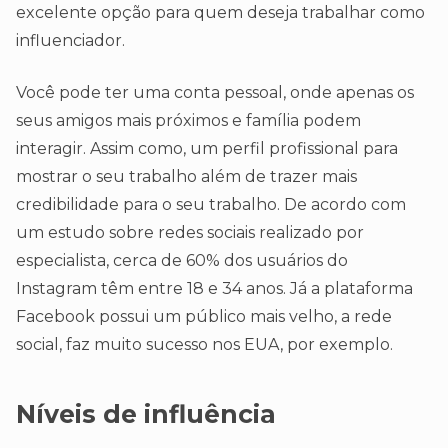
excelente opção para quem deseja trabalhar como
influenciador.
Você pode ter uma conta pessoal, onde apenas os
seus amigos mais próximos e família podem
interagir. Assim como, um perfil profissional para
mostrar o seu trabalho além de trazer mais
credibilidade para o seu trabalho. De acordo com
um estudo sobre redes sociais realizado por
especialista, cerca de 60% dos usuários do
Instagram têm entre 18 e 34 anos. Já a plataforma
Facebook possui um público mais velho, a rede
social, faz muito sucesso nos EUA, por exemplo.
Níveis de influência