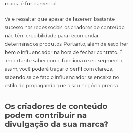
marca é fundamental.
Vale ressaltar que apesar de fazerem bastante
sucesso nas redes sociais, os criadores de conteúdo
não têm credibilidade para recomendar
determinados produtos. Portanto, além de escolher
bem o influenciador na hora de fechar contrato. É
importante saber como funciona o seu segmento,
assim, você poderá traçar o perfil com clareza,
sabendo se de fato o influenciador se encaixa no
estilo de propaganda que o seu negócio precisa.
Os criadores de conteúdo
podem contribuir na
divulgação da sua marca?