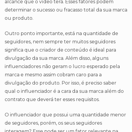
alcance que o vídeo terá. Esses fatores podem
determinar o sucesso ou fracasso total da sua marca
ou produto.
Outro ponto importante, está na quantidade de
seguidores, nem sempre ter muitos seguidores
significa que o criador de conteúdo é ideal para
divulgação da sua marca. Além disso, alguns
influenciadores não geram o lucro esperado pela
marca e mesmo assim cobram caro para a
divulgação do produto. Por isso, é preciso saber
qual o influenciador é a cara da sua marca além do
contrato que deverá ter esses requisitos.
O influenciador que possui uma quantidade menor
de seguidores, porém, os seus seguidores
interagem? Esse pode ser um fator relevante na