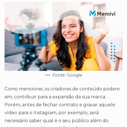
Fonte: Google
Como mencionei, os criadores de conteúdo podem
sim, contribuir para a expansão da sua marca.
Porém, antes de fechar contrato e gravar aquele
vídeo para o Instagram, por exemplo, será
necessário saber qual é o seu público além do