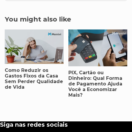
You might also like
Como Reduzir os
PIX, Cartão ou
Gastos Fixos da Casa
Dinheiro: Qual Forma
Sem Perder Qualidade
de Pagamento Ajuda
de Vida
Você a Economizar
Mais?
Siga nas redes sociais