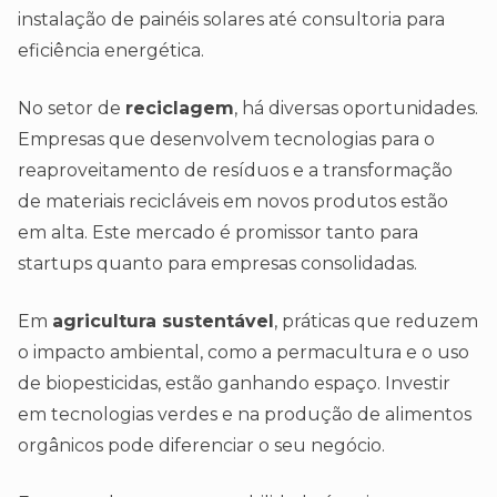
instalação de painéis solares até consultoria para
eficiência energética.
No setor de
reciclagem
, há diversas oportunidades.
Empresas que desenvolvem tecnologias para o
reaproveitamento de resíduos e a transformação
de materiais recicláveis em novos produtos estão
em alta. Este mercado é promissor tanto para
startups quanto para empresas consolidadas.
Em
agricultura sustentável
, práticas que reduzem
o impacto ambiental, como a permacultura e o uso
de biopesticidas, estão ganhando espaço. Investir
em tecnologias verdes e na produção de alimentos
orgânicos pode diferenciar o seu negócio.