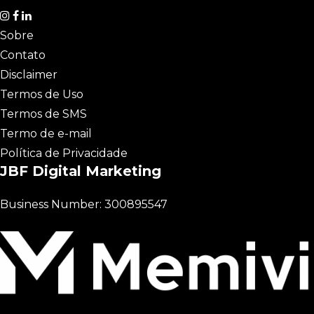
Sobre
Contato
Disclaimer
Termos de Uso
Termos de SMS
Termo de e-mail
Política de Privacidade
JBF Digital Marketing
Business Number: 300895547