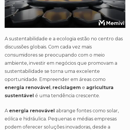
A sustentabilidade e a ecologia estão no centro das
discussões globais. Com cada vez mais
consumidores se preocupando com o meio
ambiente, investir em negócios que promovam a
sustentabilidade se torna uma excelente
oportunidade. Empreender em áreas como
energia renovável
,
reciclagem
e
agricultura
sustentável
é uma tendência crescente.
A
energia renovável
abrange fontes como solar,
eólica e hidráulica. Pequenas e médias empresas
podem oferecer soluções inovadoras, desde a