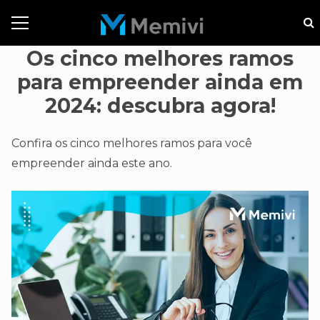
Os cinco melhores ramos
para empreender ainda em
2024: descubra agora!
Confira os cinco melhores ramos para você
empreender ainda este ano.