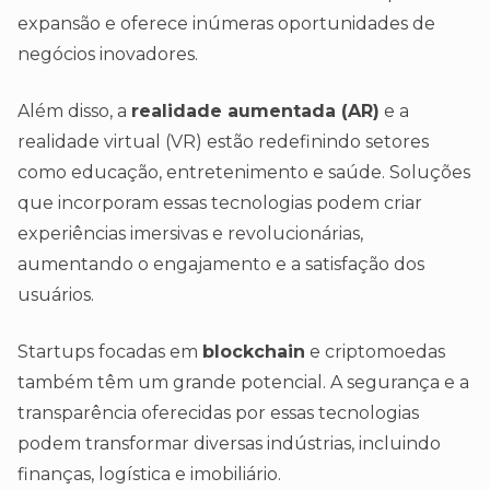
expansão e oferece inúmeras oportunidades de
negócios inovadores.
Além disso, a
realidade aumentada (AR)
e a
realidade virtual (VR) estão redefinindo setores
como educação, entretenimento e saúde. Soluções
que incorporam essas tecnologias podem criar
experiências imersivas e revolucionárias,
aumentando o engajamento e a satisfação dos
usuários.
Startups focadas em
blockchain
e criptomoedas
também têm um grande potencial. A segurança e a
transparência oferecidas por essas tecnologias
podem transformar diversas indústrias, incluindo
finanças, logística e imobiliário.