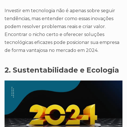
Investir em tecnologia não é apenas sobre seguir
tendências, mas entender como essas inovações
podem resolver problemas reais e criar valor.
Encontrar o nicho certo e oferecer soluções
tecnológicas eficazes pode posicionar sua empresa
de forma vantajosa no mercado em 2024.
2. Sustentabilidade e Ecologia