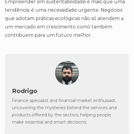
Empreender em sustentabilidade é mais que uma
tendência; é uma necessidade urgente. Negócios
que adotam práticas ecológicas não só atendem a
um mercado em crescimento como também
contribuem para um futuro melhor.
Rodrigo
Finance specialist and financial market enthusiast,
uncovering the mysteries behind the services and
products offered by the sectors, helping people
make essential and smart decisions.