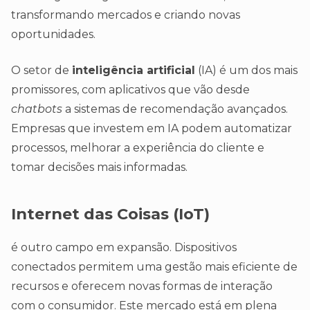
transformando mercados e criando novas
oportunidades.
O setor de
inteligência artificial
(IA) é um dos mais
promissores, com aplicativos que vão desde
chatbots
a sistemas de recomendação avançados.
Empresas que investem em IA podem automatizar
processos, melhorar a experiência do cliente e
tomar decisões mais informadas.
Internet das Coisas (IoT)
é outro campo em expansão. Dispositivos
conectados permitem uma gestão mais eficiente de
recursos e oferecem novas formas de interação
com o consumidor. Este mercado está em plena