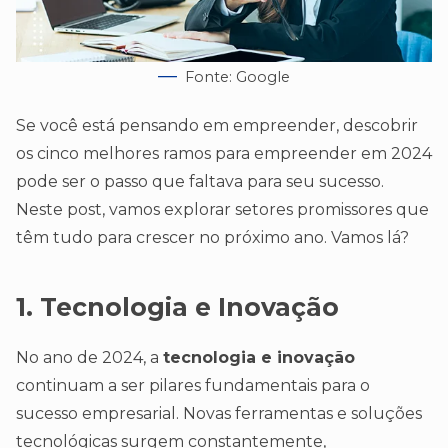
Fonte: Google
Se você está pensando em empreender, descobrir
os cinco melhores ramos para empreender em 2024
pode ser o passo que faltava para seu sucesso.
Neste post, vamos explorar setores promissores que
têm tudo para crescer no próximo ano. Vamos lá?
1. Tecnologia e Inovação
No ano de 2024, a
tecnologia e inovação
continuam a ser pilares fundamentais para o
sucesso empresarial. Novas ferramentas e soluções
tecnológicas surgem constantemente,