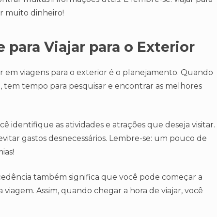
r muito dinheiro!
para Viajar para o Exterior
r em viagens para o exterior é o planejamento. Quando
, tem tempo para pesquisar e encontrar as melhores
 identifique as atividades e atrações que deseja visitar.
evitar gastos desnecessários. Lembre-se: um pouco de
ias!
cedência também significa que você pode começar a
 viagem. Assim, quando chegar a hora de viajar, você