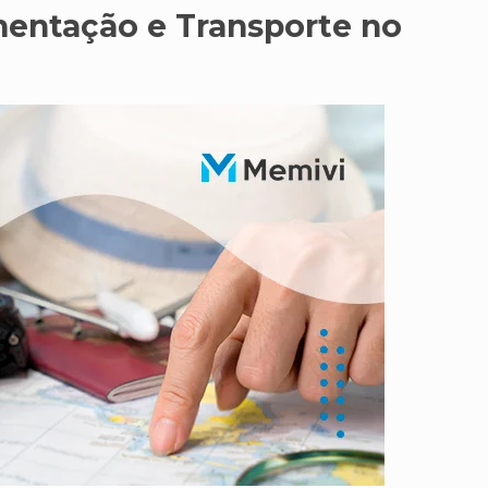
entação e Transporte no