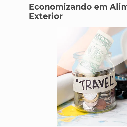
Economizando em Alim
Exterior