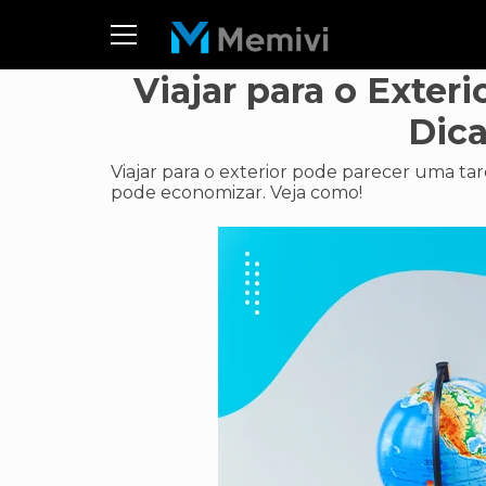
Viajar para o Exte
Dica
Viajar para o exterior pode parecer uma tar
pode economizar. Veja como!