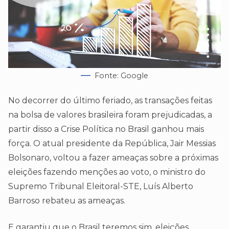
Fonte: Google
No decorrer do último feriado, as transações feitas
na bolsa de valores brasileira foram prejudicadas, a
partir disso a Crise Política no Brasil ganhou mais
força. O atual presidente da República, Jair Messias
Bolsonaro, voltou a fazer ameaças sobre a próximas
eleições fazendo menções ao voto, o ministro do
Supremo Tribunal Eleitoral-STE, Luís Alberto
Barroso rebateu as ameaças.
E garantiu que o Brasil teremos sim, eleições,