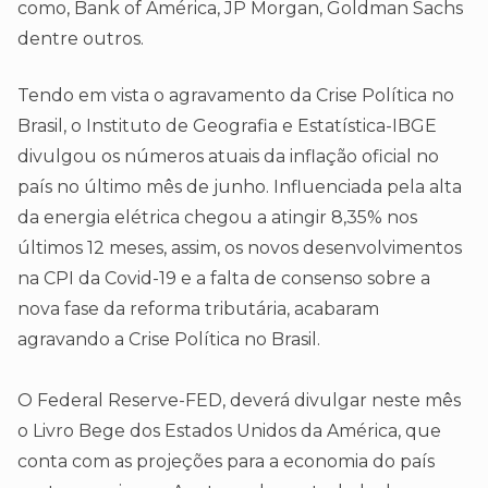
como, Bank of América, JP Morgan, Goldman Sachs
dentre outros.
Tendo em vista o agravamento da Crise Política no
Brasil, o Instituto de Geografia e Estatística-IBGE
divulgou os números atuais da inflação oficial no
país no último mês de junho. Influenciada pela alta
da energia elétrica chegou a atingir 8,35% nos
últimos 12 meses, assim, os novos desenvolvimentos
na CPI da Covid-19 e a falta de consenso sobre a
nova fase da reforma tributária, acabaram
agravando a Crise Política no Brasil.
O Federal Reserve-FED, deverá divulgar neste mês
o Livro Bege dos Estados Unidos da América, que
conta com as projeções para a economia do país