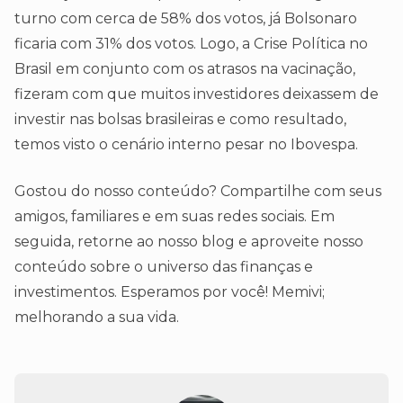
turno com cerca de 58% dos votos, já Bolsonaro
ficaria com 31% dos votos. Logo, a Crise Política no
Brasil em conjunto com os atrasos na vacinação,
fizeram com que muitos investidores deixassem de
investir nas bolsas brasileiras e como resultado,
temos visto o cenário interno pesar no Ibovespa.
Gostou do nosso conteúdo? Compartilhe com seus
amigos, familiares e em suas redes sociais. Em
seguida, retorne ao nosso blog e aproveite nosso
conteúdo sobre o universo das finanças e
investimentos. Esperamos por você! Memivi;
melhorando a sua vida.