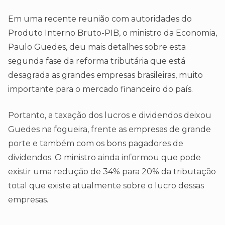
Em uma recente reunião com autoridades do
Produto Interno Bruto-PIB, o ministro da Economia,
Paulo Guedes, deu mais detalhes sobre esta
segunda fase da reforma tributária que está
desagrada as grandes empresas brasileiras, muito
importante para o mercado financeiro do país.
Portanto, a taxação dos lucros e dividendos deixou
Guedes na fogueira, frente as empresas de grande
porte e também com os bons pagadores de
dividendos. O ministro ainda informou que pode
existir uma redução de 34% para 20% da tributação
total que existe atualmente sobre o lucro dessas
empresas.