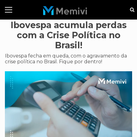
Ibovespa acumula perdas
com a Crise Política no
Brasil!
Ibovespa fecha em queda, com o agravamento da
crise política no Brasil. Fique por dentro!