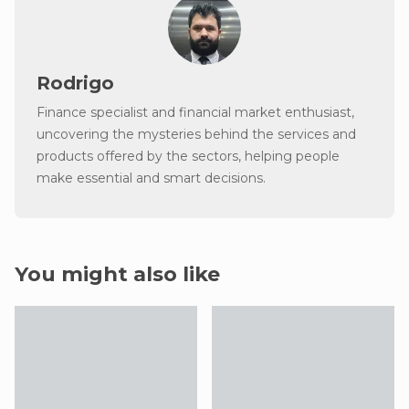
Rodrigo
Finance specialist and financial market enthusiast,
uncovering the mysteries behind the services and
products offered by the sectors, helping people
make essential and smart decisions.
You might also like