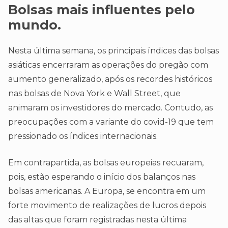
Bolsas mais influentes pelo
mundo.
Nesta última semana, os principais índices das bolsas
asiáticas encerraram as operações do pregão com
aumento generalizado, após os recordes históricos
nas bolsas de Nova York e Wall Street, que
animaram os investidores do mercado. Contudo, as
preocupações com a variante do covid-19 que tem
pressionado os índices internacionais.
Em contrapartida, as bolsas europeias recuaram,
pois, estão esperando o início dos balanços nas
bolsas americanas. A Europa, se encontra em um
forte movimento de realizações de lucros depois
das altas que foram registradas nesta última