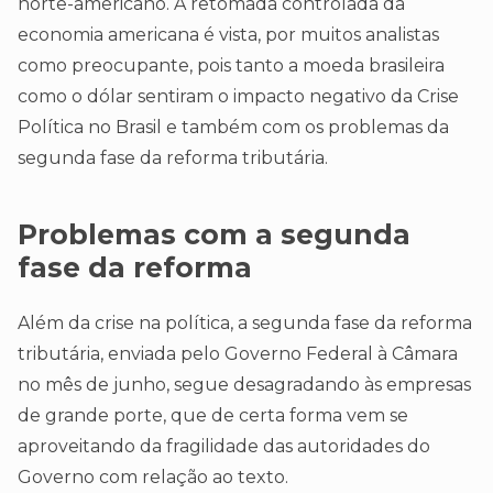
norte-americano. A retomada controlada da
economia americana é vista, por muitos analistas
como preocupante, pois tanto a moeda brasileira
como o dólar sentiram o impacto negativo da Crise
Política no Brasil e também com os problemas da
segunda fase da reforma tributária.
Problemas com a segunda
fase da reforma
Além da crise na política, a segunda fase da reforma
tributária, enviada pelo Governo Federal à Câmara
no mês de junho, segue desagradando às empresas
de grande porte, que de certa forma vem se
aproveitando da fragilidade das autoridades do
Governo com relação ao texto.