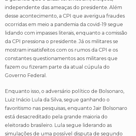
independente das ameaças do presidente. Além
desse acontecimento, a CPI que averigua fraudes
ocorridas em meio a pandemia da covid-19 segue
lidando com impasses literais, enquanto a comissão
da CPI pressiona o presidente. Já os militares se
mostram insatisfeitos com os rumos da CPI e os
constantes questionamentos aos militares que
fazem ou fizeram parte da atual cúpula do
Governo Federal.
Enquanto isso, o adversário político de Bolsonaro,
Luiz Inácio Lula da Silva, segue ganhando o
favoritismo nas pesquisas, enquanto Jair Bolsonaro
está desacreditado pela grande maioria do
eleitorado brasileiro. Lula segue liderando as
simulações de uma possível disputa de segundo