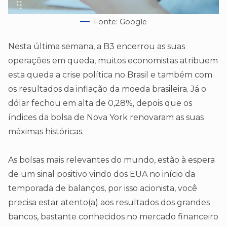
Fonte: Google
Nesta última semana, a B3 encerrou as suas
operações em queda, muitos economistas atribuem
esta queda a crise política no Brasil e também com
os resultados da inflação da moeda brasileira. Já o
dólar fechou em alta de 0,28%, depois que os
índices da bolsa de Nova York renovaram as suas
máximas históricas.
As bolsas mais relevantes do mundo, estão à espera
de um sinal positivo vindo dos EUA no início da
temporada de balanços, por isso acionista, você
precisa estar atento(a) aos resultados dos grandes
bancos, bastante conhecidos no mercado financeiro