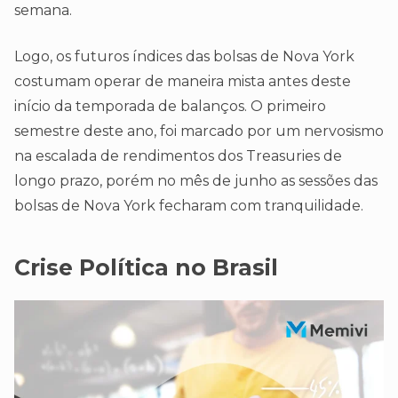
semana.
Logo, os futuros índices das bolsas de Nova York
costumam operar de maneira mista antes deste
início da temporada de balanços. O primeiro
semestre deste ano, foi marcado por um nervosismo
na escalada de rendimentos dos Treasuries de
longo prazo, porém no mês de junho as sessões das
bolsas de Nova York fecharam com tranquilidade.
Crise Política no Brasil