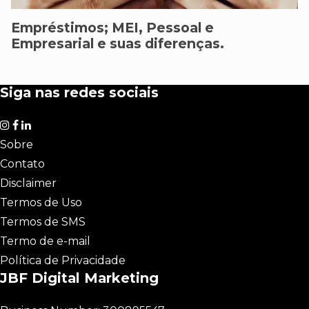
Empréstimos; MEI, Pessoal e
Empresarial e suas diferenças.
Siga nas redes sociais
Sobre
Contato
Disclaimer
Termos de Uso
Termos de SMS
Termo de e-mail
Política de Privacidade
JBF Digital Marketing