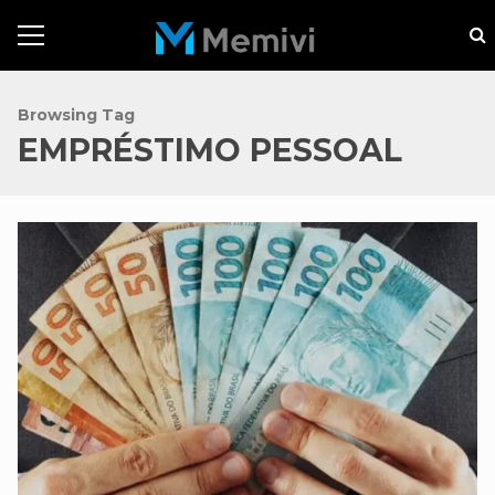
Browsing Tag
EMPRÉSTIMO PESSOAL