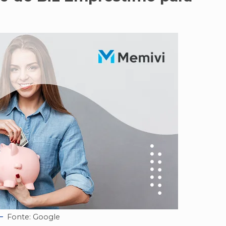
Fonte: Google