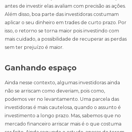
antes de investir elas avaliam com precisão as ações.
Além disso, boa parte das investidoras costumam
aplicar o seu dinheiro em trades de curto prazo. Por
isso, o retorno se torna maior pois investindo com
mais cuidado, a possibilidade de recuperar as perdas
sem ter prejuízo é maior.
Ganhando espaço
Ainda nesse contexto, algumas investidoras ainda
não se arriscam como deveriam, pois como,
podemos ver no levantamento. Uma parcela das
investidoras é mais cautelosa, quando o assunto é
investimento a longo prazo. Mas, sabemos que no
mercado financeiro arriscar mais é o que costuma