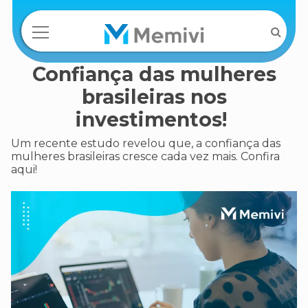
Confiança das mulheres
brasileiras nos
investimentos!
Um recente estudo revelou que, a confiança das
mulheres brasileiras cresce cada vez mais. Confira
aqui!