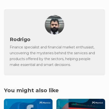
Rodrigo
Finance specialist and financial market enthusiast,
uncovering the mysteries behind the services and
products offered by the sectors, helping people
make essential and smart decisions.
You might also like