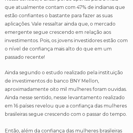
que atualmente contam com 47% de indianas que
estão confiantes o bastante para fazer as suas
aplicações. Vale ressaltar ainda que, o mercado
emergente segue crescendo em relação aos
investimentos. Pois, os jovens investidores estão com
o nível de confiança mais alto do que em um
passado recente!
Ainda segundo o estudo realizado pela instituição
de investimentos do banco BNY Mellon,
aproximadamente oito mil mulheres foram ouvidas.
Ainda nesse sentido, nesse levantamento realizado
em 16 países revelou que a confiança das mulheres
brasileiras segue crescendo com o passar do tempo.
Então, além da confiança das mulheres brasileiras