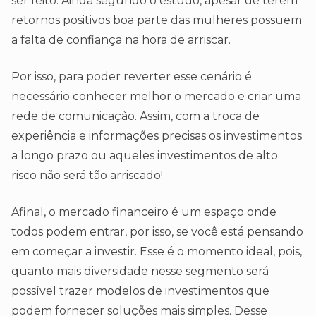
ser feito. Ainda segundo o estudo, apesar de terem
retornos positivos boa parte das mulheres possuem
a falta de confiança na hora de arriscar.
Por isso, para poder reverter esse cenário é
necessário conhecer melhor o mercado e criar uma
rede de comunicação. Assim, com a troca de
experiência e informações precisas os investimentos
a longo prazo ou aqueles investimentos de alto
risco não será tão arriscado!
Afinal, o mercado financeiro é um espaço onde
todos podem entrar, por isso, se você está pensando
em começar a investir. Esse é o momento ideal, pois,
quanto mais diversidade nesse segmento será
possível trazer modelos de investimentos que
podem fornecer soluções mais simples. Desse