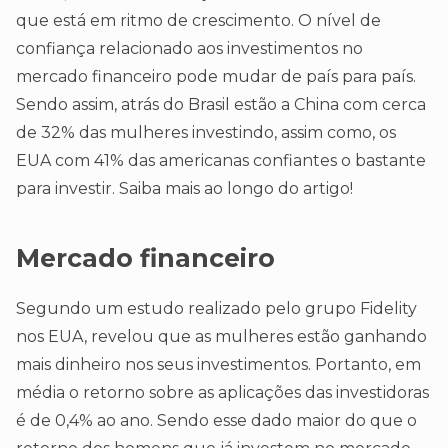
que está em ritmo de crescimento. O nível de
confiança relacionado aos investimentos no
mercado financeiro pode mudar de país para país.
Sendo assim, atrás do Brasil estão a China com cerca
de 32% das mulheres investindo, assim como, os
EUA com 41% das americanas confiantes o bastante
para investir. Saiba mais ao longo do artigo!
Mercado financeiro
Segundo um estudo realizado pelo grupo Fidelity
nos EUA, revelou que as mulheres estão ganhando
mais dinheiro nos seus investimentos. Portanto, em
média o retorno sobre as aplicações das investidoras
é de 0,4% ao ano. Sendo esse dado maior do que o