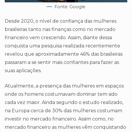
Fonte: Google
Desde 2020, o nível de confiança das mulheres
brasileiras tanto nas finanças como no mercado
financeiro vem crescendo. Assim, diante dessa
conquista uma pesquisa realizada recentemente
revelou que aproximadamente 46% das brasileiras
passaram a se sentir mais confiantes para fazer as
suas aplicações.
Atualmente, a presença das mulheres em espaços
onde os homens costumavam dominar tem sido
cada vez maior. Ainda segundo o estudo realizado,
na Europa cerca de 30% das mulheres costumam
investir no mercado financeiro. Assim como, no
mercado financeiro as mulheres vêm conquistando