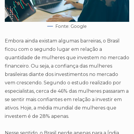
Fonte: Google
Embora ainda existam algumas barreiras, o Brasil
ficou com o segundo lugar em relação a
quantidade de mulheres que investem no mercado
financeiro. Ou seja, a confiança das mulheres
brasileiras diante dos investimentos no mercado
vem crescendo. Segundo o estudo realizado por
especialistas, cerca de 46% das mulheres passaram a
se sentir mais confiantes em relação a investir em
ativos. Hoje, a média mundial de mulheres que
investem é de 28% apenas.
Nesse sentido, o Brasil perde apenas para a Índia