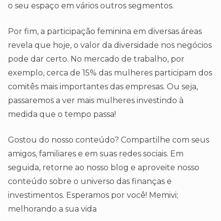
o seu espaço em vários outros segmentos.
Por fim, a participação feminina em diversas áreas
revela que hoje, o valor da diversidade nos negócios
pode dar certo. No mercado de trabalho, por
exemplo, cerca de 15% das mulheres participam dos
comitês mais importantes das empresas. Ou seja,
passaremos a ver mais mulheres investindo à
medida que o tempo passa!
Gostou do nosso conteúdo? Compartilhe com seus
amigos, familiares e em suas redes sociais. Em
seguida, retorne ao nosso blog e aproveite nosso
conteúdo sobre o universo das finanças e
investimentos. Esperamos por você! Memivi;
melhorando a sua vida