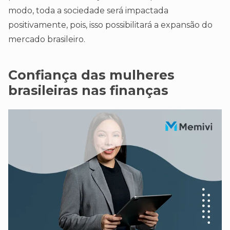
modo, toda a sociedade será impactada
positivamente, pois, isso possibilitará a expansão do
mercado brasileiro.
Confiança das mulheres
brasileiras nas finanças